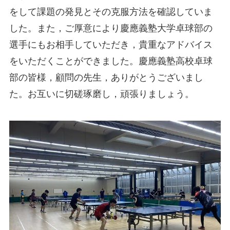
をして課題の発見とその克服方法を確認していま
した。また，ご厚意により慶應義塾大学卓球部の
選手にもお相手していただき，貴重なアドバイス
をいただくことができました。慶應義塾高校卓球
部の皆様，顧問の先生，ありがとうございまし
た。お互いに切磋琢磨し，頑張りましょう。