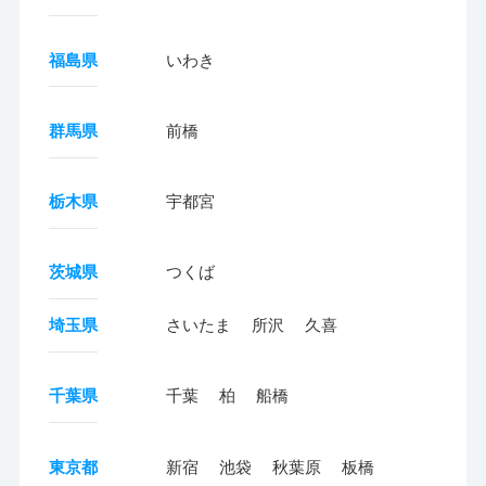
福島県
いわき
群馬県
前橋
栃木県
宇都宮
茨城県
つくば
埼玉県
さいたま
所沢
久喜
千葉県
千葉
柏
船橋
東京都
新宿
池袋
秋葉原
板橋