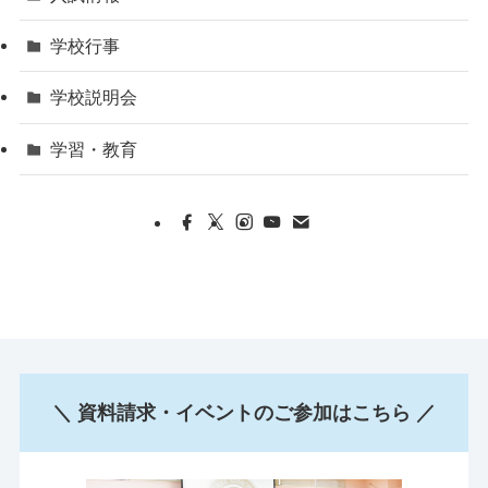
学校行事
学校説明会
学習・教育
＼ 資料請求・イベントのご参加はこちら ／