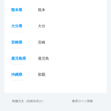
熊本県
熊本
大分県
大分
宮崎県
宮崎
鹿児島県
鹿児島
沖縄県
那覇
制服注文（在校生向け）
教育ローン情報