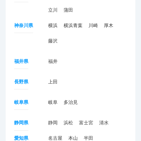
立川
蒲田
神奈川県
横浜
横浜青葉
川崎
厚木
藤沢
福井県
福井
長野県
上田
岐阜県
岐阜
多治見
静岡県
静岡
浜松
富士宮
清水
愛知県
名古屋
本山
半田