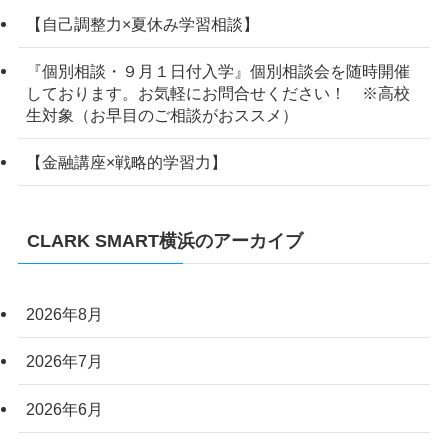
【自己調整力×夏休み学習相談】
『個別相談・９月１日付入学』個別相談会を随時開催
しております。お気軽にお問合せください！ ※高校
生対象（お早目のご相談がおススメ）
【金融講座×戦略的学習力】
CLARK SMART横浜のアーカイブ
2026年8月
2026年7月
2026年6月