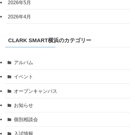
2026年5月
2026年4月
CLARK SMART横浜のカテゴリー
アルバム
イベント
オープンキャンパス
お知らせ
個別相談会
入試情報