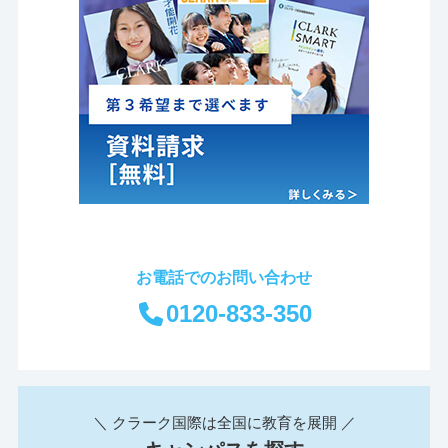
お電話でのお問い合わせ
0120-833-350
＼ クラーク国際は全国に教育を展開 ／