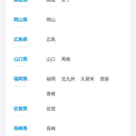
岡山県
岡山
広島県
広島
山口県
山口
周南
福岡県
福岡
北九州
久留米
西新
香椎
佐賀県
佐賀
長崎県
長崎