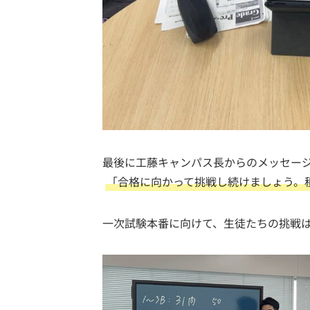
最後に工藤キャンパス長からのメッセー
「合格に向かって挑戦し続けましょう。
一次試験本番に向けて、生徒たちの挑戦