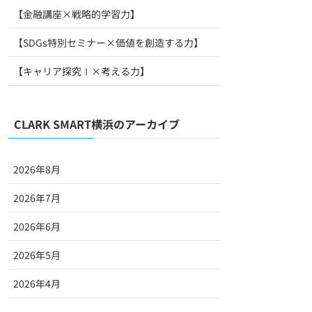
【金融講座×戦略的学習力】
【SDGs特別セミナー×価値を創造する力】
【キャリア探究Ⅰ×考える力】
CLARK SMART横浜のアーカイブ
2026年8月
2026年7月
2026年6月
2026年5月
2026年4月