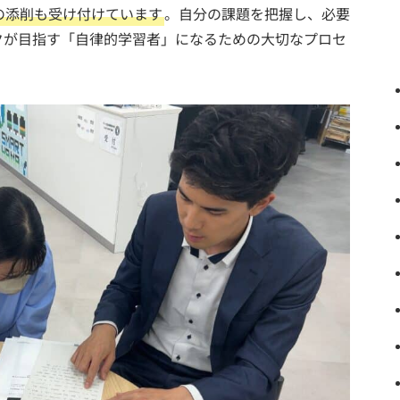
の添削も受け付けています
。自分の課題を把握し、必要
クが目指す「自律的学習者」になるための大切なプロセ