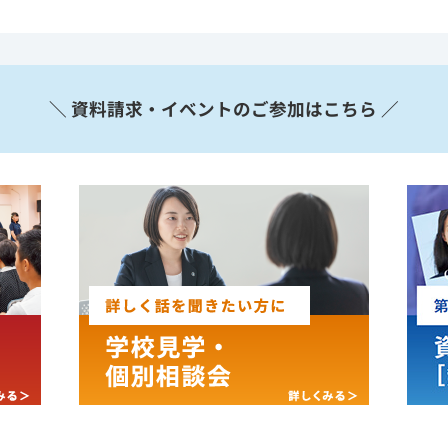
＼ 資料請求・イベントのご参加はこちら ／