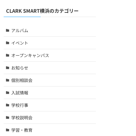
CLARK SMART横浜のカテゴリー
アルバム
イベント
オープンキャンパス
お知らせ
個別相談会
入試情報
学校行事
学校説明会
学習・教育