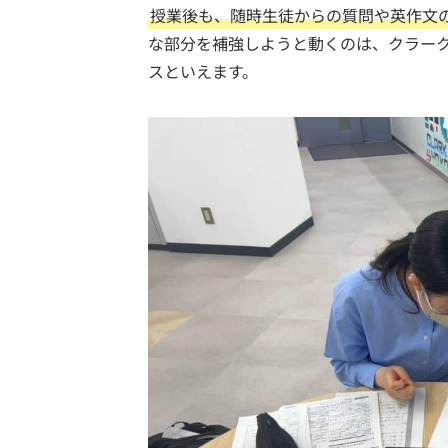
授業後も、随時生徒からの質問や英作文
な部分を補強しようと動くのは、クラー
スといえます。