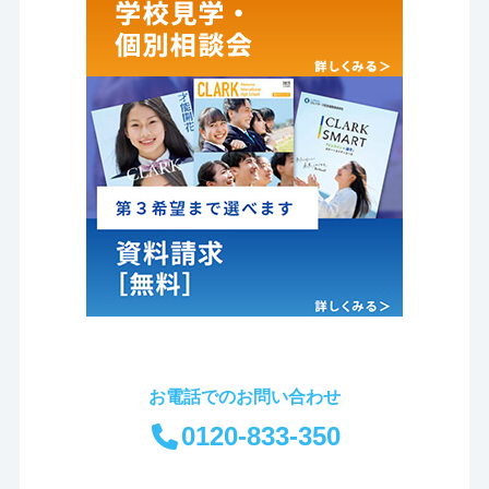
お電話でのお問い合わせ
0120-833-350