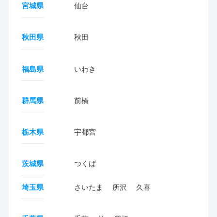
宮城県
仙台
秋田県
秋田
福島県
いわき
群馬県
前橋
栃木県
宇都宮
茨城県
つくば
埼玉県
さいたま
所沢
久喜