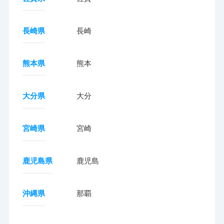
長崎県
長崎
熊本県
熊本
大分県
大分
宮崎県
宮崎
鹿児島県
鹿児島
沖縄県
那覇