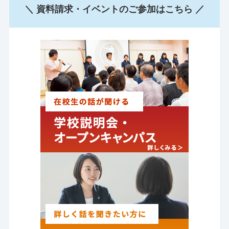
＼ 資料請求・イベントのご参加はこちら ／