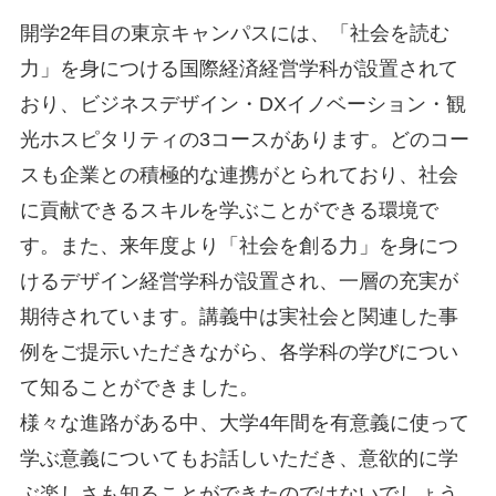
開学2年目の東京キャンパスには、「社会を読む
力」を身につける国際経済経営学科が設置されて
おり、ビジネスデザイン・DXイノベーション・観
光ホスピタリティの3コースがあります。どのコー
スも企業との積極的な連携がとられており、社会
に貢献できるスキルを学ぶことができる環境で
す。また、来年度より「社会を創る力」を身につ
けるデザイン経営学科が設置され、一層の充実が
期待されています。講義中は実社会と関連した事
例をご提示いただきながら、各学科の学びについ
て知ることができました。
様々な進路がある中、大学4年間を有意義に使って
学ぶ意義についてもお話しいただき、意欲的に学
ぶ楽しさも知ることができたのではないでしょう