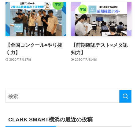
【全国コンクール×やり抜
【前期確認テスト×メタ認
く力】
知力】
2026年7月17日
2026年7月14日
CLARK SMART横浜の最近の投稿