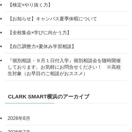
【検定×やり抜く力】
【お知らせ】キャンパス夏季休暇について
【全校集会×学びに向かう力】
【自己調整力×夏休み学習相談】
『個別相談・９月１日付入学』個別相談会を随時開催
しております。お気軽にお問合せください！ ※高校
生対象（お早目のご相談がおススメ）
CLARK SMART横浜のアーカイブ
2026年8月