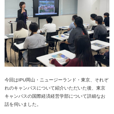
今回はIPU岡山・ニュージーランド・東京、それぞ
れのキャンパスについて紹介いただいた後、東京
キャンパスの国際経済経営学部について詳細なお
話を伺いました。