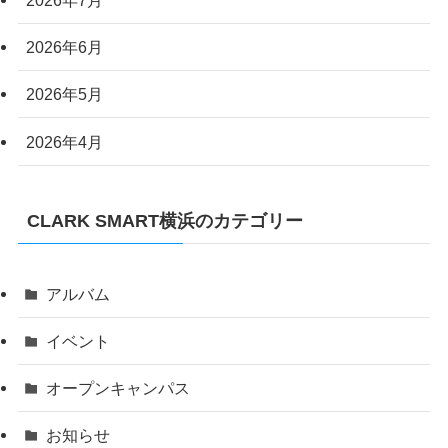
2026年7月
2026年6月
2026年5月
2026年4月
CLARK SMART横浜のカテゴリー
アルバム
イベント
オープンキャンパス
お知らせ