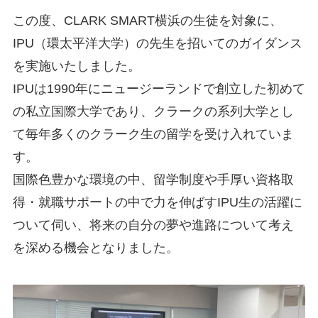
この度、CLARK SMART横浜の生徒を対象に、
IPU（環太平洋大学）の先生を招いてのガイダンス
を実施いたしました。
IPUは1990年にニュージーランドで創立した初めて
の私立国際大学であり、クラークの系列大学とし
て毎年多くのクラーク生の留学を受け入れていま
す。
国際色豊かな環境の中、留学制度や手厚い資格取
得・就職サポートの中で力を伸ばすIPU生の活躍に
ついて伺い、将来の自分の夢や進路について考え
を深める機会となりました。