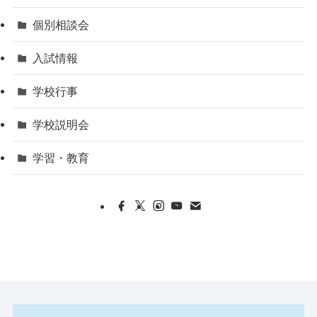
個別相談会
入試情報
学校行事
学校説明会
学習・教育