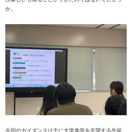
か。
今回のガイダンスは主に大学進学を志望する生徒