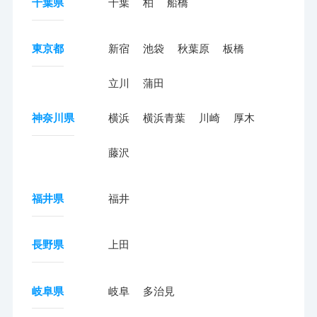
千葉県
千葉
柏
船橋
東京都
新宿
池袋
秋葉原
板橋
立川
蒲田
神奈川県
横浜
横浜青葉
川崎
厚木
藤沢
福井県
福井
長野県
上田
岐阜県
岐阜
多治見