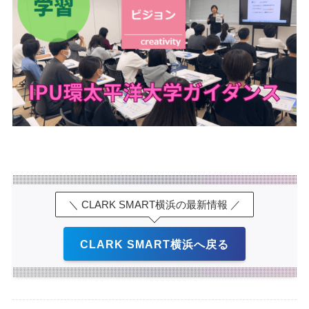
＼ CLARK SMART横浜の最新情報 ／
CLARK SMART横浜へ戻る