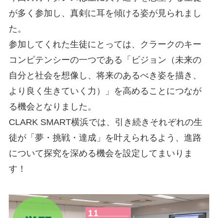
が多く参加し、真剣に耳を傾ける姿が見られまし
た。
参加してくれた生徒にとっては、クラークのキー
コンピテンシーの一つである「ビジョン（未来の
自分と社会を想像し、将来のあるべき姿を描き、
より良く生きていく力）」を高めることにつなが
る機会となりました。
CLARK SMART横浜では、引き続きそれぞれの生
徒が「夢・挑戦・達成」を叶えられるよう、進路
について探究を深める機会を設定してまいりま
す！