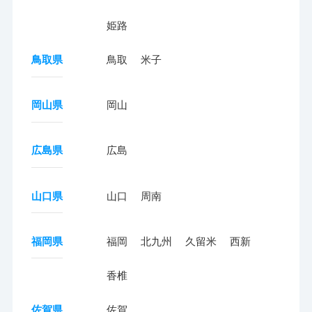
姫路
鳥取県
鳥取
米子
岡山県
岡山
広島県
広島
山口県
山口
周南
福岡県
福岡
北九州
久留米
西新
香椎
佐賀県
佐賀