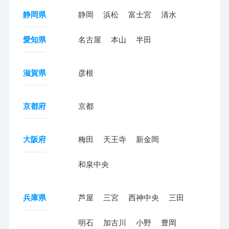
静岡県
静岡
浜松
富士宮
清水
愛知県
名古屋
本山
半田
滋賀県
彦根
京都府
京都
大阪府
梅田
天王寺
新金岡
和泉中央
兵庫県
芦屋
三宮
西神中央
三田
明石
加古川
小野
豊岡