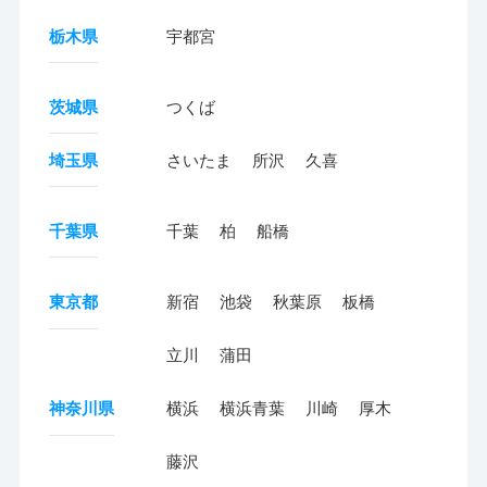
栃木県
宇都宮
茨城県
つくば
埼玉県
さいたま
所沢
久喜
千葉県
千葉
柏
船橋
東京都
新宿
池袋
秋葉原
板橋
立川
蒲田
神奈川県
横浜
横浜青葉
川崎
厚木
藤沢