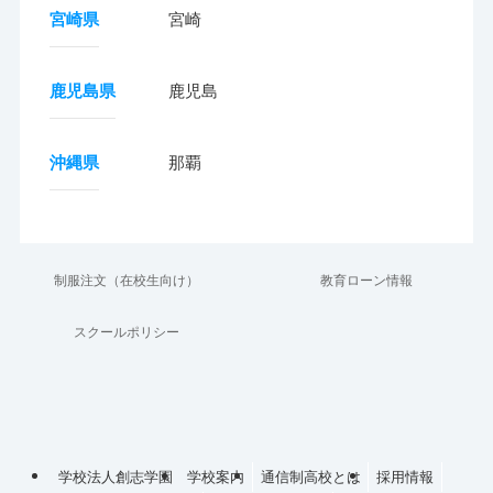
宮崎県
宮崎
鹿児島県
鹿児島
沖縄県
那覇
制服注文（在校生向け）
教育ローン情報
スクールポリシー
学校法人創志学園
学校案内
通信制高校とは
採用情報