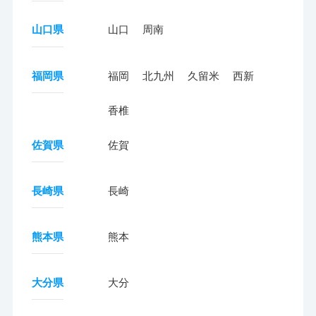
山口県
山口
周南
福岡県
福岡
北九州
久留米
西新
香椎
佐賀県
佐賀
長崎県
長崎
熊本県
熊本
大分県
大分