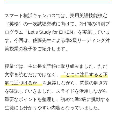
スマート横浜キャンパスでは、実用英語技能検定
（英検）の一次試験突破に向けて、2日間の特別プ
ログラム「Let’s Study for EIKEN」を実施していま
す。今回は、佐藤先生による準2級リーディング対
策授業の様子をご紹介します。
授業では、主に長文読解に取り組みました。ただ
文章を読むだけではなく、
「どこに注目すると正
解に近づけるか」
を意識しながら、問題の解き方
を確認していきました。スライドを活用しながら
重要なポイントを整理し、初めて準2級に挑戦する
生徒にも分かりやすい内容となっていました。