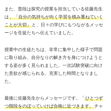
また、普段は探究の授業を担当している佐藤先生
は
、「自分の気持ちが向く学習を積み重ねていく
ことが大切」
と、日々の学びにもつながるメッセ
ージを生徒たちへ伝えていました。
授業中の生徒たちは、非常に集中した様子で問題
に取り組み、自分なりの解き方を身につけようと
する姿が多く見られました。一次試験突破に向け
た意欲が感じられる、充実した時間となりまし
た。
最後に佐藤先生からメッセージです。「
ひとつず
つ階段をのぼっていけば合格に近づきます。
チャ