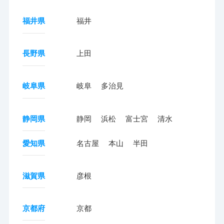
福井県
福井
長野県
上田
岐阜県
岐阜
多治見
静岡県
静岡
浜松
富士宮
清水
愛知県
名古屋
本山
半田
滋賀県
彦根
京都府
京都