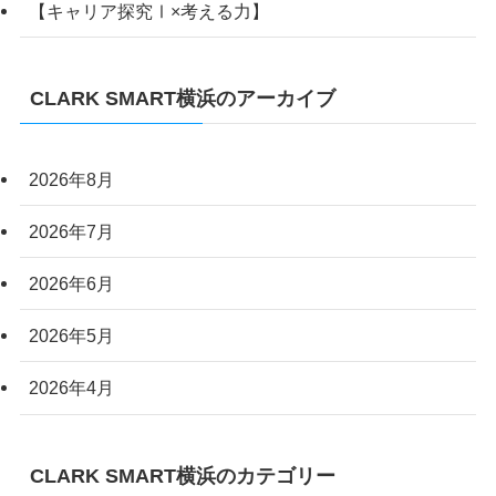
【キャリア探究Ⅰ×考える力】
CLARK SMART横浜のアーカイブ
2026年8月
2026年7月
2026年6月
2026年5月
2026年4月
CLARK SMART横浜のカテゴリー