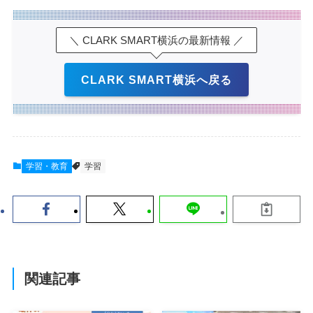
＼ CLARK SMART横浜の最新情報 ／
CLARK SMART横浜へ戻る
学習・教育
学習
関連記事