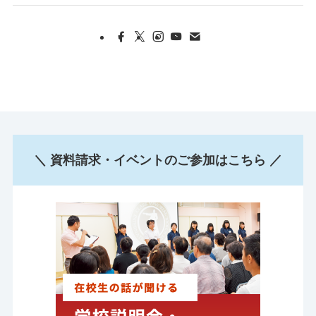
＼ 資料請求・イベントのご参加はこちら ／