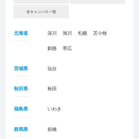
全キャンパス一覧
北海道
深川
旭川
札幌
苫小牧
釧路
帯広
宮城県
仙台
秋田県
秋田
福島県
いわき
群馬県
前橋