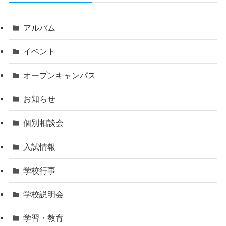
アルバム
イベント
オープンキャンパス
お知らせ
個別相談会
入試情報
学校行事
学校説明会
学習・教育