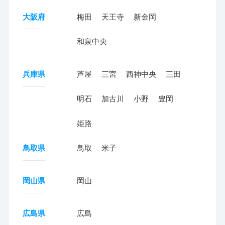
大阪府
梅田
天王寺
新金岡
和泉中央
兵庫県
芦屋
三宮
西神中央
三田
明石
加古川
小野
豊岡
姫路
鳥取県
鳥取
米子
岡山県
岡山
広島県
広島