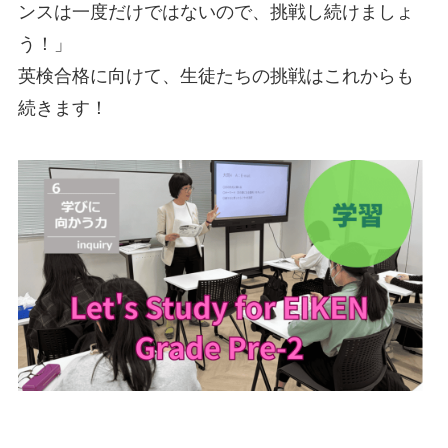
ンスは一度だけではないので、挑戦し続けましょ
う！」
英検合格に向けて、生徒たちの挑戦はこれからも
続きます！