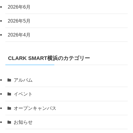
2026年6月
2026年5月
2026年4月
CLARK SMART横浜のカテゴリー
アルバム
イベント
オープンキャンパス
お知らせ