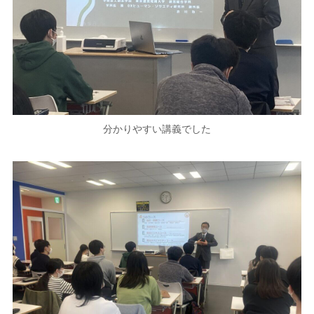
分かりやすい講義でした