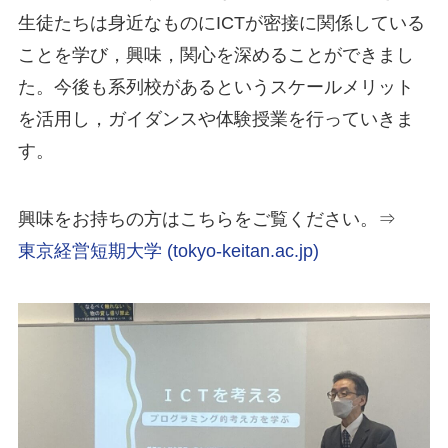
生徒たちは身近なものにICTが密接に関係している
ことを学び，興味，関心を深めることができまし
た。今後も系列校があるというスケールメリット
を活用し，ガイダンスや体験授業を行っていきま
す。
興味をお持ちの方はこちらをご覧ください。⇒
東京経営短期大学 (tokyo-keitan.ac.jp)