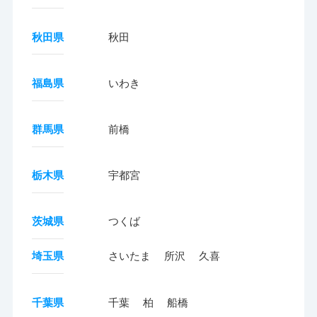
秋田県
秋田
福島県
いわき
群馬県
前橋
栃木県
宇都宮
茨城県
つくば
埼玉県
さいたま
所沢
久喜
千葉県
千葉
柏
船橋