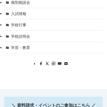
個別相談会
入試情報
学校行事
学校説明会
学習・教育
＼ 資料請求・イベントのご参加はこちら ／