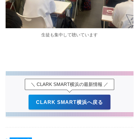
生徒も集中して聴いています
＼ CLARK SMART横浜の最新情報 ／
CLARK SMART横浜へ戻る