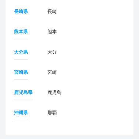
長崎県
長崎
熊本県
熊本
大分県
大分
宮崎県
宮崎
鹿児島県
鹿児島
沖縄県
那覇