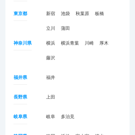
東京都
新宿
池袋
秋葉原
板橋
立川
蒲田
神奈川県
横浜
横浜青葉
川崎
厚木
藤沢
福井県
福井
長野県
上田
岐阜県
岐阜
多治見