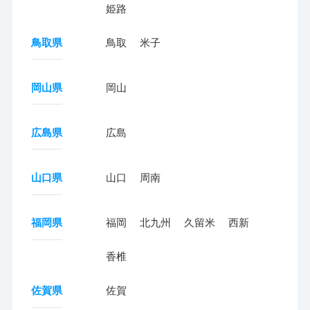
姫路
鳥取県
鳥取
米子
岡山県
岡山
広島県
広島
山口県
山口
周南
福岡県
福岡
北九州
久留米
西新
香椎
佐賀県
佐賀