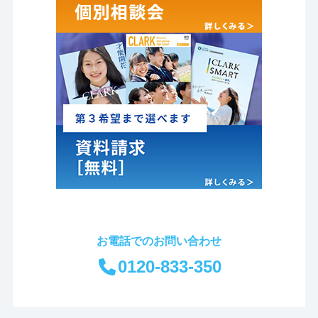
お電話でのお問い合わせ
0120-833-350