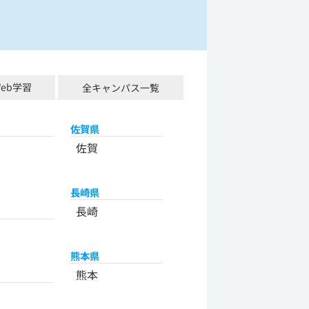
Web学習
全キャンパス一覧
佐賀県
佐賀
長崎県
長崎
熊本県
熊本