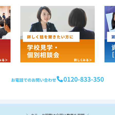
0120-833-350
お電話でのお問い合わせ