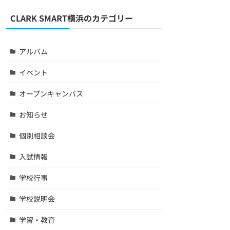
CLARK SMART横浜のカテゴリー
アルバム
イベント
オープンキャンパス
お知らせ
個別相談会
入試情報
学校行事
学校説明会
学習・教育