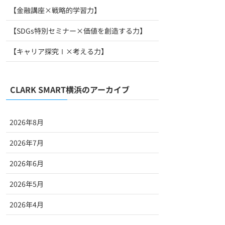
【金融講座×戦略的学習力】
【SDGs特別セミナー×価値を創造する力】
【キャリア探究Ⅰ×考える力】
CLARK SMART横浜のアーカイブ
2026年8月
2026年7月
2026年6月
2026年5月
2026年4月