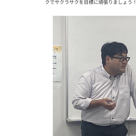
クでサクラサクを目標に頑張りましょう