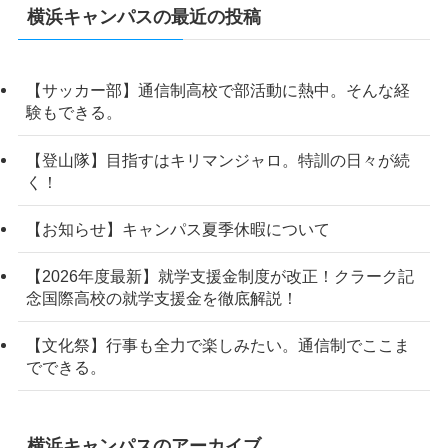
横浜キャンパスの最近の投稿
【サッカー部】通信制高校で部活動に熱中。そんな経
験もできる。
【登山隊】目指すはキリマンジャロ。特訓の日々が続
く！
【お知らせ】キャンパス夏季休暇について
【2026年度最新】就学支援金制度が改正！クラーク記
念国際高校の就学支援金を徹底解説！
【文化祭】行事も全力で楽しみたい。通信制でここま
でできる。
横浜キャンパスのアーカイブ