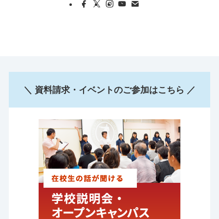
＼ 資料請求・イベントのご参加はこちら ／