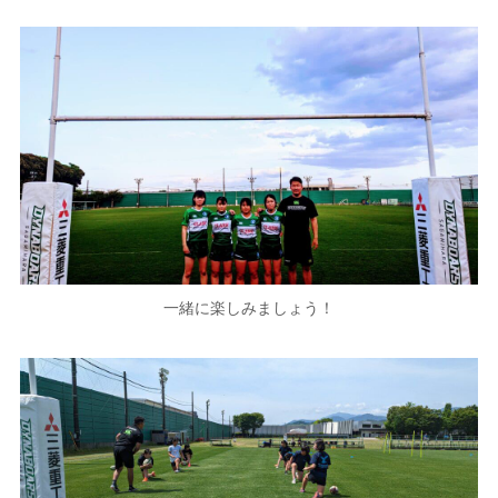
一緒に楽しみましょう！