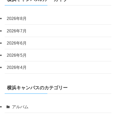
2026年8月
2026年7月
2026年6月
2026年5月
2026年4月
横浜キャンパスのカテゴリー
アルバム