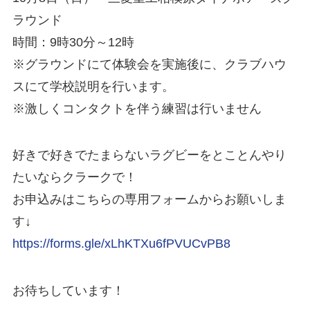
ラウンド
時間：9時30分～12時
※グラウンドにて体験会を実施後に、クラブハウ
スにて学校説明を行います。
※激しくコンタクトを伴う練習は行いません
好きで好きでたまらないラグビーをとことんやり
たいならクラークで！
お申込みはこちらの専用フォームからお願いしま
す↓
https://forms.gle/xLhKTXu6fPVUCvPB8
お待ちしています！