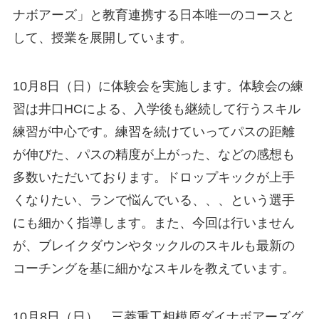
ナボアーズ」と教育連携する日本唯一のコースと
して、授業を展開しています。
10月8日（日）に体験会を実施します。体験会の練
習は井口HCによる、入学後も継続して行うスキル
練習が中心です。練習を続けていってパスの距離
が伸びた、パスの精度が上がった、などの感想も
多数いただいております。ドロップキックが上手
くなりたい、ランで悩んでいる、、、という選手
にも細かく指導します。また、今回は行いません
が、ブレイクダウンやタックルのスキルも最新の
コーチングを基に細かなスキルを教えています。
10月8日（日） 三菱重工相模原ダイナボアーズグ