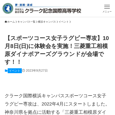
メニュー
ホーム
キャンパス一覧
横浜キャンパス
イベント
【スポーツコース女子ラグビー専攻】10
月8日(日)に体験会を実施！三菱重工相模
原ダイナボアーズグラウンドが会場で
す！！
2023年9月27日
イベント
クラーク国際横浜キャンパススポーツコース女子
ラグビー専攻は、2022年4月にスタートしました。
神奈川県を拠点に活動する「三菱重工相模原ダイ