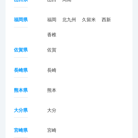
福岡県
福岡
北九州
久留米
西新
香椎
佐賀県
佐賀
長崎県
長崎
熊本県
熊本
大分県
大分
宮崎県
宮崎