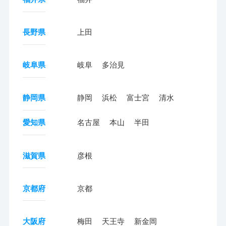
長野県
上田
岐阜県
岐阜
多治見
静岡県
静岡
浜松
富士宮
清水
愛知県
名古屋
本山
半田
滋賀県
彦根
京都府
京都
大阪府
梅田
天王寺
新金岡