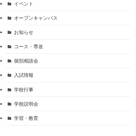
イベント
オープンキャンパス
お知らせ
コース・専攻
個別相談会
入試情報
学校行事
学校説明会
学習・教育