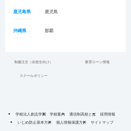
鹿児島県
鹿児島
沖縄県
那覇
制服注文（在校生向け）
教育ローン情報
スクールポリシー
学校法人創志学園
学校案内
通信制高校とは
採用情報
いじめ防止基本方針
個人情報保護方針
サイトマップ