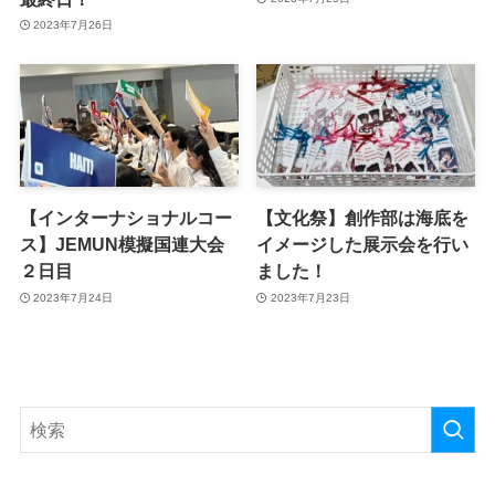
2023年7月26日
【インターナショナルコー
【文化祭】創作部は海底を
ス】JEMUN模擬国連大会
イメージした展示会を行い
２日目
ました！
2023年7月24日
2023年7月23日