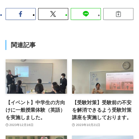
関連記事
【イベント】中学生の方向
【受験対策】受験前の不安
けに一般授業体験（英語）
を解消できるよう受験対策
を実施しました。
講座を実施しております。
2023年12月16日
2023年10月21日