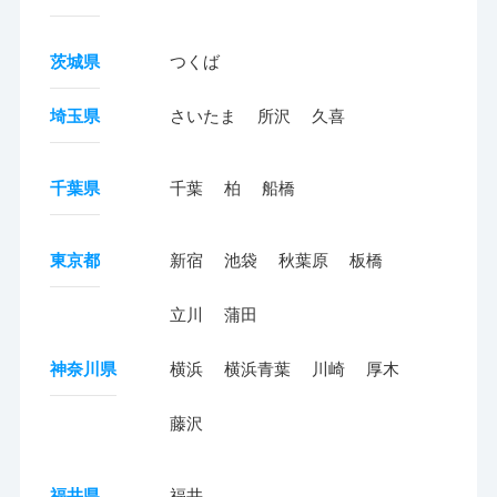
茨城県
つくば
埼玉県
さいたま
所沢
久喜
千葉県
千葉
柏
船橋
東京都
新宿
池袋
秋葉原
板橋
立川
蒲田
神奈川県
横浜
横浜青葉
川崎
厚木
藤沢
福井県
福井