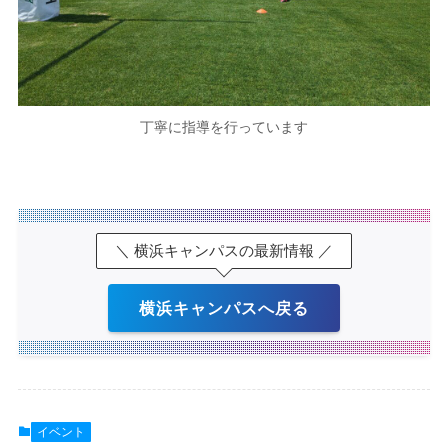
丁寧に指導を行っています
＼ 横浜キャンパスの最新情報 ／
横浜キャンパスへ戻る
イベント