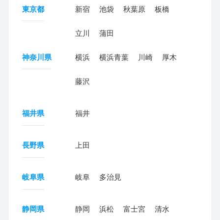
東京都
新宿
池袋
秋葉原
板橋
立川
蒲田
神奈川県
横浜
横浜青葉
川崎
厚木
藤沢
福井県
福井
長野県
上田
岐阜県
岐阜
多治見
静岡県
静岡
浜松
富士宮
清水