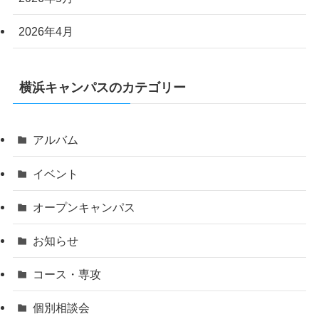
2026年4月
横浜キャンパスのカテゴリー
アルバム
イベント
オープンキャンパス
お知らせ
コース・専攻
個別相談会