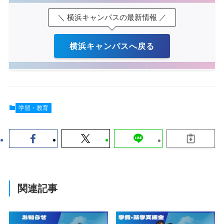
＼ 横浜キャンパスの最新情報 ／
横浜キャンパスへ戻る
学習・教育
関連記事