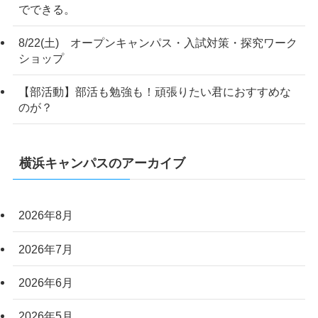
でできる。
8/22(土) オープンキャンパス・入試対策・探究ワーク
ショップ
【部活動】部活も勉強も！頑張りたい君におすすめな
のが？
横浜キャンパスのアーカイブ
2026年8月
2026年7月
2026年6月
2026年5月