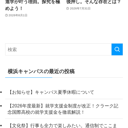
進学が叶う理由。探究を極
後押し。そんな存在とは？
めよう！
2026年7月31日
2026年8月1日
横浜キャンパスの最近の投稿
【お知らせ】キャンパス夏季休暇について
【2026年度最新】就学支援金制度が改正！クラーク記
念国際高校の就学支援金を徹底解説！
【文化祭】行事も全力で楽しみたい。通信制でここま