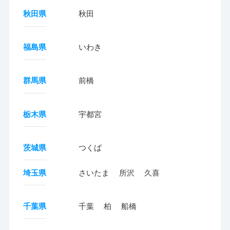
秋田県
秋田
福島県
いわき
群馬県
前橋
栃木県
宇都宮
茨城県
つくば
埼玉県
さいたま
所沢
久喜
千葉県
千葉
柏
船橋