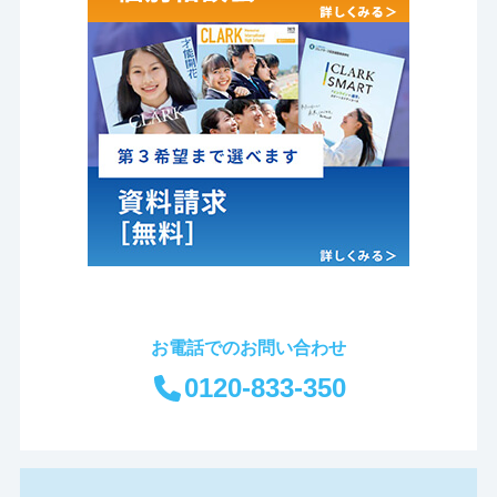
お電話でのお問い合わせ
0120-833-350