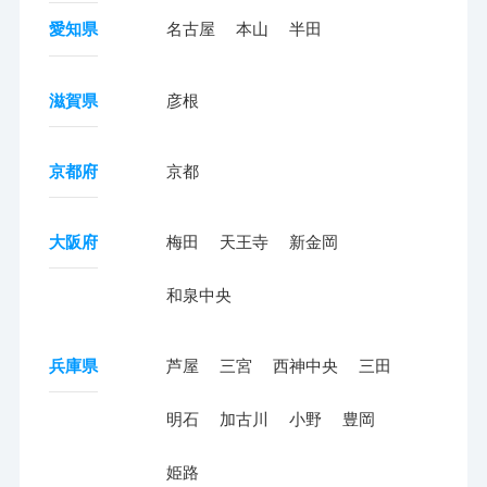
愛知県
名古屋
本山
半田
滋賀県
彦根
京都府
京都
大阪府
梅田
天王寺
新金岡
和泉中央
兵庫県
芦屋
三宮
西神中央
三田
明石
加古川
小野
豊岡
姫路