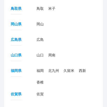
鳥取県
鳥取
米子
岡山県
岡山
広島県
広島
山口県
山口
周南
福岡県
福岡
北九州
久留米
西新
香椎
佐賀県
佐賀