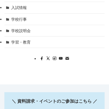
入試情報
学校行事
学校説明会
学習・教育
＼ 資料請求・イベントのご参加はこちら ／