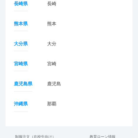
長崎県
長崎
熊本県
熊本
大分県
大分
宮崎県
宮崎
鹿児島県
鹿児島
沖縄県
那覇
制服注文（在校生向け）
教育ローン情報