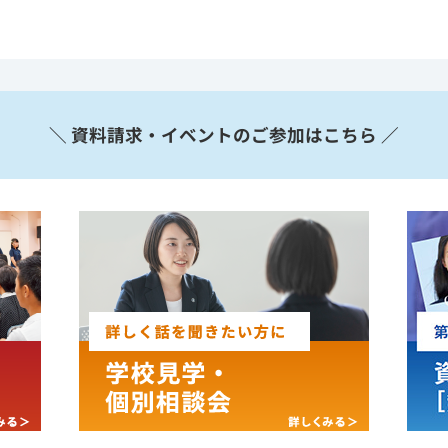
＼ 資料請求・イベントのご参加はこちら ／