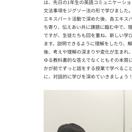
は、先日の1年生の英語コミュニケーシ
文法事項をジグソー法の形で学びました
エキスパート活動で深めた後、各エキス
ち寄り、伝えあい共に課題に臨む中で、
ですが、生徒たちも回を重ね、新しい学
ます。説明できるように理解をしたり、
後、考えや理解の深まりや変化が生まれ
ゆる教科書的な答えでなくともその本質
かが前でずっと話をする授業で学べるこ
に、対話的に学びを深めていきましょう