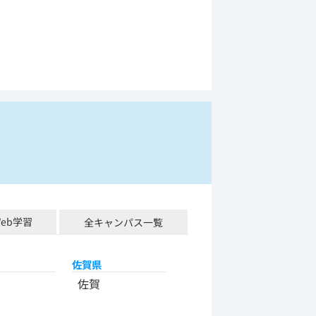
Web学習
全キャンパス一覧
佐賀県
佐賀