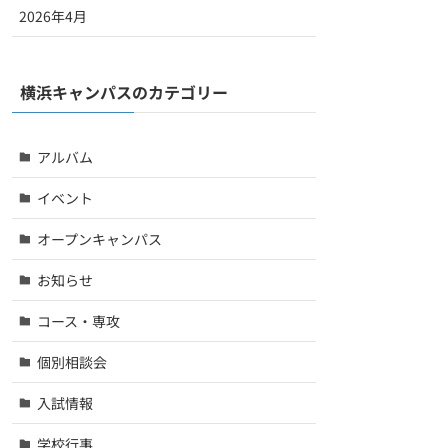
2026年4月
横浜キャンパスのカテゴリー
アルバム
イベント
オープンキャンパス
お知らせ
コース・専攻
個別相談会
入試情報
学校行事