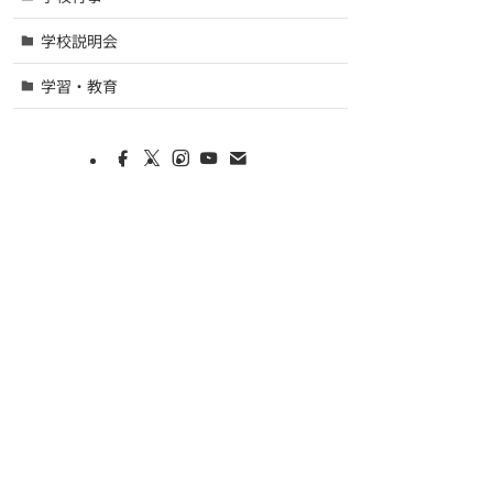
学校説明会
学習・教育