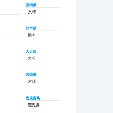
長崎県
長崎
熊本県
熊本
大分県
大分
宮崎県
宮崎
鹿児島県
州
鹿児島
米