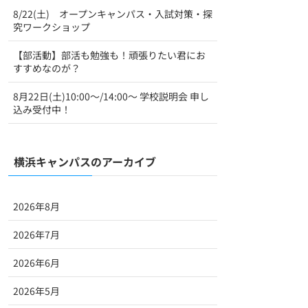
8/22(土) オープンキャンパス・入試対策・探
究ワークショップ
【部活動】部活も勉強も！頑張りたい君にお
すすめなのが？
8月22日(土)10:00～/14:00～ 学校説明会 申し
込み受付中！
横浜キャンパスのアーカイブ
2026年8月
2026年7月
2026年6月
2026年5月