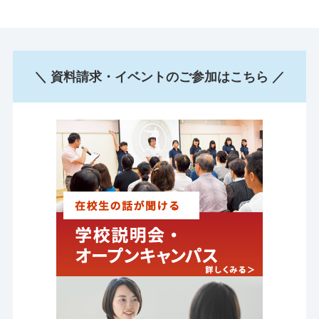
＼ 資料請求・イベントのご参加はこちら ／