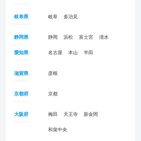
岐阜県
岐阜
多治見
静岡県
静岡
浜松
富士宮
清水
愛知県
名古屋
本山
半田
滋賀県
彦根
京都府
京都
大阪府
梅田
天王寺
新金岡
和泉中央