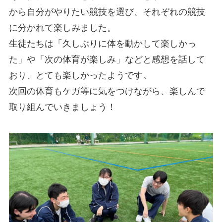
から自分がやりたい競技を選び、それぞれの競技
に分かれて楽しみました。
生徒たちは「久しぶりに体を動かして楽しかっ
た」や「次の体育が楽しみ」などと感想を話して
おり、とても楽しかったようです。
次回の体育もケガ等に気をつけながら、楽しんで
取り組んでいきましょう！