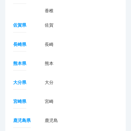
香椎
佐賀県
佐賀
長崎県
長崎
熊本県
熊本
大分県
大分
宮崎県
宮崎
鹿児島県
鹿児島