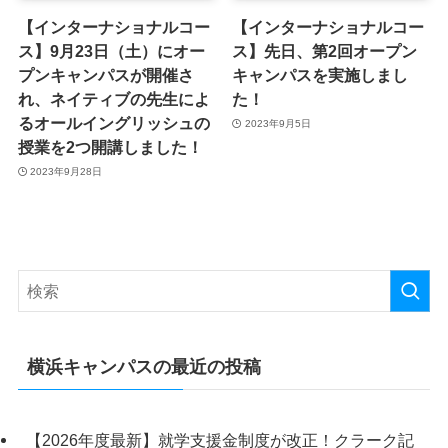
【インターナショナルコー
【インターナショナルコー
ス】9月23日（土）にオー
ス】先日、第2回オープン
プンキャンパスが開催さ
キャンパスを実施しまし
れ、ネイティブの先生によ
た！
るオールイングリッシュの
2023年9月5日
授業を2つ開講しました！
2023年9月28日
横浜キャンパスの最近の投稿
【2026年度最新】就学支援金制度が改正！クラーク記