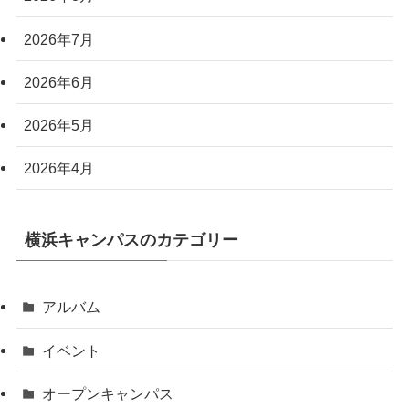
2026年7月
2026年6月
2026年5月
2026年4月
横浜キャンパスのカテゴリー
アルバム
イベント
オープンキャンパス