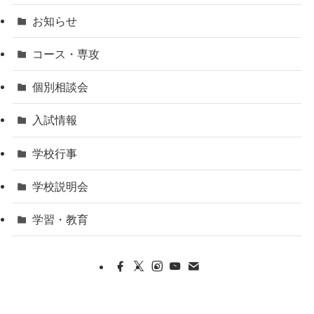
お知らせ
コース・専攻
個別相談会
入試情報
学校行事
学校説明会
学習・教育