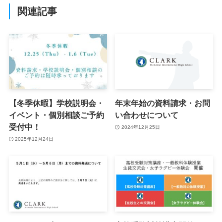
関連記事
【冬季休暇】学校説明会・
年末年始の資料請求・お問
イベント・個別相談ご予約
い合わせについて
受付中！
2024年12月25日
2025年12月24日