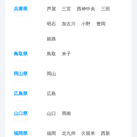
兵庫県
芦屋
三宮
西神中央
三田
明石
加古川
小野
豊岡
姫路
鳥取県
鳥取
米子
岡山県
岡山
広島県
広島
山口県
山口
周南
福岡県
福岡
北九州
久留米
西新