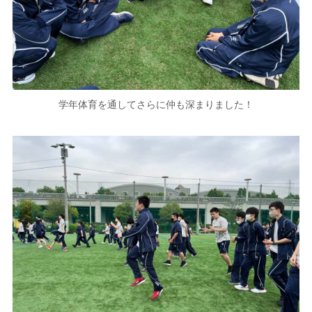
学年体育を通してさらに仲も深まりました！