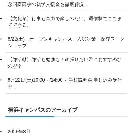
念国際高校の就学支援金を徹底解説！
【文化祭】行事も全力で楽しみたい。通信制でここま
でできる。
8/22(土) オープンキャンパス・入試対策・探究ワーク
ショップ
【部活動】部活も勉強も！頑張りたい君におすすめな
のが？
8月22日(土)10:00～/14:00～ 学校説明会 申し込み受付
中！
横浜キャンパスのアーカイブ
2026年8月