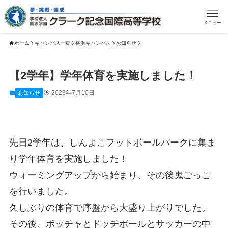
メニュー
ホーム
キャンパス一覧
横浜キャンパス
お知らせ
【2学年】学年体育を実施しました！
2023年7月10日
お知らせ
先日2学年は、しんよこフットボールパークに集ま
り学年体育を実施しました！
ウォーミングアップから始まり、その後鬼ごっこ
を行いました。
久しぶりの体育で序盤から大盛り上がりでした。
その後、ボッチャとドッチボールとサッカーの中