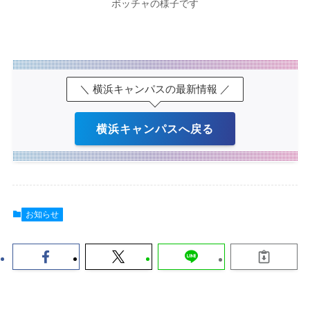
ボッチャの様子です
＼ 横浜キャンパスの最新情報 ／
横浜キャンパスへ戻る
お知らせ