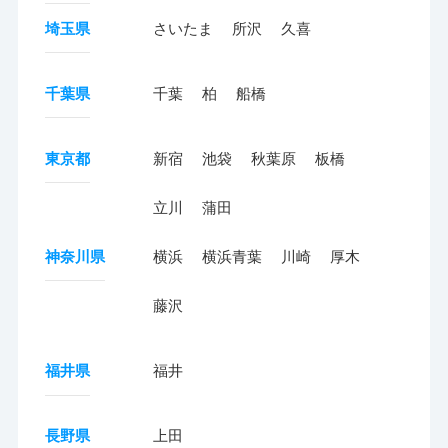
埼玉県
さいたま
所沢
久喜
千葉県
千葉
柏
船橋
東京都
新宿
池袋
秋葉原
板橋
立川
蒲田
神奈川県
横浜
横浜青葉
川崎
厚木
藤沢
福井県
福井
長野県
上田