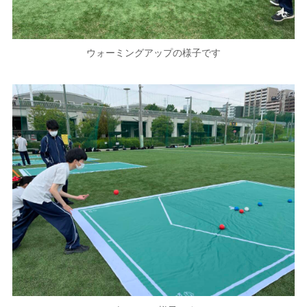
ウォーミングアップの様子です