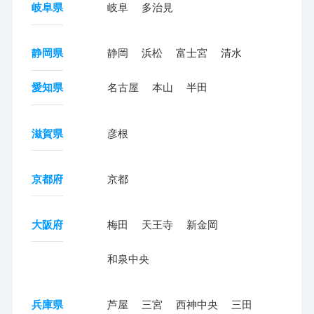
岐阜県
岐阜
多治見
静岡県
静岡
浜松
富士宮
清水
愛知県
名古屋
本山
半田
滋賀県
彦根
京都府
京都
大阪府
梅田
天王寺
新金岡
和泉中央
兵庫県
芦屋
三宮
西神中央
三田