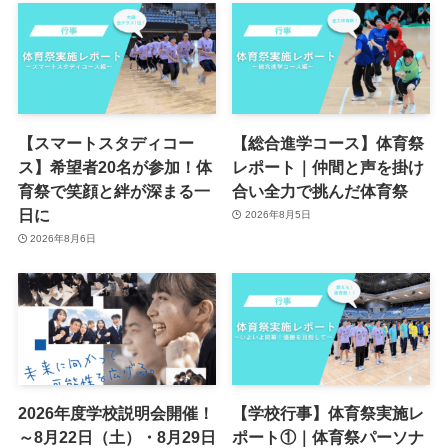
【スマートスタディコー
【総合進学コース】体育祭
ス】希望者20名が参加！体
レポート｜仲間と声を掛け
育祭で笑顔と絆が深まる一
合い全力で挑んだ体育祭
日に
2026年8月5日
2026年8月6日
2026年度学校説明会開催！
【学校行事】体育祭実施レ
～8月22日（土）・8月29日
ポート①｜体育祭パーソナ