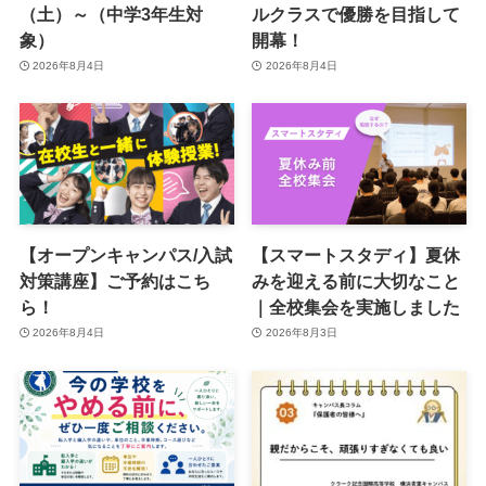
（土）～（中学3年生対
ルクラスで優勝を目指して
象）
開幕！
2026年8月4日
2026年8月4日
【オープンキャンパス/入試
【スマートスタディ】夏休
対策講座】ご予約はこち
みを迎える前に大切なこと
ら！
｜全校集会を実施しました
2026年8月4日
2026年8月3日