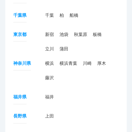
千葉県
千葉
柏
船橋
東京都
新宿
池袋
秋葉原
板橋
立川
蒲田
神奈川県
横浜
横浜青葉
川崎
厚木
藤沢
福井県
福井
長野県
上田