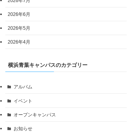
2026年7月
2026年6月
2026年5月
2026年4月
横浜青葉キャンパスのカテゴリー
アルバム
イベント
オープンキャンパス
お知らせ