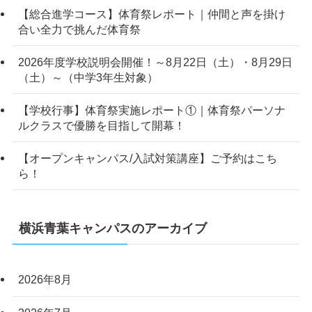
【総合進学コース】体育祭レポート｜仲間と声を掛け
合い全力で挑んだ体育祭
2026年度学校説明会開催！～8月22日（土）・8月29日
（土）～（中学3年生対象）
【学校行事】体育祭実施レポート①｜体育祭パーソナ
ルクラスで優勝を目指して開幕！
【オープンキャンパス/入試対策講座】ご予約はこち
ら！
横浜青葉キャンパスのアーカイブ
2026年8月