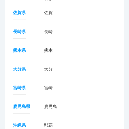
佐賀県
佐賀
長崎県
長崎
熊本県
熊本
大分県
大分
宮崎県
宮崎
鹿児島県
鹿児島
沖縄県
那覇