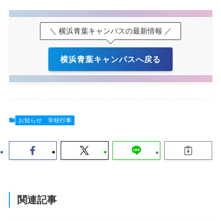
＼ 横浜青葉キャンパスの最新情報 ／
横浜青葉キャンパスへ戻る
お知らせ
学校行事
関連記事