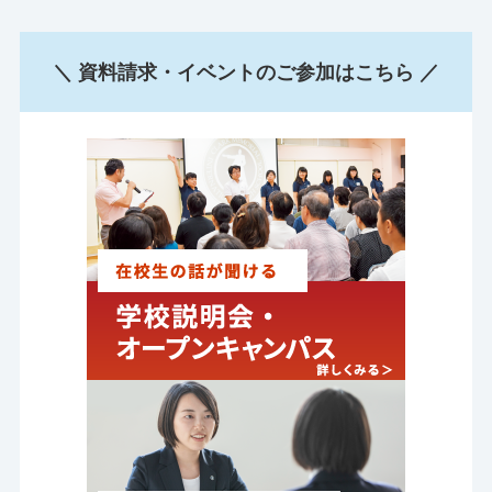
＼ 資料請求・イベントのご参加はこちら ／