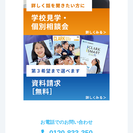
お電話でのお問い合わせ
0120-833-350