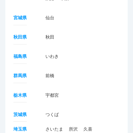
宮城県
仙台
秋田県
秋田
福島県
いわき
群馬県
前橋
栃木県
宇都宮
茨城県
つくば
埼玉県
さいたま
所沢
久喜