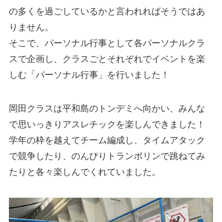
の多くを過ごしているかと言われればそうではあ
りません。
そこで、パーソナル行事として各パーソナルクラ
スで企画し、クラスごとそれぞれでイベントを楽
しむ「パーソナル行事」を行いました！
岡田クラスは平和島のトンデミへ向かい、みんな
で思いっきりアスレチックを楽しんできました！
学年の枠を越えてチーム編成し、タイムアタック
で競争したり、のんびりトランポリンで跳ねてみ
たりと各々楽しんでくれていました。