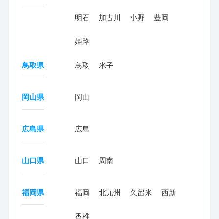
明石
加古川
小野
豊岡
姫路
鳥取県
鳥取
米子
岡山県
岡山
広島県
広島
山口県
山口
周南
福岡県
福岡
北九州
久留米
西新
香椎