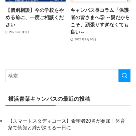
【個別相談】今の学校をや
キャンパス長コラム「保護
める前に、一度ご相談くだ
者の皆さまへ③ ～親だから
さい
こそ、頑張りすぎなくても
良い～」
2026年8月1日
2026年7月30日
横浜青葉キャンパスの最近の投稿
【スマートスタディコース】希望者20名が参加！体育
祭で笑顔と絆が深まる一日に