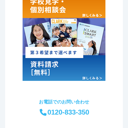
お電話でのお問い合わせ
0120-833-350