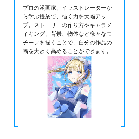
プロの漫画家、イラストレーターか
ら学ぶ授業で、描く力を大幅アッ
プ。ストーリーの作り方やキャラメ
イキング、背景、物体など様々なモ
チーフを描くことで、自分の作品の
幅を大きく高めることができます。