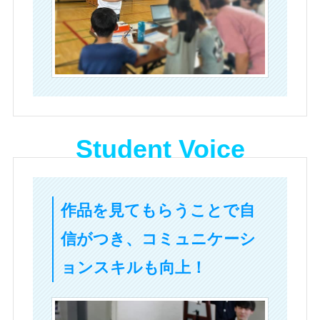
Student Voice
作品を見てもらうことで自
信がつき、コミュニケーシ
ョンスキルも向上！