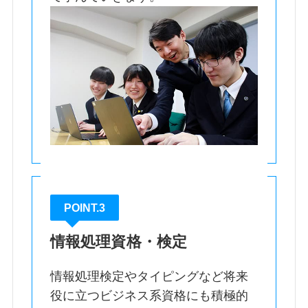
POINT.3
情報処理資格・検定
情報処理検定やタイピングなど将来
役に立つビジネス系資格にも積極的