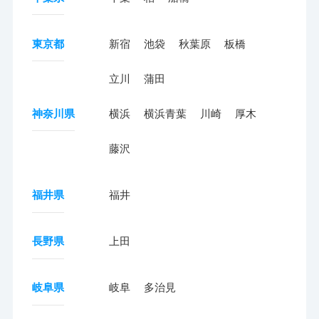
東京都
新宿
池袋
秋葉原
板橋
立川
蒲田
神奈川県
横浜
横浜青葉
川崎
厚木
藤沢
福井県
福井
長野県
上田
岐阜県
岐阜
多治見