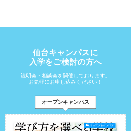
仙台キャンパスに
入学をご検討の方へ
説明会・相談会を開催しております。
お気軽にお申し込みください！
オープンキャンパス
オープンキャンパス