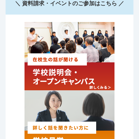
＼ 資料請求・イベントのご参加はこちら ／