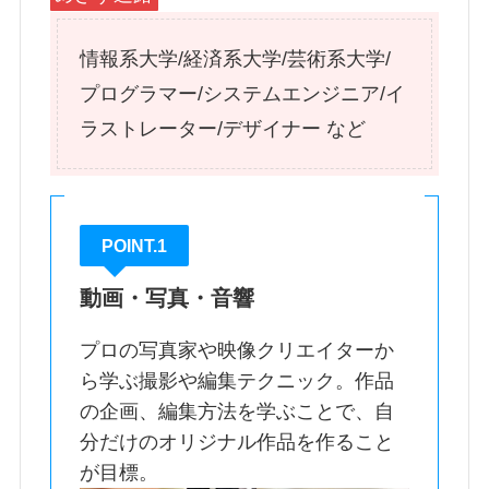
情報系大学/経済系大学/芸術系大学/
プログラマー/システムエンジニア/イ
ラストレーター/デザイナー など
POINT.1
動画・写真・音響
プロの写真家や映像クリエイターか
ら学ぶ撮影や編集テクニック。作品
の企画、編集方法を学ぶことで、自
分だけのオリジナル作品を作ること
が目標。