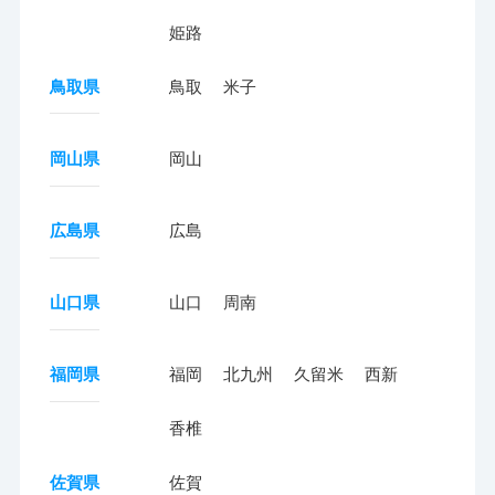
姫路
鳥取県
鳥取
米子
岡山県
岡山
広島県
広島
山口県
山口
周南
福岡県
福岡
北九州
久留米
西新
香椎
佐賀県
佐賀