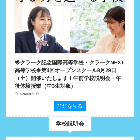
🌟クラーク記念国際高等学校・クラークNEXT
高等学校🌟第4回オープンスクール8月29日
（土）開催いたします！午前学校説明会・午
後体験授業（中3生対象）
2026年8月1日
詳細を見る
学校説明会