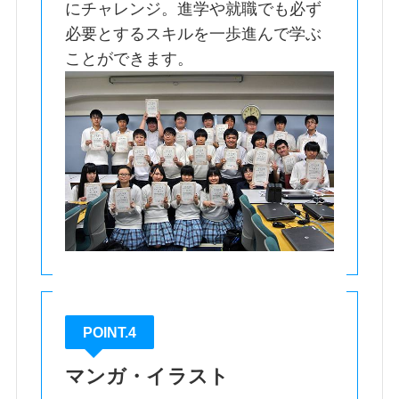
にチャレンジ。進学や就職でも必ず
必要とするスキルを一歩進んで学ぶ
ことができます。
POINT.4
マンガ・イラスト