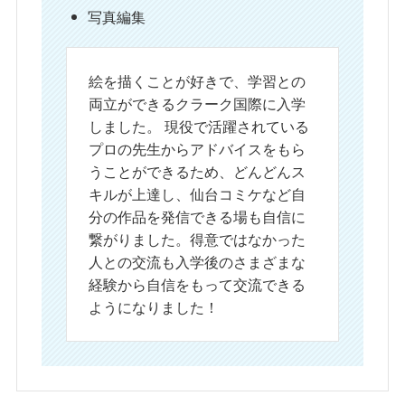
写真編集
絵を描くことが好きで、学習との
両立ができるクラーク国際に入学
しました。 現役で活躍されている
プロの先生からアドバイスをもら
うことができるため、どんどんス
キルが上達し、仙台コミケなど自
分の作品を発信できる場も自信に
繋がりました。得意ではなかった
人との交流も入学後のさまざまな
経験から自信をもって交流できる
ようになりました！