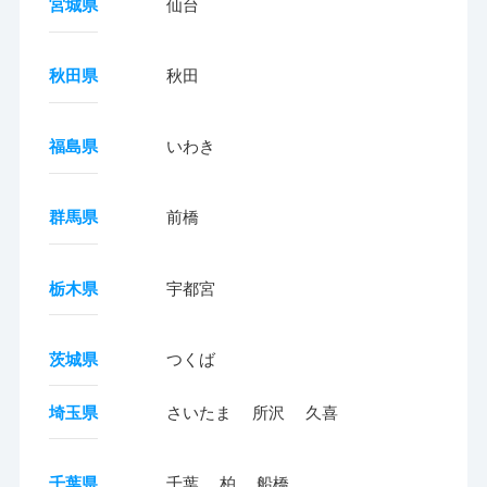
宮城県
仙台
秋田県
秋田
福島県
いわき
群馬県
前橋
栃木県
宇都宮
茨城県
つくば
埼玉県
さいたま
所沢
久喜
千葉県
千葉
柏
船橋