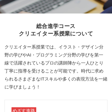
総合進学コース
クリエイター系授業について
クリエイター系授業では、イラスト・デザイン分
野の学びやAI・プログラミング分野の学びを第一
線で活躍されているプロの講師陣から一人ひとり
丁寧に指導を受けることが可能です。時代に求め
られるさまざまなITスキルや多くの表現方法を一緒
に学びましょう！
めざす進路