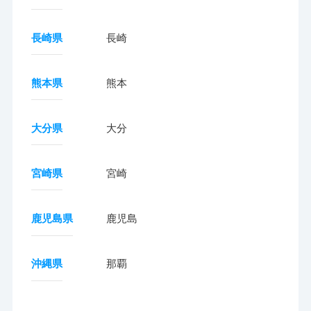
長崎県
長崎
熊本県
熊本
大分県
大分
宮崎県
宮崎
鹿児島県
鹿児島
沖縄県
那覇