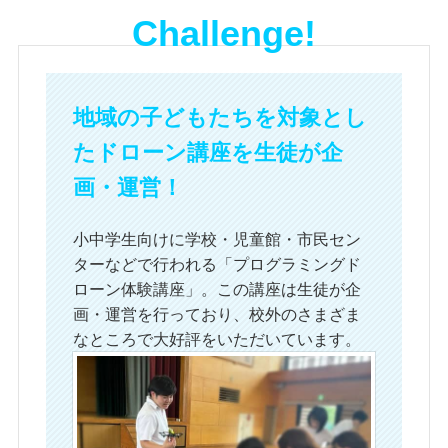
Challenge!
地域の子どもたちを対象とし
たドローン講座を
生徒が企
画・運営！
小中学生向けに学校・児童館・市民セン
ターなどで行われる「プログラミングド
ローン体験講座」。この講座は生徒が企
画・運営を行っており、校外のさまざま
なところで大好評をいただいています。