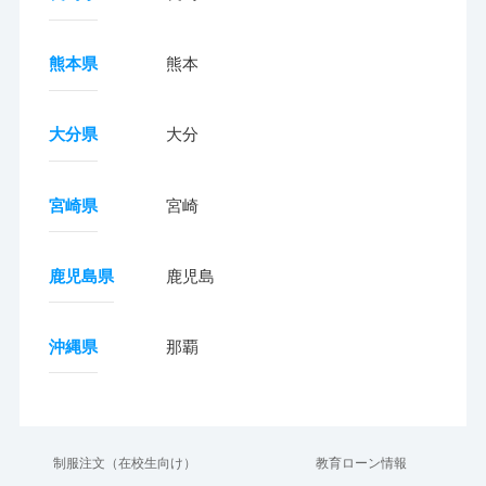
熊本県
熊本
大分県
大分
宮崎県
宮崎
鹿児島県
鹿児島
沖縄県
那覇
制服注文（在校生向け）
教育ローン情報