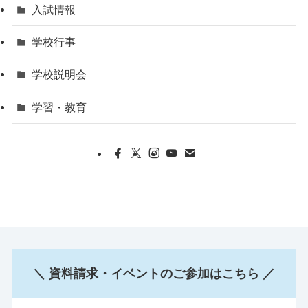
入試情報
学校行事
学校説明会
学習・教育
＼ 資料請求・イベントのご参加はこちら ／