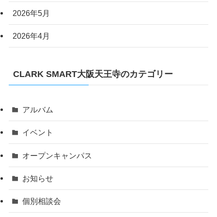
2026年5月
2026年4月
CLARK SMART大阪天王寺のカテゴリー
アルバム
イベント
オープンキャンパス
お知らせ
個別相談会