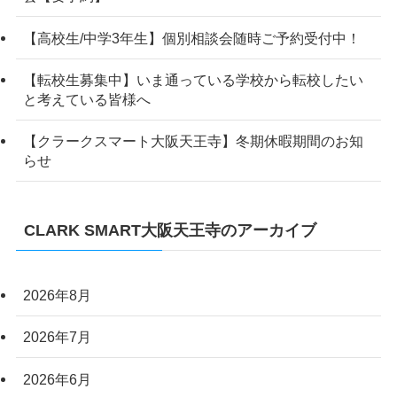
【高校生/中学3年生】個別相談会随時ご予約受付中！
【転校生募集中】いま通っている学校から転校したい
と考えている皆様へ
【クラークスマート大阪天王寺】冬期休暇期間のお知
らせ
CLARK SMART大阪天王寺のアーカイブ
2026年8月
2026年7月
2026年6月