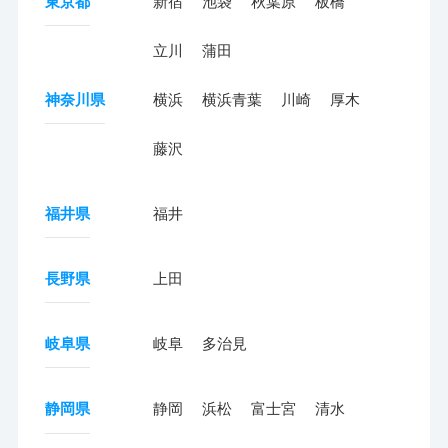
東京都
新宿
池袋
秋葉原
板橋
立川
蒲田
神奈川県
横浜
横浜青葉
川崎
厚木
藤沢
福井県
福井
長野県
上田
岐阜県
岐阜
多治見
静岡県
静岡
浜松
富士宮
清水