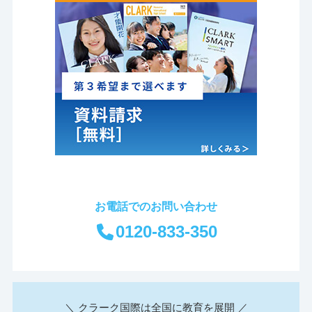
お電話でのお問い合わせ
0120-833-350
＼ クラーク国際は全国に教育を展開 ／