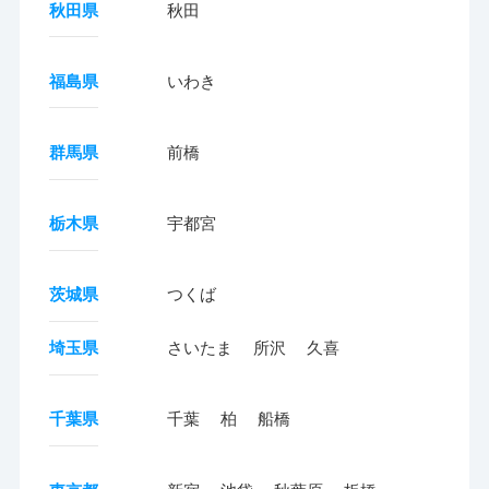
秋田県
秋田
福島県
いわき
群馬県
前橋
栃木県
宇都宮
茨城県
つくば
埼玉県
さいたま
所沢
久喜
千葉県
千葉
柏
船橋