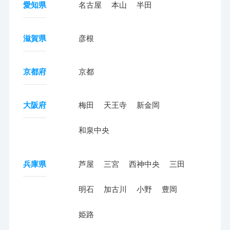
愛知県
名古屋
本山
半田
滋賀県
彦根
京都府
京都
大阪府
梅田
天王寺
新金岡
和泉中央
兵庫県
芦屋
三宮
西神中央
三田
明石
加古川
小野
豊岡
姫路