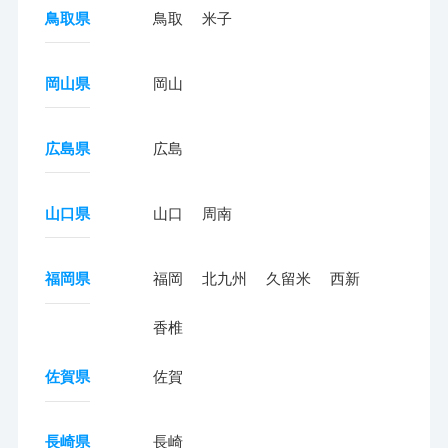
鳥取県
鳥取
米子
岡山県
岡山
広島県
広島
山口県
山口
周南
福岡県
福岡
北九州
久留米
西新
香椎
佐賀県
佐賀
長崎県
長崎