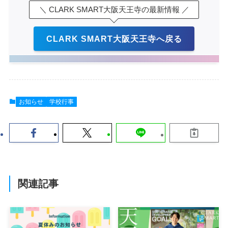
＼ CLARK SMART大阪天王寺の最新情報 ／
CLARK SMART大阪天王寺へ戻る
お知らせ
学校行事
関連記事