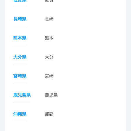
長崎県
長崎
熊本県
熊本
大分県
大分
宮崎県
宮崎
鹿児島県
鹿児島
沖縄県
那覇