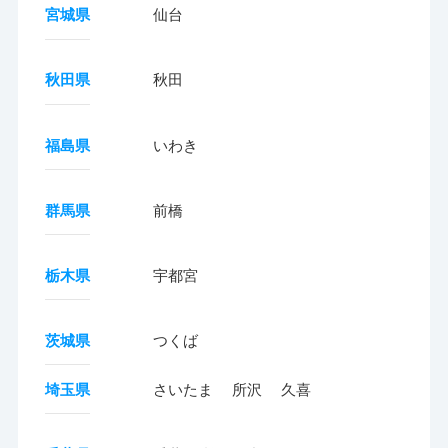
宮城県
仙台
秋田県
秋田
福島県
いわき
群馬県
前橋
栃木県
宇都宮
茨城県
つくば
埼玉県
さいたま
所沢
久喜