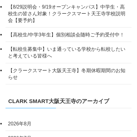
【8/29説明会・9/19オープンキャンパス】中学生・高
校生の皆さん対象！クラークスマート天王寺学校説明
会【要予約】
【高校生/中学3年生】個別相談会随時ご予約受付中！
【転校生募集中】いま通っている学校から転校したい
と考えている皆様へ
【クラークスマート大阪天王寺】冬期休暇期間のお知
らせ
CLARK SMART大阪天王寺のアーカイブ
2026年8月