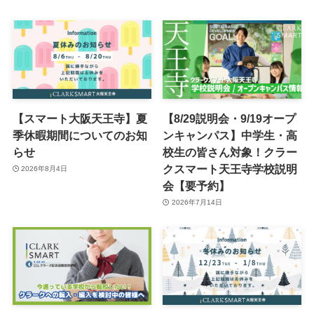
【スマート大阪天王寺】夏
【8/29説明会・9/19オープ
季休暇期間についてのお知
ンキャンパス】中学生・高
らせ
校生の皆さん対象！クラー
クスマート天王寺学校説明
2026年8月4日
会【要予約】
2026年7月14日