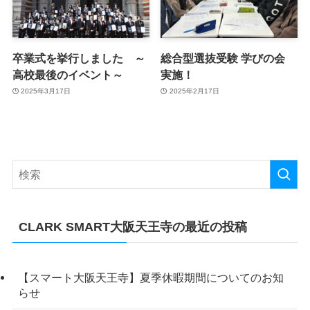
卒業式を挙行しました ～
総合型選抜受験 学びの会
高校最後のイベント～
実施！
2025年3月17日
2025年2月17日
CLARK SMART大阪天王寺の最近の投稿
【スマート大阪天王寺】夏季休暇期間についてのお知
らせ