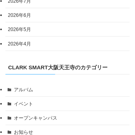
2026年7月
2026年6月
2026年5月
2026年4月
CLARK SMART大阪天王寺のカテゴリー
アルバム
イベント
オープンキャンパス
お知らせ