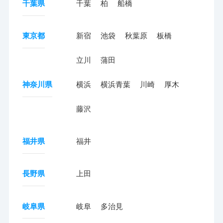
千葉県
千葉
柏
船橋
東京都
新宿
池袋
秋葉原
板橋
立川
蒲田
神奈川県
横浜
横浜青葉
川崎
厚木
藤沢
福井県
福井
長野県
上田
岐阜県
岐阜
多治見