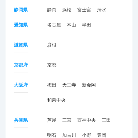
静岡県
静岡
浜松
富士宮
清水
愛知県
名古屋
本山
半田
滋賀県
彦根
京都府
京都
大阪府
梅田
天王寺
新金岡
和泉中央
兵庫県
芦屋
三宮
西神中央
三田
明石
加古川
小野
豊岡