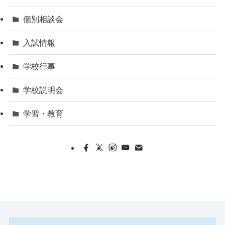
個別相談会
入試情報
学校行事
学校説明会
学習・教育