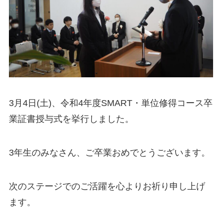
3月4日(土)、令和4年度SMART・単位修得コース卒
業証書授与式を挙行しました。
3年生のみなさん、ご卒業おめでとうございます。
次のステージでのご活躍を心よりお祈り申し上げ
ます。