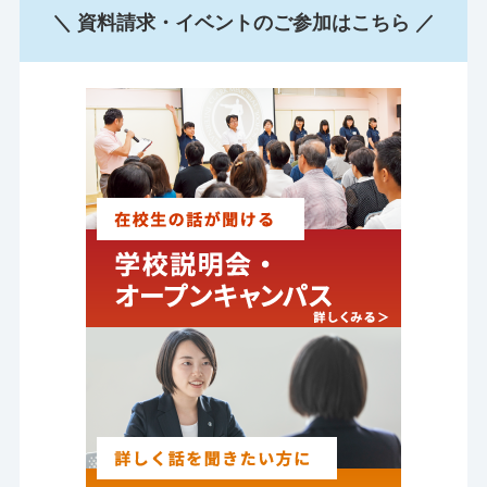
＼ 資料請求・イベントのご参加はこちら ／