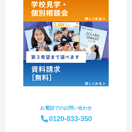
お電話でのお問い合わせ
0120-833-350