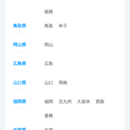
姫路
鳥取県
鳥取
米子
岡山県
岡山
広島県
広島
山口県
山口
周南
福岡県
福岡
北九州
久留米
西新
香椎
佐賀県
佐賀