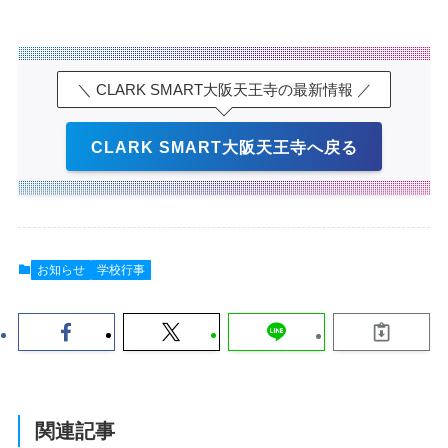
＼ CLARK SMART大阪天王寺の最新情報 ／
CLARK SMART大阪天王寺へ戻る
お知らせ
学校行事
関連記事