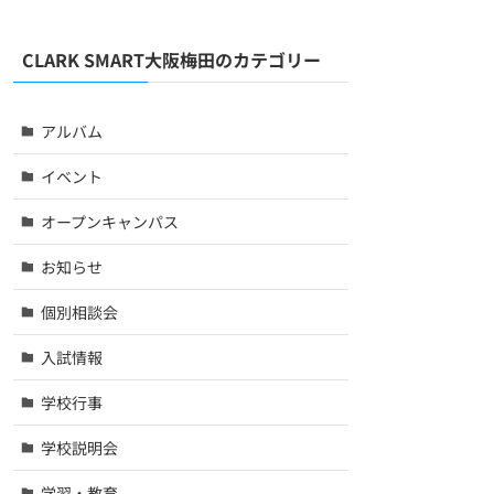
CLARK SMART大阪梅田のカテゴリー
アルバム
イベント
オープンキャンパス
お知らせ
個別相談会
入試情報
学校行事
学校説明会
学習・教育