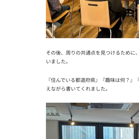
その後、周りの共通点を見つけるために
いました。
『住んでいる都道府県』『趣味は何？』
えながら書いてくれました。