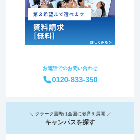
お電話でのお問い合わせ
0120-833-350
＼ クラーク国際は全国に教育を展開 ／
キャンパスを探す