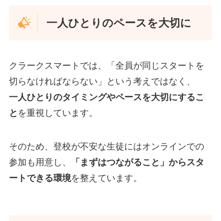
一人ひとりのペースを大切に
クラークスマートでは、「全員が同じスタートを
切らなければならない」という考えではなく、
一人ひとりのタイミングやペースを大切にするこ
と
を重視しています。
そのため、登校が不安な生徒にはオンラインでの
参加も用意し、
「まずはつながること」からスタ
ートできる環境
を整えています。