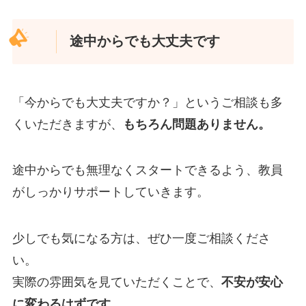
途中からでも大丈夫です
「今からでも大丈夫ですか？」というご相談も多
くいただきますが、
もちろん問題ありません。
途中からでも無理なくスタートできるよう、教員
がしっかりサポートしていきます。
少しでも気になる方は、ぜひ一度ご相談くださ
い。
実際の雰囲気を見ていただくことで、
不安が安心
に変わるはずです。