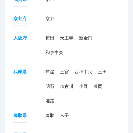
京都府
京都
大阪府
梅田
天王寺
新金岡
和泉中央
兵庫県
芦屋
三宮
西神中央
三田
明石
加古川
小野
豊岡
姫路
鳥取県
鳥取
米子