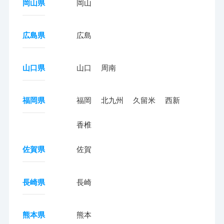
岡山県
岡山
広島県
広島
山口県
山口
周南
福岡県
福岡
北九州
久留米
西新
香椎
佐賀県
佐賀
長崎県
長崎
熊本県
熊本