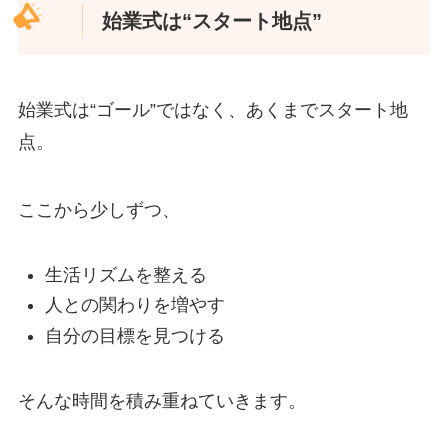
始業式は“スタート地点”
始業式は“ゴール”ではなく、あくまでスタート地
点。
ここから少しずつ、
生活リズムを整える
人との関わりを増やす
自分の目標を見つける
そんな時間を積み重ねていきます。