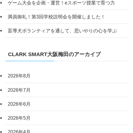
ゲーム大会を企画・運営！eスポーツ授業で育つ力
満員御礼！第3回学校説明会を開催しました！
盲導犬ボランティアを通して、思いやりの心を学ぶ
CLARK SMART大阪梅田のアーカイブ
2026年8月
2026年7月
2026年6月
2026年5月
2026年4月