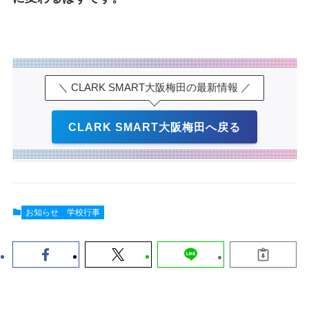
＼ CLARK SMART大阪梅田の最新情報 ／
CLARK SMART大阪梅田へ戻る
お知らせ
学校行事