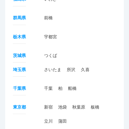
群馬県
前橋
栃木県
宇都宮
茨城県
つくば
埼玉県
さいたま
所沢
久喜
千葉県
千葉
柏
船橋
東京都
新宿
池袋
秋葉原
板橋
立川
蒲田