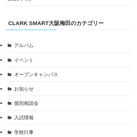
CLARK SMART大阪梅田のカテゴリー
アルバム
イベント
オープンキャンパス
お知らせ
個別相談会
入試情報
学校行事