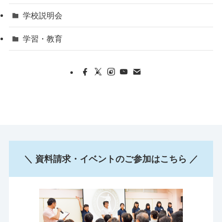
学校説明会
学習・教育
＼ 資料請求・イベントのご参加はこちら ／