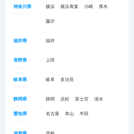
神奈川県
横浜
横浜青葉
川崎
厚木
藤沢
福井県
福井
長野県
上田
岐阜県
岐阜
多治見
静岡県
静岡
浜松
富士宮
清水
愛知県
名古屋
本山
半田
滋賀県
彦根