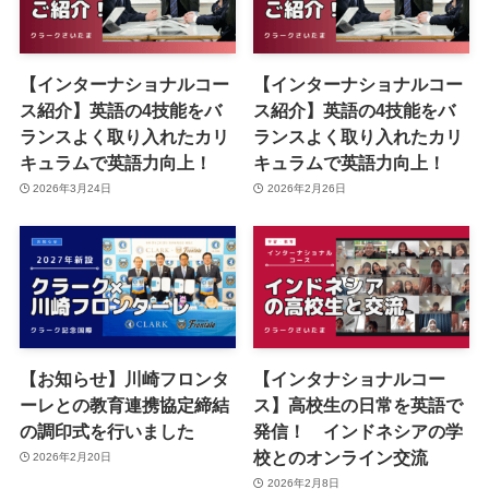
【インターナショナルコー
【インターナショナルコー
ス紹介】英語の4技能をバ
ス紹介】英語の4技能をバ
ランスよく取り入れたカリ
ランスよく取り入れたカリ
キュラムで英語力向上！
キュラムで英語力向上！
2026年3月24日
2026年2月26日
【お知らせ】川崎フロンタ
【インタナショナルコー
ーレとの教育連携協定締結
ス】高校生の日常を英語で
の調印式を行いました
発信！ インドネシアの学
校とのオンライン交流
2026年2月20日
2026年2月8日