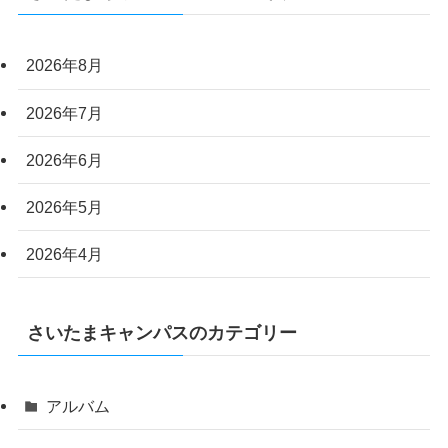
2026年8月
2026年7月
2026年6月
2026年5月
2026年4月
さいたまキャンパスのカテゴリー
アルバム