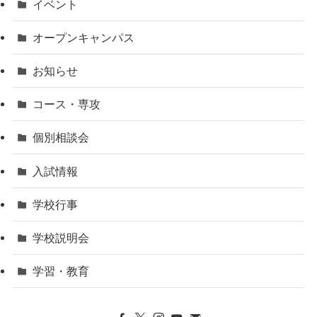
イベント
オープンキャンパス
お知らせ
コース・専攻
個別相談会
入試情報
学校行事
学校説明会
学習・教育