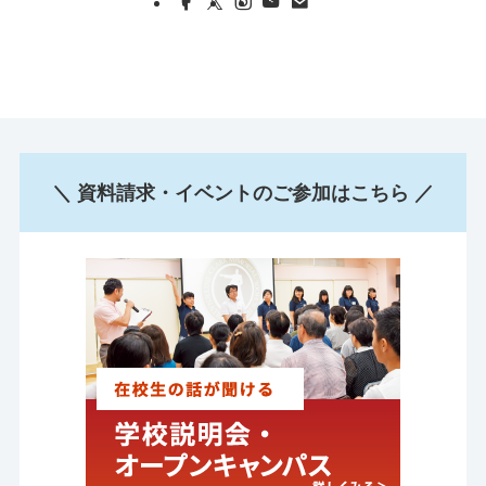
＼ 資料請求・イベントのご参加はこちら ／