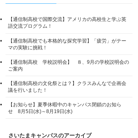
【通信制高校で国際交流】アメリカの高校生と学ぶ英
語交流プログラム！
【通信制高校でも本格的な探究学習】「疲労」がテー
マの実験に挑戦！
【通信制高校 学校説明会】 ８、9月の学校説明会の
ご案内
【通信制高校の文化祭とは？】クラスみんなで企画会
議を行いました！
【お知らせ】夏季休暇中のキャンパス閉鎖のお知ら
せ 8月5日(水)～8月19日(水)
さいたまキャンパスのアーカイブ