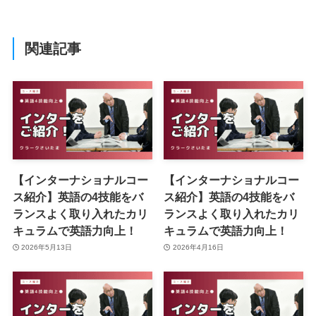
関連記事
【インターナショナルコー
【インターナショナルコー
ス紹介】英語の4技能をバ
ス紹介】英語の4技能をバ
ランスよく取り入れたカリ
ランスよく取り入れたカリ
キュラムで英語力向上！
キュラムで英語力向上！
2026年5月13日
2026年4月16日