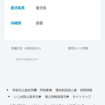
鹿児島県
鹿児島
沖縄県
那覇
制服注文（在校生向け）
教育ローン情報
スクールポリシー
学校法人創志学園
学校案内
通信制高校とは
採用情報
いじめ防止基本方針
個人情報保護方針
サイトマップ