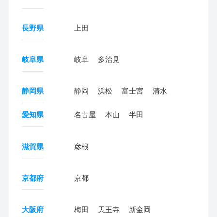
長野県
上田
岐阜県
岐阜
多治見
静岡県
静岡
浜松
富士宮
清水
愛知県
名古屋
本山
半田
滋賀県
彦根
京都府
京都
大阪府
梅田
天王寺
新金岡