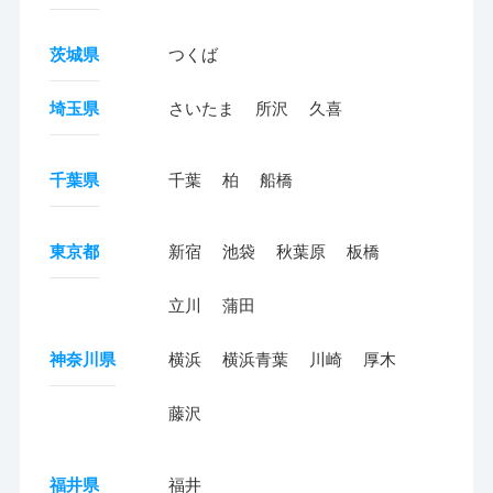
茨城県
つくば
埼玉県
さいたま
所沢
久喜
千葉県
千葉
柏
船橋
東京都
新宿
池袋
秋葉原
板橋
立川
蒲田
神奈川県
横浜
横浜青葉
川崎
厚木
藤沢
福井県
福井