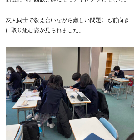
友人同士で教え合いながら難しい問題にも前向き
に取り組む姿が見られました。