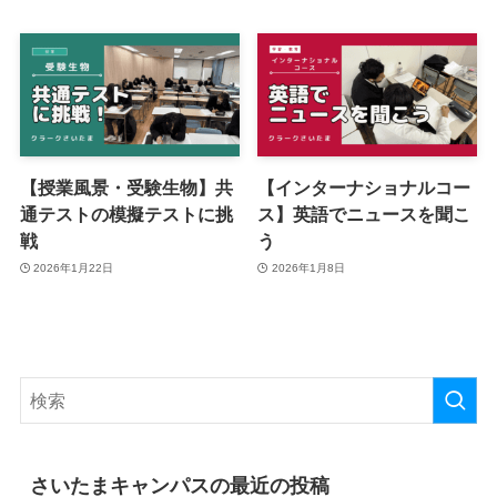
【授業風景・受験生物】共
【インターナショナルコー
通テストの模擬テストに挑
ス】英語でニュースを聞こ
戦
う
2026年1月22日
2026年1月8日
さいたまキャンパスの最近の投稿