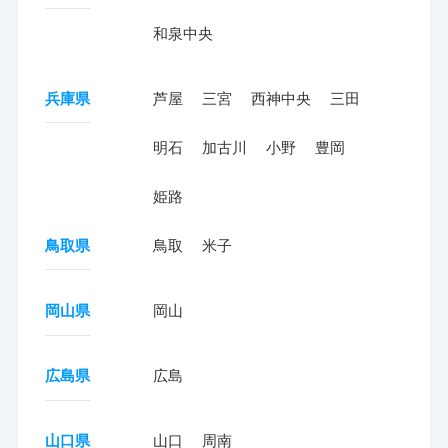
和泉中央
兵庫県
芦屋
三宮
西神中央
三田
明石
加古川
小野
豊岡
姫路
鳥取県
鳥取
米子
岡山県
岡山
広島県
広島
山口県
山口
周南