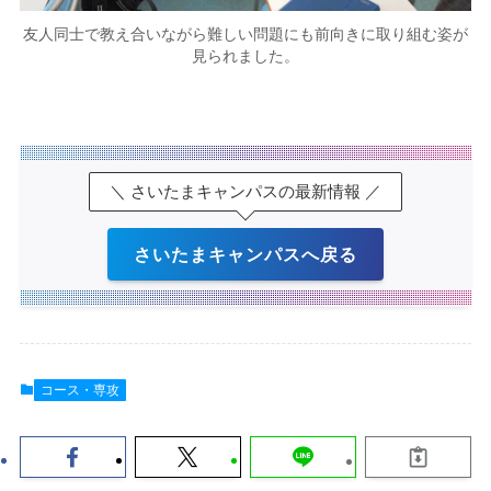
友人同士で教え合いながら難しい問題にも前向きに取り組む姿が
見られました。
＼ さいたまキャンパスの最新情報 ／
さいたまキャンパスへ戻る
コース・専攻