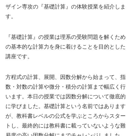
ザイン専攻の『基礎計算』の体験授業を紹介しま
す。
『基礎計算』の授業は理系の受験問題を解くため
の基本的な計算力を身に着けることを目的とした
講座です。
方程式の計算、展開、因数分解から始まって、指
数・対数の計算や微分・積分の計算まで幅広く行
います。本日の授業では因数分解について徹底的
に学びました。基礎計算という名前ではあります
が、教科書レベルの公式を学ぶところからスター
トし、最終的には教科書に載っていないような難
易度の高い因数分解にまでチャレンジしました。