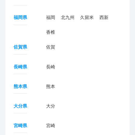
福岡県
福岡
北九州
久留米
西新
香椎
佐賀県
佐賀
長崎県
長崎
熊本県
熊本
大分県
大分
宮崎県
宮崎