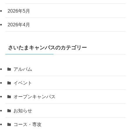
2026年5月
2026年4月
さいたまキャンパスのカテゴリー
アルバム
イベント
オープンキャンパス
お知らせ
コース・専攻