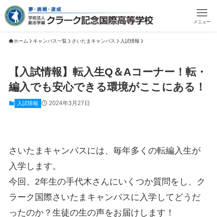
メニュー
ホーム
キャンパス一覧
さいたまキャンパス
入試情報
【入試情報】転入生Q＆Aコーナー！転・
編入でも安心できる環境がここにある！
2024年3月27日
入試情報
さいたまキャンパスには、毎年多くの転編入生が
入学します。
今回、2年生の手代木さんにいくつか質問をし、ク
ラーク国際さいたまキャンパスに入学してどうだ
ったのか？生徒の生の声をお届けします！