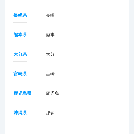
長崎県
長崎
熊本県
熊本
大分県
大分
宮崎県
宮崎
鹿児島県
鹿児島
沖縄県
那覇