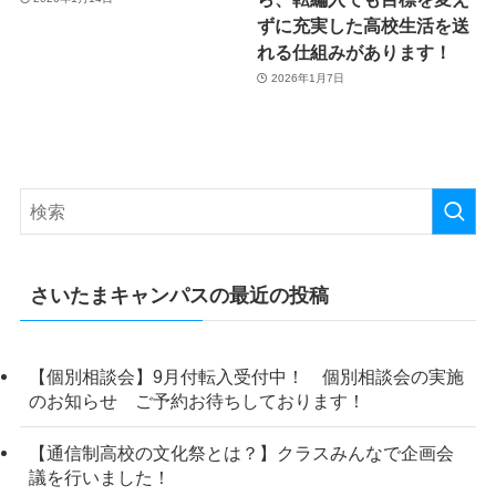
ずに充実した高校生活を送
れる仕組みがあります！
2026年1月7日
さいたまキャンパスの最近の投稿
【個別相談会】9月付転入受付中！ 個別相談会の実施
のお知らせ ご予約お待ちしております！
【通信制高校の文化祭とは？】クラスみんなで企画会
議を行いました！