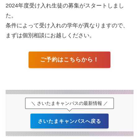
2024年度受け入れ生徒の募集がスタートしまし
た。
条件によって受け入れの学年が異なりますので、
まずは個別相談にお越しください。
ご予約はこちらから！
＼ さいたまキャンパスの最新情報 ／
さいたまキャンパスへ戻る