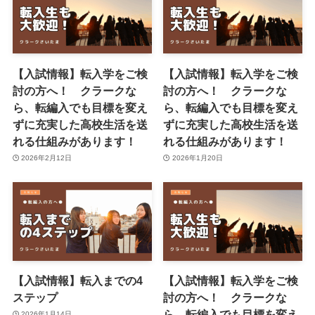
【入試情報】転入学をご検
【入試情報】転入学をご検
討の方へ！ クラークな
討の方へ！ クラークな
ら、転編入でも目標を変え
ら、転編入でも目標を変え
ずに充実した高校生活を送
ずに充実した高校生活を送
れる仕組みがあります！
れる仕組みがあります！
2026年2月12日
2026年1月20日
【入試情報】転入までの4
【入試情報】転入学をご検
ステップ
討の方へ！ クラークな
ら、転編入でも目標を変え
2026年1月14日