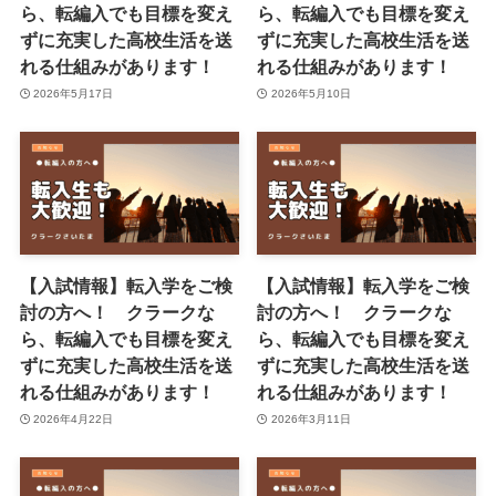
ら、転編入でも目標を変え
ら、転編入でも目標を変え
ずに充実した高校生活を送
ずに充実した高校生活を送
れる仕組みがあります！
れる仕組みがあります！
2026年5月17日
2026年5月10日
【入試情報】転入学をご検
【入試情報】転入学をご検
討の方へ！ クラークな
討の方へ！ クラークな
ら、転編入でも目標を変え
ら、転編入でも目標を変え
ずに充実した高校生活を送
ずに充実した高校生活を送
れる仕組みがあります！
れる仕組みがあります！
2026年4月22日
2026年3月11日