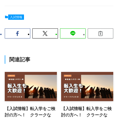
入試情報
関連記事
【入試情報】転入学をご検
【入試情報】転入学をご検
討の方へ！ クラークな
討の方へ！ クラークな