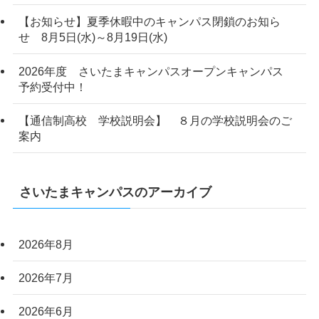
【お知らせ】夏季休暇中のキャンパス閉鎖のお知ら
せ 8月5日(水)～8月19日(水)
2026年度 さいたまキャンパスオープンキャンパス
予約受付中！
【通信制高校 学校説明会】 ８月の学校説明会のご
案内
さいたまキャンパスのアーカイブ
2026年8月
2026年7月
2026年6月