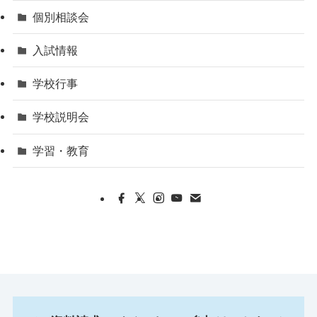
個別相談会
入試情報
学校行事
学校説明会
学習・教育