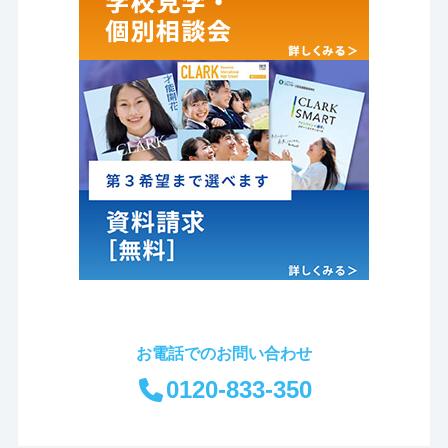
お電話でのお問い合わせ
0120-833-350