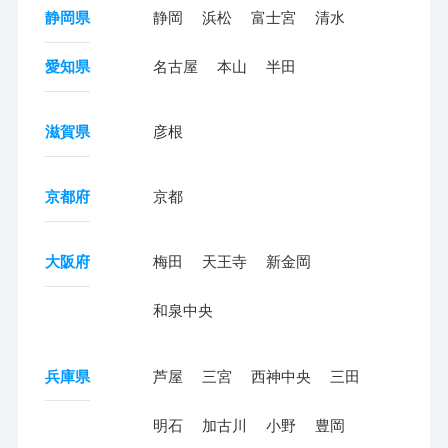
静岡県
静岡
浜松
富士宮
清水
愛知県
名古屋
本山
半田
滋賀県
彦根
京都府
京都
大阪府
梅田
天王寺
新金岡
和泉中央
兵庫県
芦屋
三宮
西神中央
三田
明石
加古川
小野
豊岡