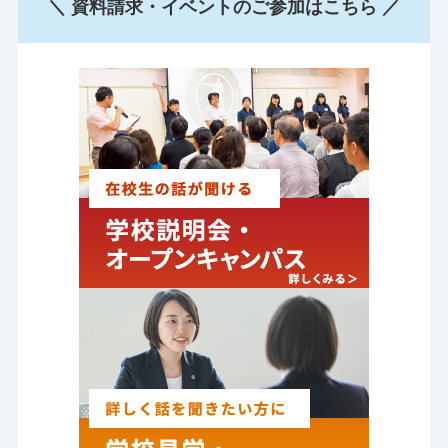
＼ 資料請求・イベントのご参加はこちら ／