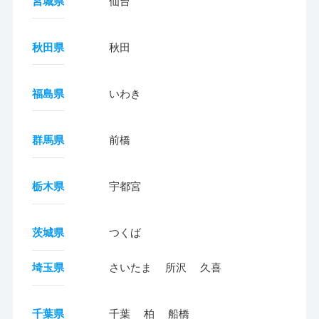
宮城県
仙台
秋田県
秋田
福島県
いわき
群馬県
前橋
栃木県
宇都宮
茨城県
つくば
埼玉県
さいたま
所沢
久喜
千葉県
千葉
柏
船橋