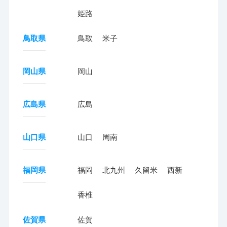
姫路
鳥取県
鳥取
米子
岡山県
岡山
広島県
広島
山口県
山口
周南
福岡県
福岡
北九州
久留米
西新
香椎
佐賀県
佐賀