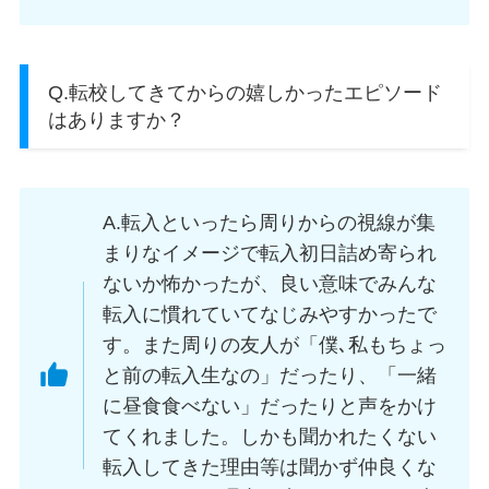
Q.転校してきてからの嬉しかったエピソード
はありますか？
A.転入といったら周りからの視線が集
まりなイメージで転入初日詰め寄られ
ないか怖かったが、良い意味でみんな
転入に慣れていてなじみやすかったで
す。また周りの友人が「僕､私もちょっ
と前の転入生なの」だったり、「一緒
に昼食食べない」だったりと声をかけ
てくれました。しかも聞かれたくない
転入してきた理由等は聞かず仲良くな