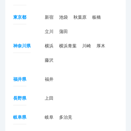
東京都
新宿
池袋
秋葉原
板橋
立川
蒲田
神奈川県
横浜
横浜青葉
川崎
厚木
藤沢
福井県
福井
長野県
上田
岐阜県
岐阜
多治見