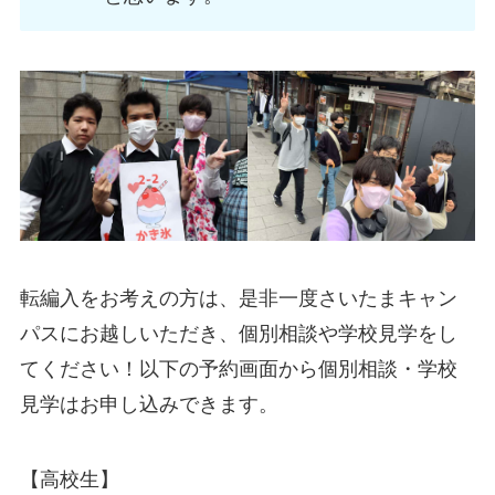
転編入をお考えの方は、是非一度さいたまキャン
パスにお越しいただき、個別相談や学校見学をし
てください！以下の予約画面から個別相談・学校
見学はお申し込みできます。
【高校生】