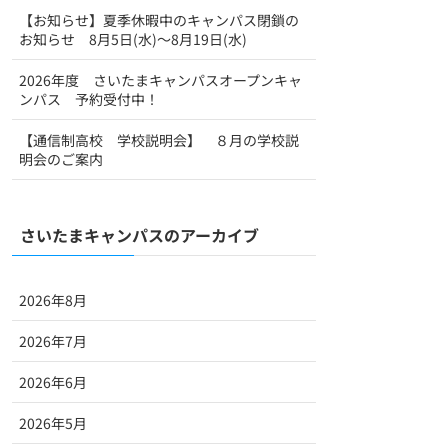
【お知らせ】夏季休暇中のキャンパス閉鎖の
お知らせ 8月5日(水)～8月19日(水)
2026年度 さいたまキャンパスオープンキャ
ンパス 予約受付中！
【通信制高校 学校説明会】 ８月の学校説
明会のご案内
さいたまキャンパスのアーカイブ
2026年8月
2026年7月
2026年6月
2026年5月