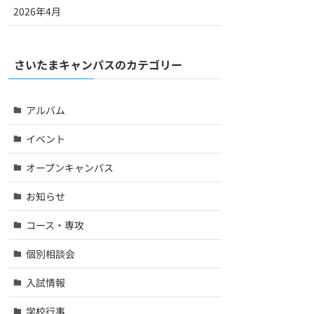
2026年4月
さいたまキャンパスのカテゴリー
アルバム
イベント
オープンキャンパス
お知らせ
コース・専攻
個別相談会
入試情報
学校行事