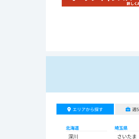
エリアから探す
週
北海道
埼玉県
深川
さいたま