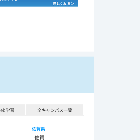
Web学習
全キャンパス一覧
佐賀県
佐賀