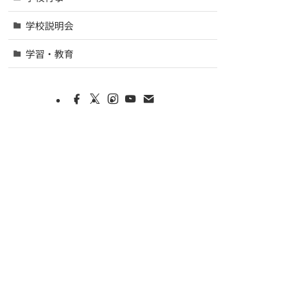
学校説明会
学習・教育