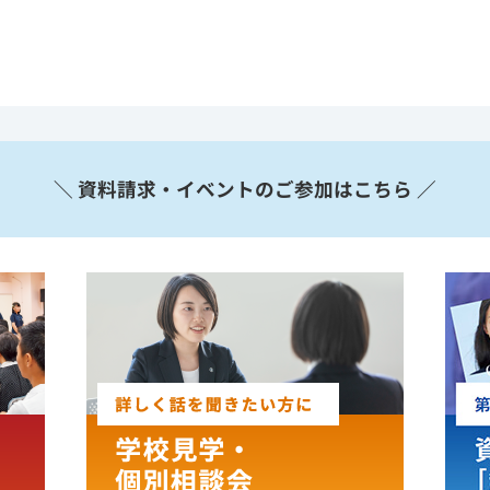
＼ 資料請求・イベントのご参加はこちら ／