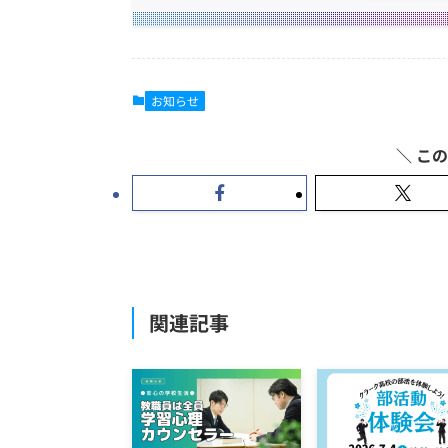
お知らせ
関連記事