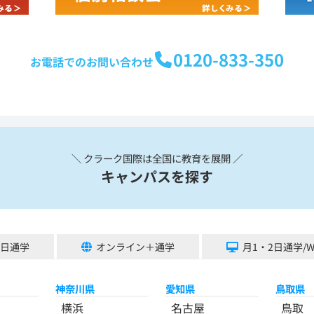
0120-833-350
お電話でのお問い合わせ
＼ クラーク国際は全国に教育を展開 ／
キャンパスを探す
5日通学
オンライン＋通学
月1・2日通学/
神奈川県
愛知県
鳥取県
横浜
名古屋
鳥取