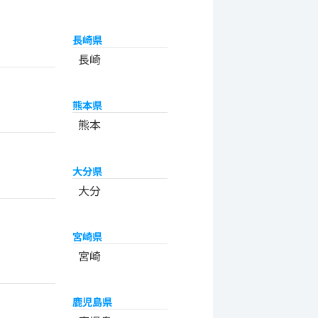
長崎県
長崎
熊本県
熊本
大分県
大分
宮崎県
宮崎
鹿児島県
州