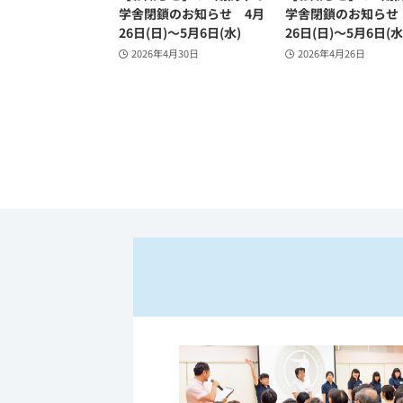
学舎閉鎖のお知らせ 4月
学舎閉鎖のお知らせ
26日(日)～5月6日(水)
26日(日)～5月6日(水
2026年4月30日
2026年4月26日