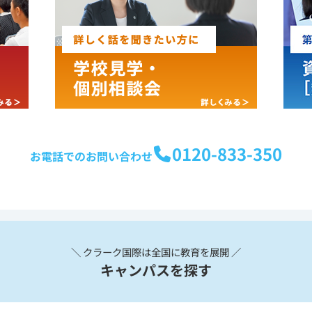
0120-833-350
お電話でのお問い合わせ
＼ クラーク国際は全国に教育を展開 ／
キャンパスを探す