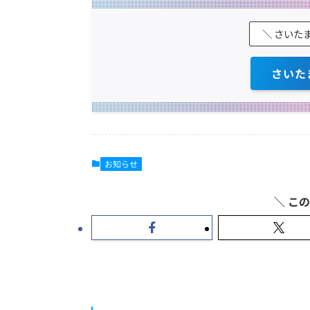
＼ さいた
さいた
お知らせ