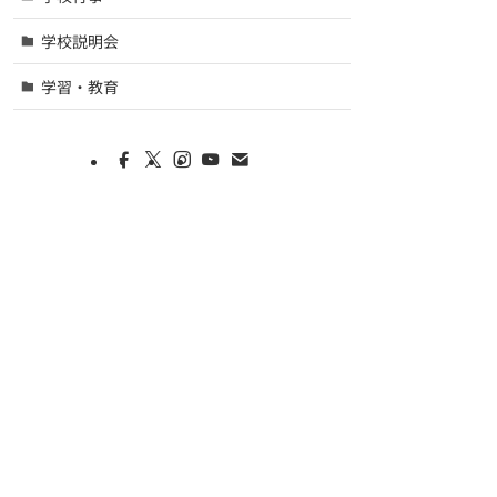
学校説明会
学習・教育