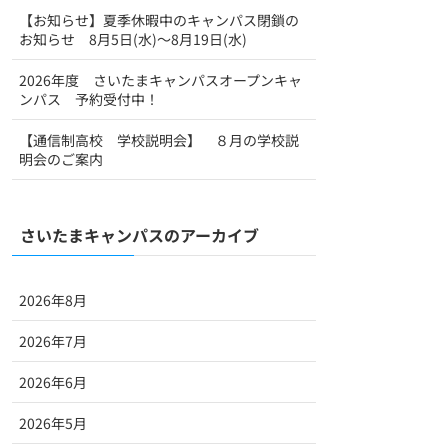
【お知らせ】夏季休暇中のキャンパス閉鎖の
お知らせ 8月5日(水)～8月19日(水)
2026年度 さいたまキャンパスオープンキャ
ンパス 予約受付中！
【通信制高校 学校説明会】 ８月の学校説
明会のご案内
さいたまキャンパスのアーカイブ
2026年8月
2026年7月
2026年6月
2026年5月