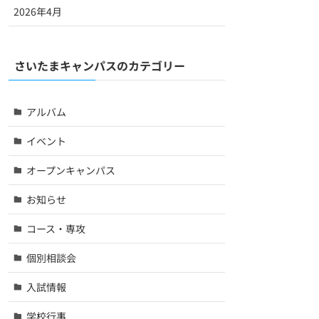
2026年4月
さいたまキャンパスのカテゴリー
アルバム
イベント
オープンキャンパス
お知らせ
コース・専攻
個別相談会
入試情報
学校行事