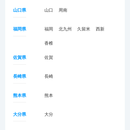
山口県
山口
周南
福岡県
福岡
北九州
久留米
西新
香椎
佐賀県
佐賀
長崎県
長崎
熊本県
熊本
大分県
大分