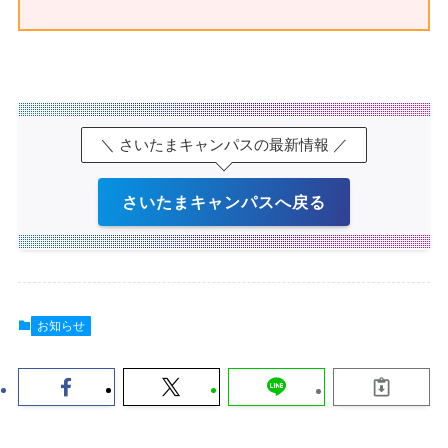
＼ さいたまキャンパスの最新情報 ／
さいたまキャンパスへ戻る
お知らせ