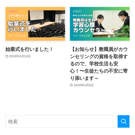
始業式を行いました！
【お知らせ】教職員がカウ
ンセリングの資格を取得す
2026年4月10日
るので、学校生活も安
心！〜生徒たちの不安に寄
り添います～
2026年4月6日