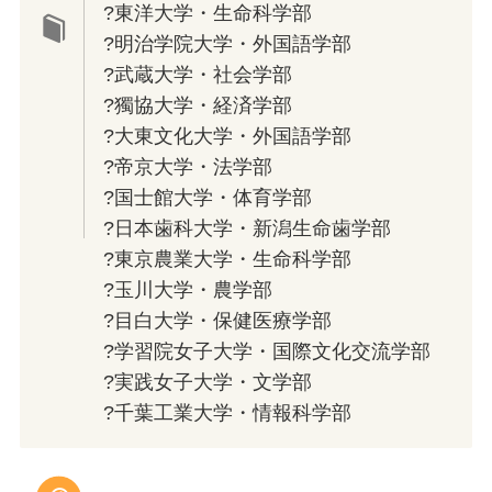
?東洋大学・生命科学部
?明治学院大学・外国語学部
?武蔵大学・社会学部
?獨協大学・経済学部
?大東文化大学・外国語学部
?帝京大学・法学部
?国士館大学・体育学部
?日本歯科大学・新潟生命歯学部
?東京農業大学・生命科学部
?玉川大学・農学部
?目白大学・保健医療学部
?学習院女子大学・国際文化交流学部
?実践女子大学・文学部
?千葉工業大学・情報科学部