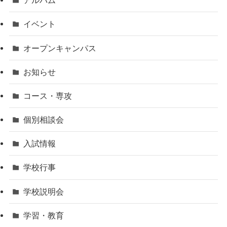
アルバム
イベント
オープンキャンパス
お知らせ
コース・専攻
個別相談会
入試情報
学校行事
学校説明会
学習・教育