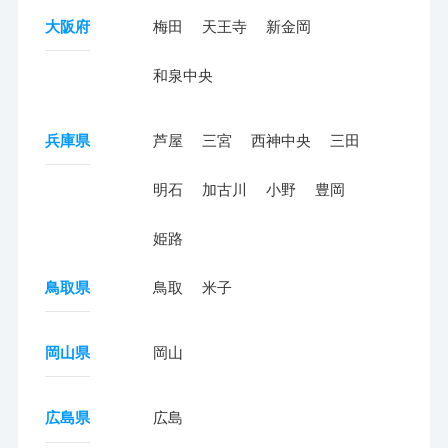
大阪府
梅田
天王寺
新金岡
和泉中央
兵庫県
芦屋
三宮
西神中央
三田
明石
加古川
小野
豊岡
姫路
鳥取県
鳥取
米子
岡山県
岡山
広島県
広島