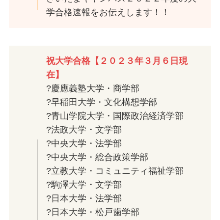
学合格速報をお伝えします！！
祝大学合格【２０２３年３月６日現
在】
?慶應義塾大学・商学部
?早稲田大学・文化構想学部
?青山学院大学・国際政治経済学部
?法政大学・文学部
?中央大学・法学部
?中央大学・総合政策学部
?立教大学・コミュニティ福祉学部
?駒澤大学・文学部
?日本大学・法学部
?日本大学・松戸歯学部