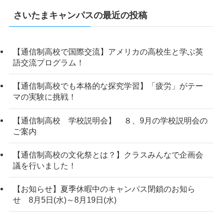
さいたまキャンパスの最近の投稿
【通信制高校で国際交流】アメリカの高校生と学ぶ英
語交流プログラム！
【通信制高校でも本格的な探究学習】「疲労」がテー
マの実験に挑戦！
【通信制高校 学校説明会】 ８、9月の学校説明会の
ご案内
【通信制高校の文化祭とは？】クラスみんなで企画会
議を行いました！
【お知らせ】夏季休暇中のキャンパス閉鎖のお知ら
せ 8月5日(水)～8月19日(水)