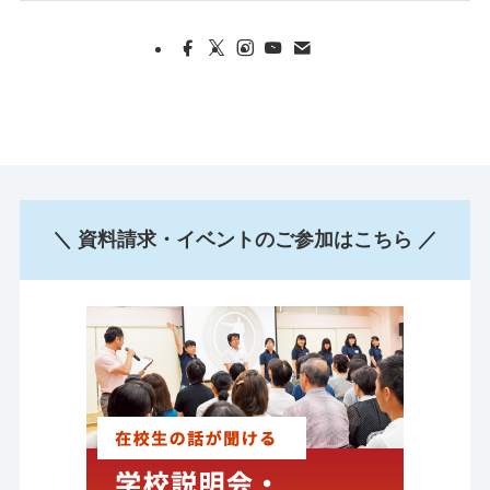
＼ 資料請求・イベントのご参加はこちら ／