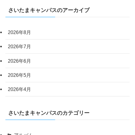
さいたまキャンパスのアーカイブ
2026年8月
2026年7月
2026年6月
2026年5月
2026年4月
さいたまキャンパスのカテゴリー