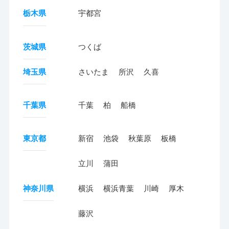
栃木県
宇都宮
茨城県
つくば
埼玉県
さいたま
所沢
久喜
千葉県
千葉
柏
船橋
東京都
新宿
池袋
秋葉原
板橋
立川
蒲田
神奈川県
横浜
横浜青葉
川崎
厚木
藤沢