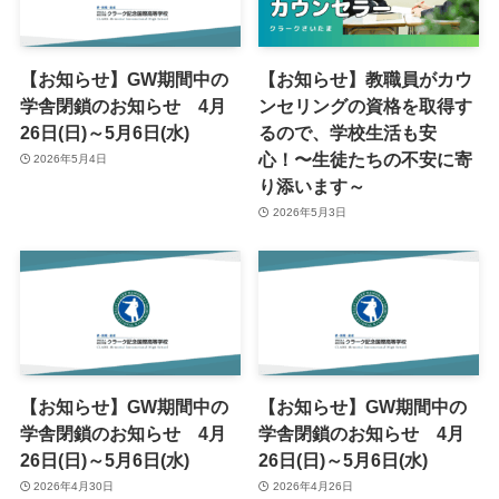
【お知らせ】GW期間中の
【お知らせ】教職員がカウ
学舎閉鎖のお知らせ 4月
ンセリングの資格を取得す
26日(日)～5月6日(水)
るので、学校生活も安
心！〜生徒たちの不安に寄
2026年5月4日
り添います～
2026年5月3日
【お知らせ】GW期間中の
【お知らせ】GW期間中の
学舎閉鎖のお知らせ 4月
学舎閉鎖のお知らせ 4月
26日(日)～5月6日(水)
26日(日)～5月6日(水)
2026年4月30日
2026年4月26日