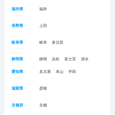
福井県
福井
長野県
上田
岐阜県
岐阜
多治見
静岡県
静岡
浜松
富士宮
清水
愛知県
名古屋
本山
半田
滋賀県
彦根
京都府
京都