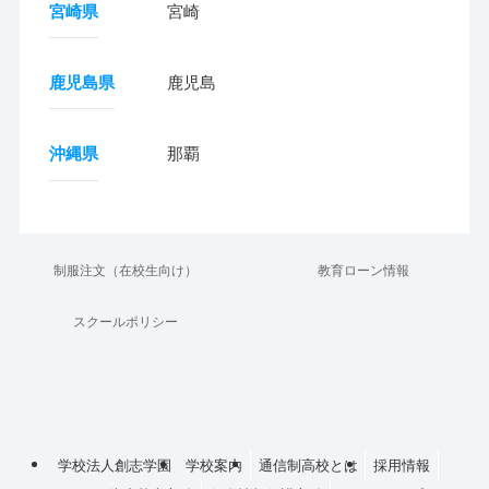
宮崎県
宮崎
鹿児島県
鹿児島
沖縄県
那覇
制服注文（在校生向け）
教育ローン情報
スクールポリシー
学校法人創志学園
学校案内
通信制高校とは
採用情報