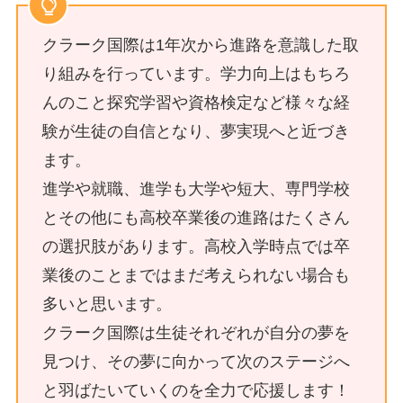
クラーク国際は1年次から進路を意識した取
り組みを行っています。学力向上はもちろ
んのこと探究学習や資格検定など様々な経
験が生徒の自信となり、夢実現へと近づき
ます。
進学や就職、進学も大学や短大、専門学校
とその他にも高校卒業後の進路はたくさん
の選択肢があります。高校入学時点では卒
業後のことまではまだ考えられない場合も
多いと思います。
クラーク国際は生徒それぞれが自分の夢を
見つけ、その夢に向かって次のステージへ
と羽ばたいていくのを全力で応援します！