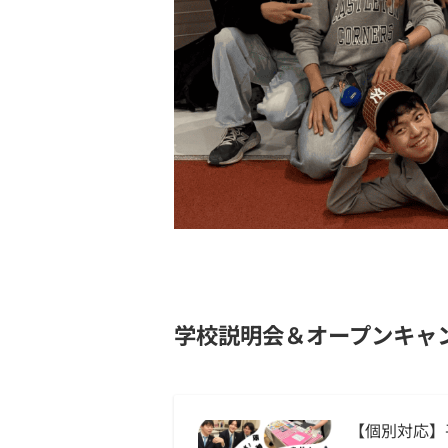
学校説明会＆オープンキャ
【個別対応】