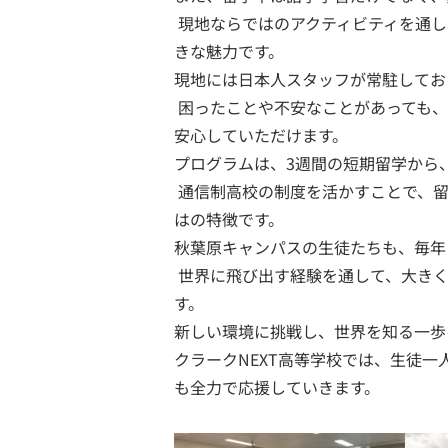
現地ならではのアクティビティを通し
きな魅力です。
現地には日本人スタッフが常駐してお
困ったことや不安なことがあっても、
安心していただけます。
プログラムは、3週間の短期留学から
通信制高校の制度を活かすことで、留
はの特徴です。
秋葉原キャンパスの生徒たちも、毎年
世界に飛び出す経験を通して、大きく
す。
新しい環境に挑戦し、世界を知る一歩
クラークNEXT高等学校では、生徒
も全力で応援していきます。