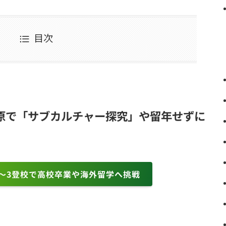
目次
原で「サブカルチャー探究」や留年せずに
～3登校で高校卒業や海外留学へ挑戦