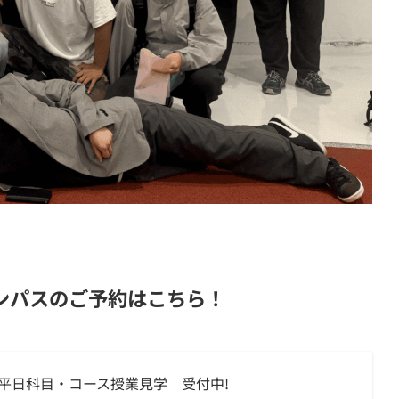
ンパスのご予約はこちら！
平日科目・コース授業見学 受付中!