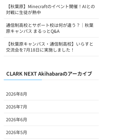
【秋葉原】Minecraftのイベント開催！AIとの
対戦に生徒が熱中
通信制高校とサポート校は何が違う？｜秋葉
原キャンパス まるっとQ&A
【秋葉原キャンパス・通信制高校】いらすと
交流会を7月18日に実施しました！
CLARK NEXT Akihabaraのアーカイブ
2026年8月
2026年7月
2026年6月
2026年5月