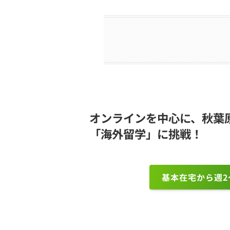
オンラインを中心に、秋葉
「海外留学」に挑戦！
基本在宅から週2