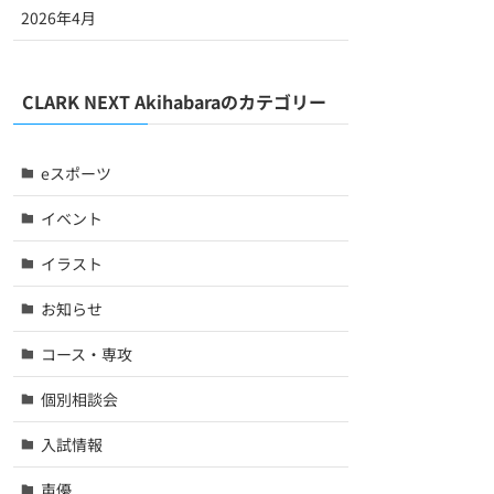
2026年4月
CLARK NEXT Akihabaraのカテゴリー
eスポーツ
イベント
イラスト
お知らせ
コース・専攻
個別相談会
入試情報
声優