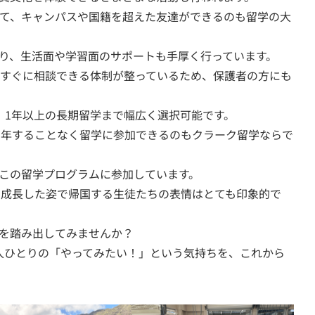
て、キャンパスや国籍を超えた友達ができるのも留学の大
り、生活面や学習面のサポートも手厚く行っています。
すぐに相談できる体制が整っているため、保護者の方にも
、1年以上の長期留学まで幅広く選択可能です。
年することなく留学に参加できるのもクラーク留学ならで
この留学プログラムに参加しています。
成長した姿で帰国する生徒たちの表情はとても印象的で
を踏み出してみませんか？
一人ひとりの「やってみたい！」という気持ちを、これから