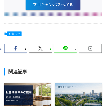
立川キャンパスへ戻る
お知らせ
関連記事