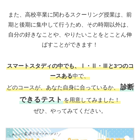
また、高校卒業に関わるスクーリング授業は、前
期と後期に集中して行うため、その時期以外は、
自分の好きなことや、やりたいことをとことん伸
ばすことができます！
スマートスタディの中でも、Ⅰ・Ⅱ・Ⅲと3つのコ
ースある
中で、
診断
どのコースが、あなた自身に合っているか、
できるテスト
を用意してみました！
ぜひ、やってみてください。