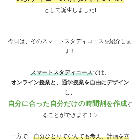
として誕生しました!
今日は、そのスマートスタディコースを紹介しま
す！
スマートスタディコース
では、
オンライン授業と、通学授業を自由にデザイン
し、
自分に合った自分だけの時間割を作成
す
ることができます！✨
一方で、
自分ひとりでなんでも考え、計画を立