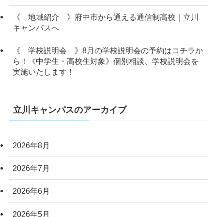
《 地域紹介 》府中市から通える通信制高校｜立川
キャンパスへ
《 学校説明会 》8月の学校説明会の予約はコチラか
ら！《中学生・高校生対象》個別相談、学校説明会を
実施いたします！
立川キャンパスのアーカイブ
2026年8月
2026年7月
2026年6月
2026年5月