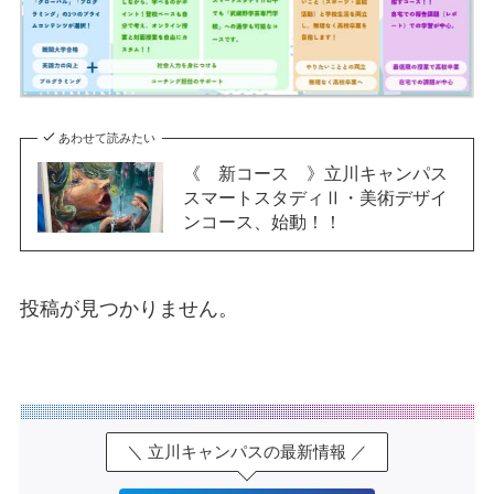
あわせて読みたい
《 新コース 》立川キャンパス
スマートスタディⅡ・美術デザイ
ンコース、始動！！
投稿が見つかりません。
＼ 立川キャンパスの最新情報 ／