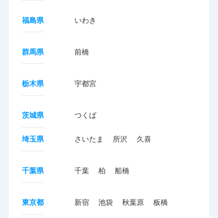
福島県
いわき
群馬県
前橋
栃木県
宇都宮
茨城県
つくば
埼玉県
さいたま
所沢
久喜
千葉県
千葉
柏
船橋
東京都
新宿
池袋
秋葉原
板橋