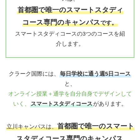
首都圏で唯一のスマートスタディ
コース専門のキャンパス
です。
スマートスタディコースの3つのコースを紹
介します。
クラーク国際には、
毎日学校に通う週5日コース
と、
オンライン授業＋通学を自分自身でデザインして
いく、
スマートスタディコース
があります。
首都圏で唯一のスマート
立川キャンパスは、
スタディコース専門のキャンパス