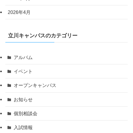
2026年4月
立川キャンパスのカテゴリー
アルバム
イベント
オープンキャンパス
お知らせ
個別相談会
入試情報