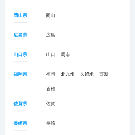
岡山県
岡山
広島県
広島
山口県
山口
周南
福岡県
福岡
北九州
久留米
西新
香椎
佐賀県
佐賀
長崎県
長崎