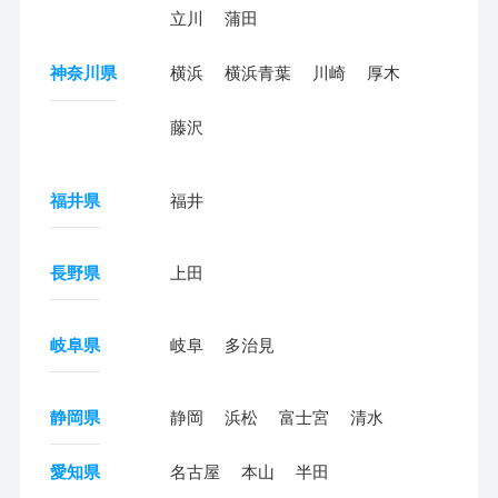
立川
蒲田
神奈川県
横浜
横浜青葉
川崎
厚木
藤沢
福井県
福井
長野県
上田
岐阜県
岐阜
多治見
静岡県
静岡
浜松
富士宮
清水
愛知県
名古屋
本山
半田