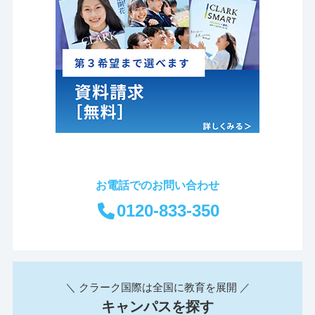
お電話でのお問い合わせ
0120-833-350
＼ クラーク国際は全国に教育を展開 ／
キャンパスを探す