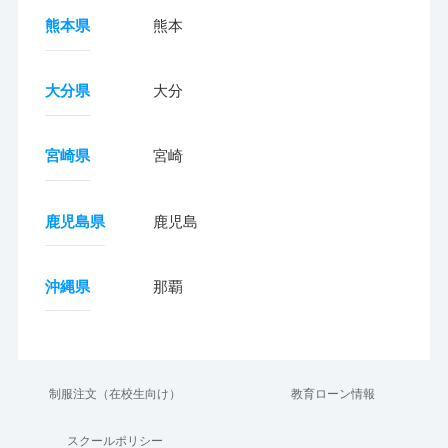
熊本県
熊本
大分県
大分
宮崎県
宮崎
鹿児島県
鹿児島
沖縄県
那覇
制服注文（在校生向け）
教育ローン情報
スクールポリシー