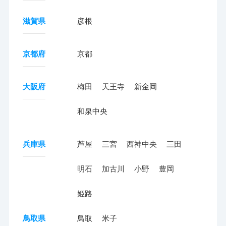
滋賀県
彦根
京都府
京都
大阪府
梅田
天王寺
新金岡
和泉中央
兵庫県
芦屋
三宮
西神中央
三田
明石
加古川
小野
豊岡
姫路
鳥取県
鳥取
米子