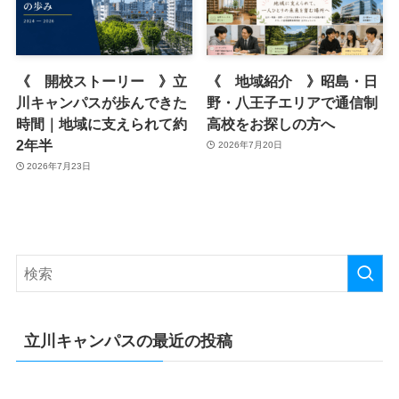
《 開校ストーリー 》立
《 地域紹介 》昭島・日
川キャンパスが歩んできた
野・八王子エリアで通信制
時間｜地域に支えられて約
高校をお探しの方へ
2年半
2026年7月20日
2026年7月23日
立川キャンパスの最近の投稿