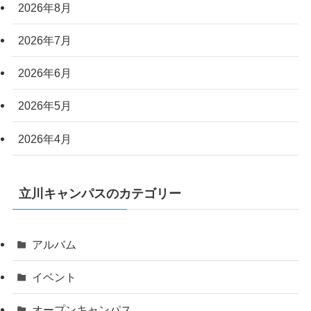
2026年8月
2026年7月
2026年6月
2026年5月
2026年4月
立川キャンパスのカテゴリー
アルバム
イベント
オープンキャンパス