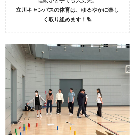
運動が苦手でも大丈夫。
立川キャンパスの体育は、ゆるやかに楽し
く取り組めます！🏸