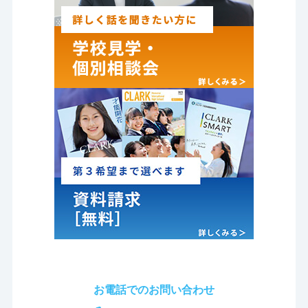
お電話でのお問い合わせ