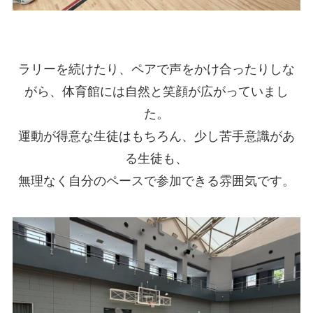
ラリーを続けたり、ペアで声をかけ合ったりしな
がら、体育館には自然と笑顔が広がっていまし
た。
運動が得意な生徒はもちろん、少し苦手意識があ
る生徒も、
無理なく自分のペースで参加できる雰囲気です。