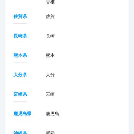
香椎
佐賀県
佐賀
長崎県
長崎
熊本県
熊本
大分県
大分
宮崎県
宮崎
鹿児島県
鹿児島
沖縄県
那覇