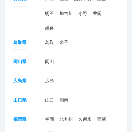
明石
加古川
小野
豊岡
姫路
鳥取県
鳥取
米子
岡山県
岡山
広島県
広島
山口県
山口
周南
福岡県
福岡
北九州
久留米
西新