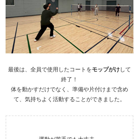
最後は、全員で使用したコートを
モップがけ
して
終了！
体を動かすだけでなく、準備や片付けまで含め
て、気持ちよく活動することができました。