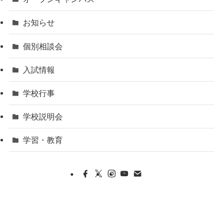
お知らせ
個別相談会
入試情報
学校行事
学校説明会
学習・教育