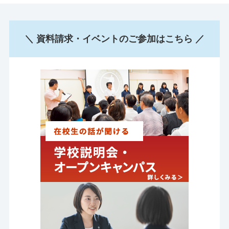
＼ 資料請求・イベントのご参加はこちら ／