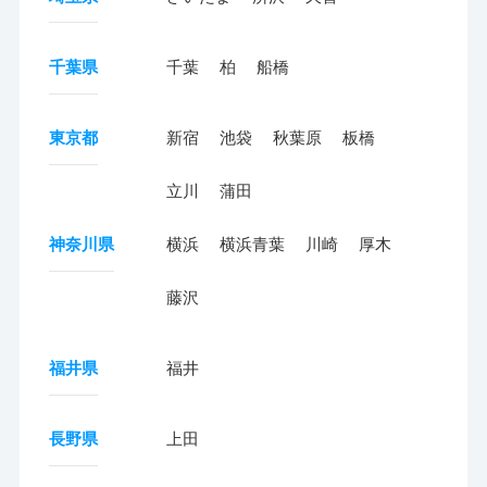
千葉県
千葉
柏
船橋
東京都
新宿
池袋
秋葉原
板橋
立川
蒲田
神奈川県
横浜
横浜青葉
川崎
厚木
藤沢
福井県
福井
長野県
上田