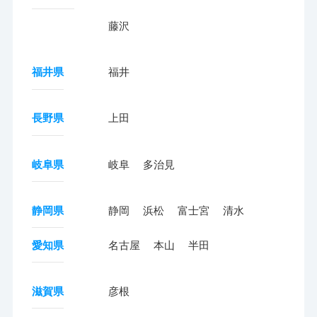
藤沢
福井県
福井
長野県
上田
岐阜県
岐阜
多治見
静岡県
静岡
浜松
富士宮
清水
愛知県
名古屋
本山
半田
滋賀県
彦根