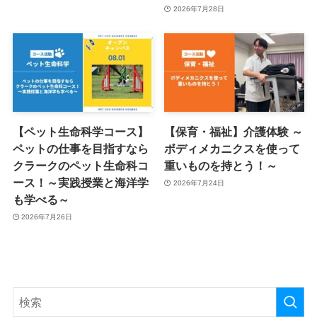
2026年7月28日
【ペット生命科学コース】
【保育・福祉】介護体験 ～
ペットの仕事を目指すなら
ボディメカニクスを使って
クラークのペット生命科コ
重いものを持とう！～
ース！～実践授業と海洋学
2026年7月24日
も学べる～
2026年7月26日