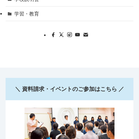
学習・教育
＼ 資料請求・イベントのご参加はこちら ／