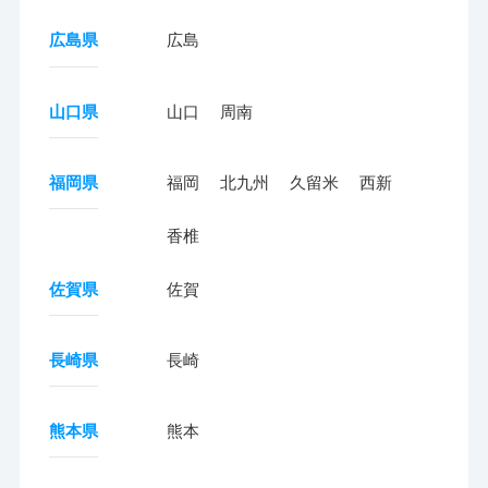
広島県
広島
山口県
山口
周南
福岡県
福岡
北九州
久留米
西新
香椎
佐賀県
佐賀
長崎県
長崎
熊本県
熊本