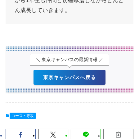
から1年生も仲間と切磋琢磨しながらどんど
ん成長していきます。
＼ 東京キャンパスの最新情報 ／
東京キャンパスへ戻る
コース・専攻