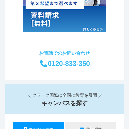
お電話でのお問い合わせ
0120-833-350
＼ クラーク国際は全国に教育を展開 ／
キャンパスを探す