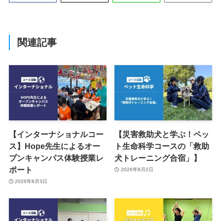
関連記事
【インターナショナルコー
【災害救助犬と学ぶ！ペッ
ス】Hope先生によるオー
ト生命科学コースの「救助
プンキャンパス体験授業レ
犬トレーニング合宿」】
ポート
2026年8月2日
2026年8月3日