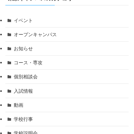
イベント
オープンキャンパス
お知らせ
コース・専攻
個別相談会
入試情報
動画
学校行事
学校説明会