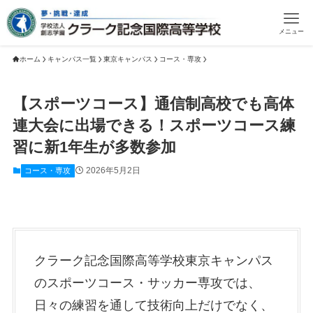
メニュー
ホーム
キャンパス一覧
東京キャンパス
コース・専攻
【スポーツコース】通信制高校でも高体
連大会に出場できる！スポーツコース練
習に新1年生が多数参加
2026年5月2日
コース・専攻
クラーク記念国際高等学校東京キャンパス
のスポーツコース・サッカー専攻では、
日々の練習を通して技術向上だけでなく、