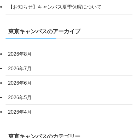
【お知らせ】キャンパス夏季休暇について
東京キャンパスのアーカイブ
2026年8月
2026年7月
2026年6月
2026年5月
2026年4月
東京キャンパスのカテゴリー