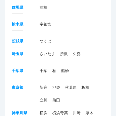
群馬県
前橋
栃木県
宇都宮
茨城県
つくば
埼玉県
さいたま
所沢
久喜
千葉県
千葉
柏
船橋
東京都
新宿
池袋
秋葉原
板橋
立川
蒲田
神奈川県
横浜
横浜青葉
川崎
厚木