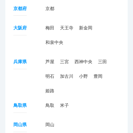
京都府
京都
大阪府
梅田
天王寺
新金岡
和泉中央
兵庫県
芦屋
三宮
西神中央
三田
明石
加古川
小野
豊岡
姫路
鳥取県
鳥取
米子
岡山県
岡山