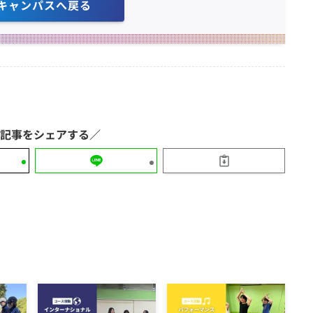
キャンパスへ戻る