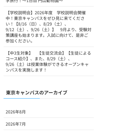
学旅行！〜1日目 円山動物園〜
【学校説明会】2026年度 学校説明会開催
中！東京キャンパスをぜひ見に来てくださ
い！【8/16（日）、8/29（土）、
9/12（土）、9/26（土）】 9月より、受験対
策講座も始まります。入試に向けて、是非ご
参加ください。
【中3生対象】 【生徒交流会】【生徒による
コース紹介】、また、8/29（土）、
9/26（土）は授業体験ができるオープンキャ
ンパスを実施します！
東京キャンパスのアーカイブ
2026年8月
2026年7月