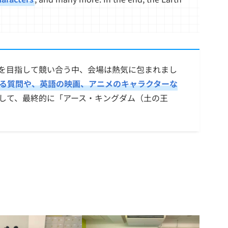
を目指して競い合う中、会場は熱気に包まれまし
る質問や、英語の映画、アニメのキャラクターな
して、最終的に「アース・キングダム（土の王