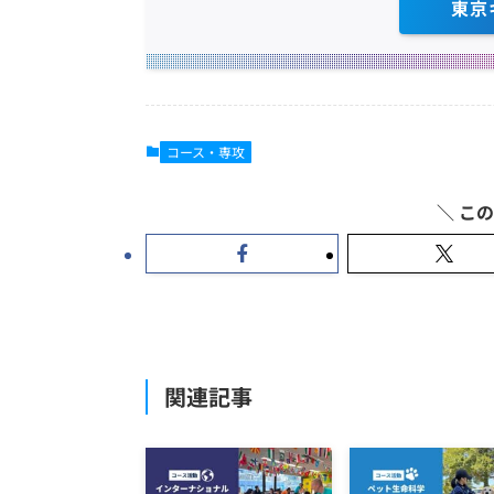
東京
コース・専攻
関連記事