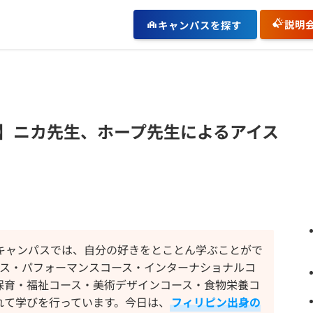
説明
キャンパスを探す
】ニカ先生、ホープ先生によるアイス
キャンパスでは、自分の好きをとことん学ぶことがで
ース・パフォーマンスコース・インターナショナルコ
保育・福祉コース・美術デザインコース・食物栄養コ
れて学びを行っています。今日は、
フィリピン出身の