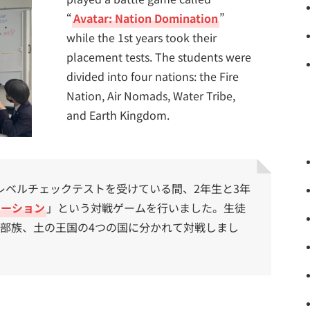
“
Avatar: Nation Domination
”
while the 1st years took their
placement tests. The students were
divided into four nations: the Fire
Nation, Air Nomads, Water Tribe,
and Earth Kingdom.
レベルチェックテストを受けている間、2年生と3年
ネーション
」という対戦ゲームを行いました。生徒
部族、土の王国の4つの国に分かれて対戦しまし