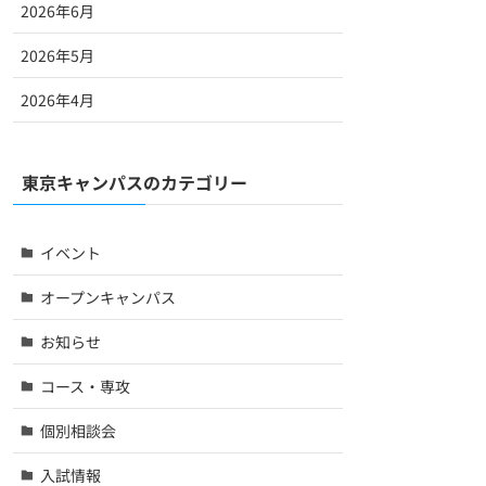
2026年6月
2026年5月
2026年4月
東京キャンパスのカテゴリー
イベント
オープンキャンパス
お知らせ
コース・専攻
個別相談会
入試情報