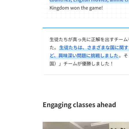
Kingdom won the game!
生徒たちが真っ先に正解を出すチーム
た。
生徒たちは、さまざまな国に関す
ど、興味深い問題に挑戦しました
。そ
国）」チームが優勝しました！
Engaging classes ahead