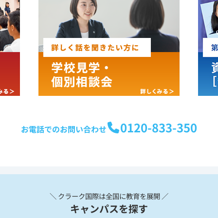
0120-833-350
お電話でのお問い合わせ
＼ クラーク国際は全国に教育を展開 ／
キャンパスを探す