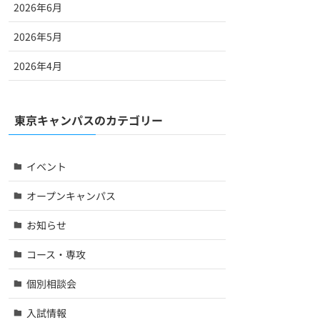
2026年6月
2026年5月
2026年4月
東京キャンパスのカテゴリー
イベント
オープンキャンパス
お知らせ
コース・専攻
個別相談会
入試情報