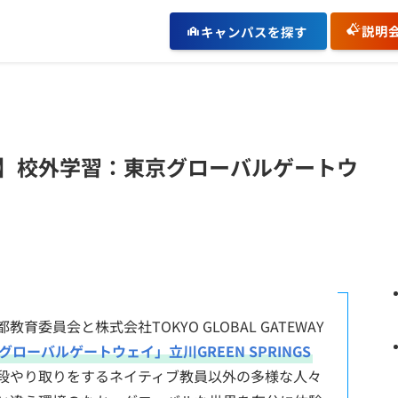
説明
キャンパスを探す
】校外学習：東京グローバルゲートウ
！
委員会と株式会社TOKYO GLOBAL GATEWAY
グローバルゲートウェイ」立川GREEN SPRINGS
段やり取りをするネイティブ教員以外の多様な人々