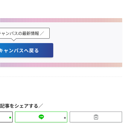
キャンパスの最新情報 ／
キャンパスへ戻る