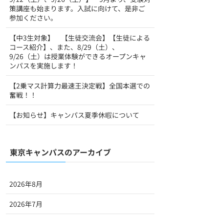
策講座も始まります。入試に向けて、是非ご
参加ください。
【中3生対象】 【生徒交流会】【生徒による
コース紹介】、また、8/29（土）、
9/26（土）は授業体験ができるオープンキャ
ンパスを実施します！
【2乗マス計算力最速王決定戦】全国本選での
奮戦！！
【お知らせ】キャンパス夏季休暇について
東京キャンパスのアーカイブ
2026年8月
2026年7月