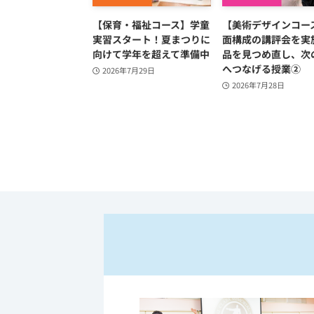
【保育・福祉コース】学童
【美術デザインコー
実習スタート！夏まつりに
面構成の講評会を実
向けて学年を超えて準備中
品を見つめ直し、次
へつなげる授業②
2026年7月29日
2026年7月28日