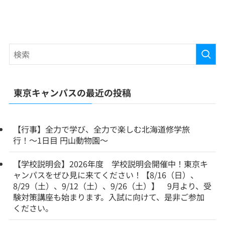
東京キャンパスの最近の投稿
【行事】全力で学び、全力で楽しむ北海道修学旅
行！〜1日目 円山動物園〜
【学校説明会】2026年度 学校説明会開催中！東京キ
ャンパスをぜひ見に来てください！【8/16（日）、
8/29（土）、9/12（土）、9/26（土）】 9月より、受
験対策講座も始まります。入試に向けて、是非ご参加
ください。