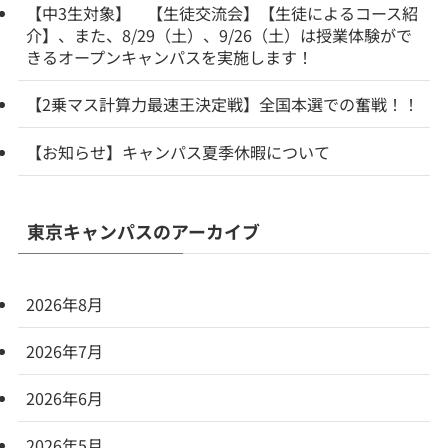
【中3生対象】 【生徒交流会】【生徒によるコース紹
介】、また、8/29（土）、9/26（土）は授業体験がで
きるオープンキャンパスを実施します！
【2乗マス計算力最速王決定戦】全国本選での奮戦！！
【お知らせ】キャンパス夏季休暇について
東京キャンパスのアーカイブ
2026年8月
2026年7月
2026年6月
2026年5月