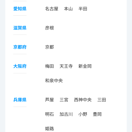
愛知県
名古屋
本山
半田
滋賀県
彦根
京都府
京都
大阪府
梅田
天王寺
新金岡
和泉中央
兵庫県
芦屋
三宮
西神中央
三田
明石
加古川
小野
豊岡
姫路