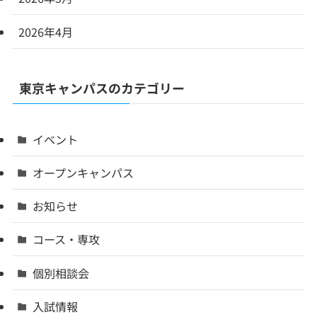
2026年4月
東京キャンパスのカテゴリー
イベント
オープンキャンパス
お知らせ
コース・専攻
個別相談会
入試情報