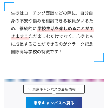
生徒はコーチング面談などの際に、自分自
身の不安や悩みを相談できる教員がいるた
め、継続的に
学校生活を楽しめることがで
きます！
ただ楽しむだけでなく、心身とも
に成長することができるのがクラーク記念
国際高等学校の特徴です！
＼ 東京キャンパスの最新情報 ／
東京キャンパスへ戻る