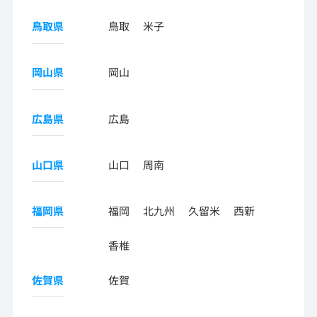
鳥取県
鳥取
米子
岡山県
岡山
広島県
広島
山口県
山口
周南
福岡県
福岡
北九州
久留米
西新
香椎
佐賀県
佐賀