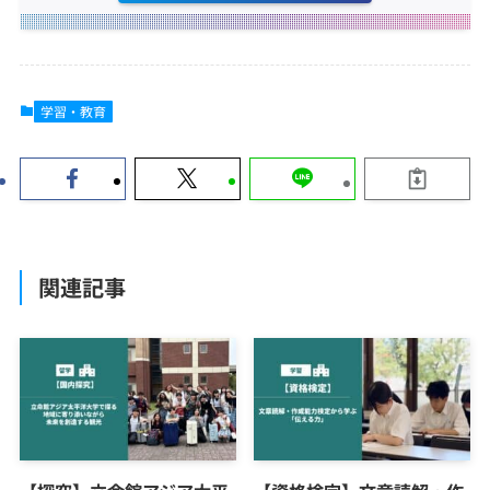
学習・教育
関連記事