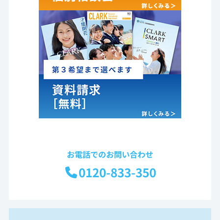
お電話でのお問い合わせ
0120-833-350