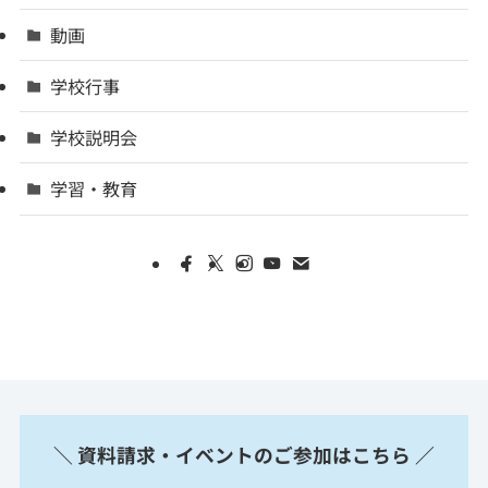
動画
学校行事
学校説明会
学習・教育
＼ 資料請求・イベントのご参加はこちら ／