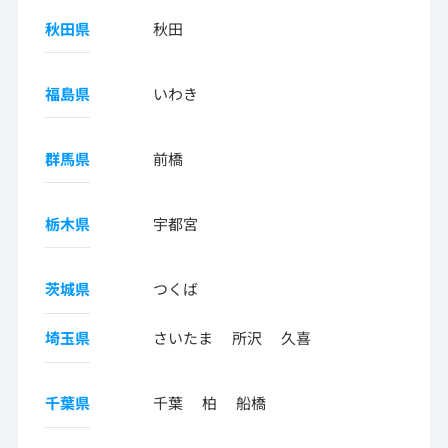
秋田県
秋田
福島県
いわき
群馬県
前橋
栃木県
宇都宮
茨城県
つくば
埼玉県
さいたま
所沢
久喜
千葉県
千葉
柏
船橋