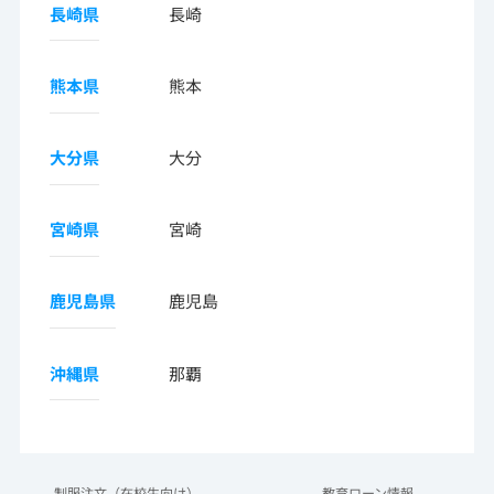
長崎県
長崎
熊本県
熊本
大分県
大分
宮崎県
宮崎
鹿児島県
鹿児島
沖縄県
那覇
制服注文（在校生向け）
教育ローン情報