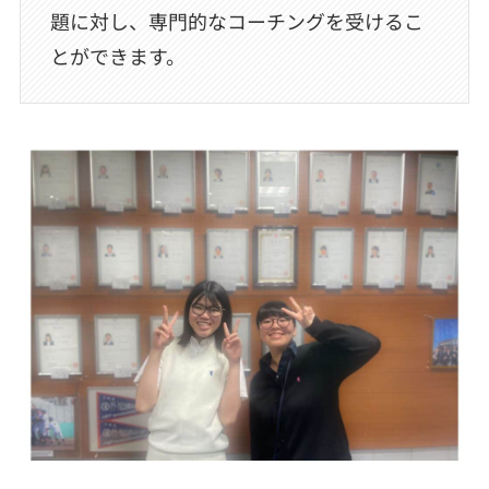
題に対し、専門的なコーチングを受けるこ
とができます。