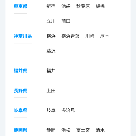
東京都
新宿
池袋
秋葉原
板橋
立川
蒲田
神奈川県
横浜
横浜青葉
川崎
厚木
藤沢
福井県
福井
長野県
上田
岐阜県
岐阜
多治見
静岡県
静岡
浜松
富士宮
清水