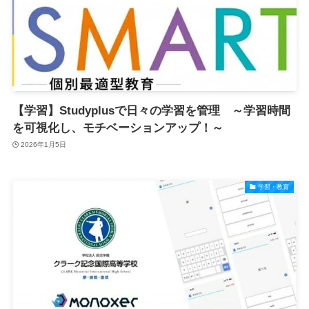
【学習】Studyplusで日々の学習を管理 ～学習時間
を可視化し、モチベーションアップ！～
2026年1月5日
学習・教育