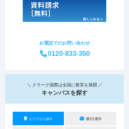
お電話でのお問い合わせ
0120-833-350
＼ クラーク国際は全国に教育を展開 ／
キャンパスを探す
エリアから探す
週5日通学