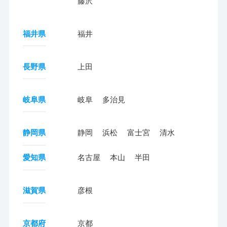
藤沢
福井県
福井
長野県
上田
岐阜県
岐阜
多治見
静岡県
静岡
浜松
富士宮
清水
愛知県
名古屋
本山
半田
滋賀県
彦根
京都府
京都