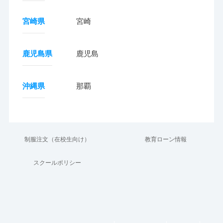
宮崎県
宮崎
鹿児島県
鹿児島
沖縄県
那覇
制服注文（在校生向け）
教育ローン情報
スクールポリシー