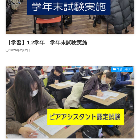
【学習】1.2学年 学年末試験実施
2026年2月2日
学習・教育