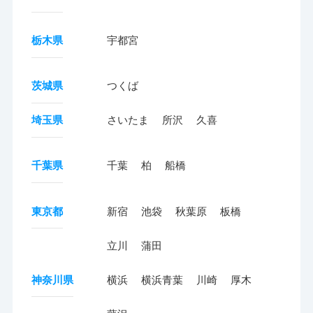
栃木県
宇都宮
茨城県
つくば
埼玉県
さいたま
所沢
久喜
千葉県
千葉
柏
船橋
東京都
新宿
池袋
秋葉原
板橋
立川
蒲田
神奈川県
横浜
横浜青葉
川崎
厚木