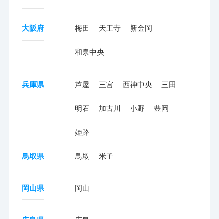
大阪府
梅田
天王寺
新金岡
和泉中央
兵庫県
芦屋
三宮
西神中央
三田
明石
加古川
小野
豊岡
姫路
鳥取県
鳥取
米子
岡山県
岡山