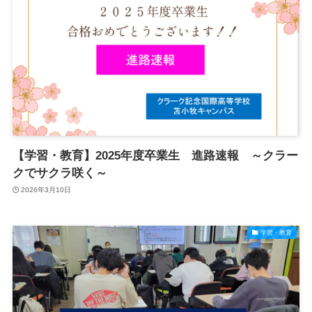
【学習・教育】2025年度卒業生 進路速報 ～クラー
クでサクラ咲く～
2026年3月10日
学習・教育