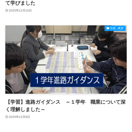
て学びました
2025年12月10日
学習・教育
【学習】進路ガイダンス ～１学年 職業について深
く理解しました～
2025年12月9日