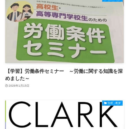
【学習】労働条件セミナー ～労働に関する知識を深
めました～
2026年1月15日
学習・教育