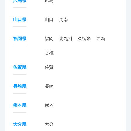
広島県
広島
山口県
山口
周南
福岡県
福岡
北九州
久留米
西新
香椎
佐賀県
佐賀
長崎県
長崎
熊本県
熊本
大分県
大分