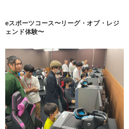
eスポーツコース〜リーグ・オブ・レジ
ェンド体験〜