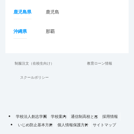
鹿児島県
鹿児島
沖縄県
那覇
制服注文（在校生向け）
教育ローン情報
スクールポリシー
学校法人創志学園
学校案内
通信制高校とは
採用情報
いじめ防止基本方針
個人情報保護方針
サイトマップ