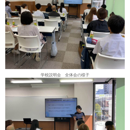
学校説明会 全体会の様子