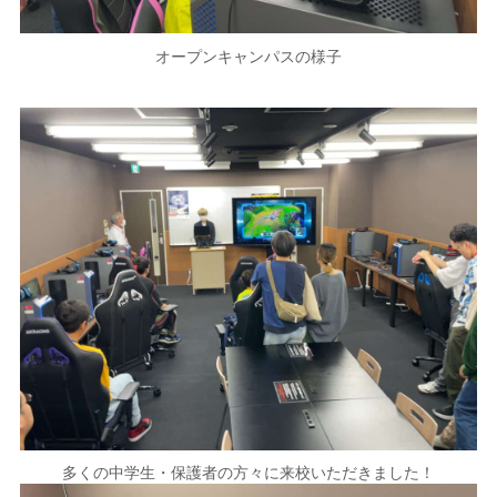
オープンキャンパスの様子
多くの中学生・保護者の方々に来校いただきました！