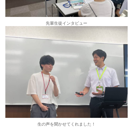
先輩生徒インタビュー
生の声を聞かせてくれました！