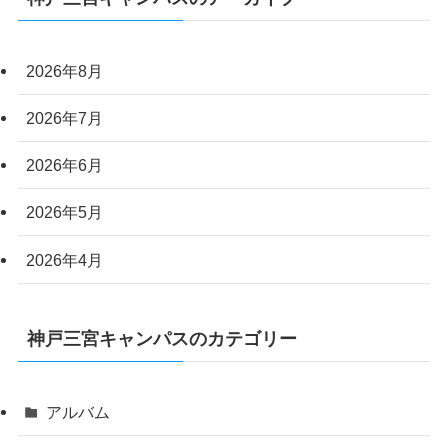
2026年8月
2026年7月
2026年6月
2026年5月
2026年4月
神戸三宮キャンパスのカテゴリー
アルバム