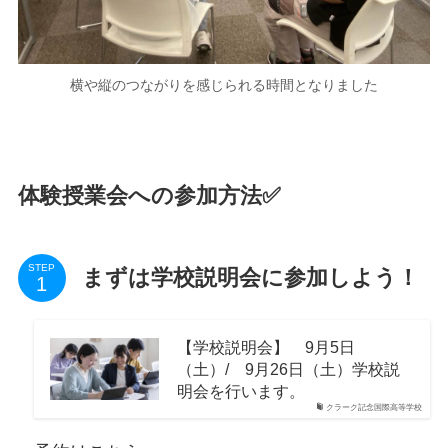
横や縦のつながりを感じられる時間となりました
体験授業会への参加方法✅
STEP
まずは学校説明会に参加しよう！
【学校説明会】 9月5日
（土）/ 9月26日（土）学校説
明会を行います。
クラーク記念国際高等学校