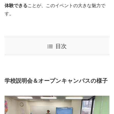
体験できる
ことが、このイベントの大きな魅力で
す。
目次
学校説明会＆オープンキャンパスの様子