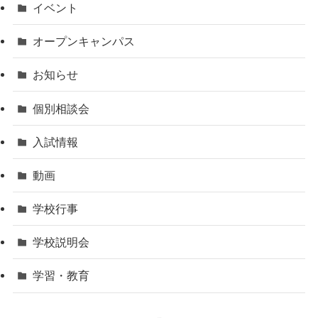
イベント
オープンキャンパス
お知らせ
個別相談会
入試情報
動画
学校行事
学校説明会
学習・教育