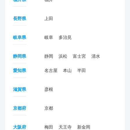
長野県
上田
岐阜県
岐阜
多治見
静岡県
静岡
浜松
富士宮
清水
愛知県
名古屋
本山
半田
滋賀県
彦根
京都府
京都
大阪府
梅田
天王寺
新金岡