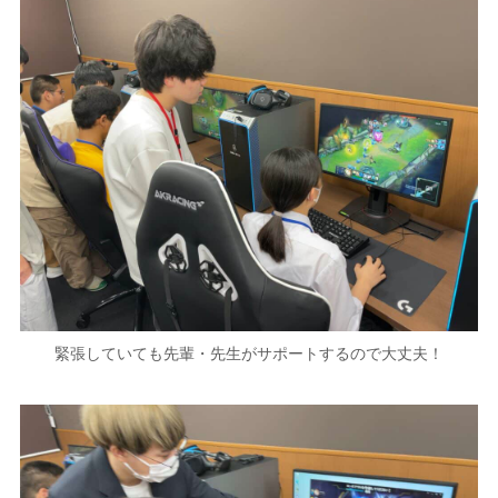
緊張していても先輩・先生がサポートするので大丈夫！