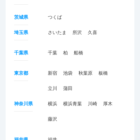
茨城県
つくば
埼玉県
さいたま
所沢
久喜
千葉県
千葉
柏
船橋
東京都
新宿
池袋
秋葉原
板橋
立川
蒲田
神奈川県
横浜
横浜青葉
川崎
厚木
藤沢
福井県
福井