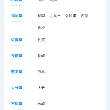
福岡県
福岡
北九州
久留米
西新
香椎
佐賀県
佐賀
長崎県
長崎
熊本県
熊本
大分県
大分
宮崎県
宮崎