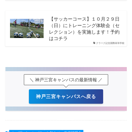
【サッカーコース】１０月２９日
（日）にトレーニング体験会（セ
レクション）を実施します！予約
はコチラ
クラーク記念国際高等学校
＼ 神戸三宮キャンパスの最新情報 ／
神戸三宮キャンパスへ戻る