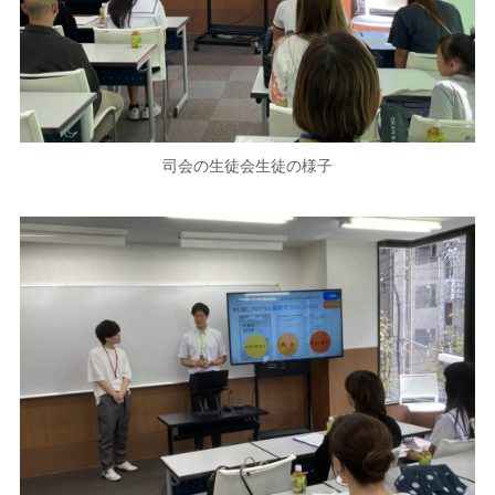
司会の生徒会生徒の様子