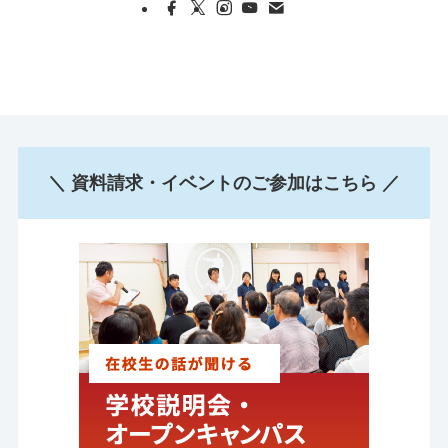
＼ 資料請求・イベントのご参加はこちら ／