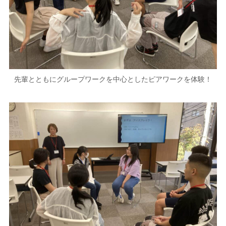
先輩とともにグループワークを中心としたピアワークを体験！