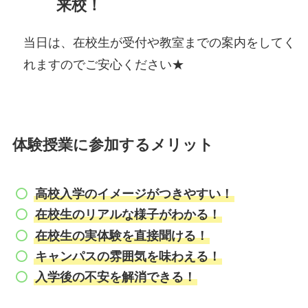
来校！
当日は、在校生が受付や教室までの案内をしてく
れますのでご安心ください★
体験授業に参加するメリット
高校入学のイメージがつきやすい！
在校生のリアルな様子がわかる！
在校生の実体験を直接聞ける！
キャンパスの雰囲気を味わえる！
入学後の不安を解消できる！