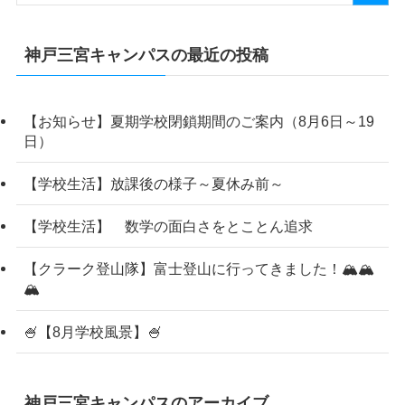
神戸三宮キャンパスの最近の投稿
【お知らせ】夏期学校閉鎖期間のご案内（8月6日～19
日）
【学校生活】放課後の様子～夏休み前～
【学校生活】 数学の面白さをとことん追求
【クラーク登山隊】富士登山に行ってきました！🏔️🏔️
🏔️
🍧【8月学校風景】🍧
神戸三宮キャンパスのアーカイブ