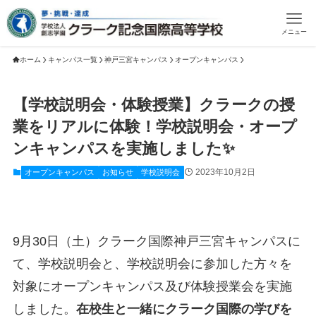
メニュー
ホーム
キャンパス一覧
神戸三宮キャンパス
オープンキャンパス
【学校説明会・体験授業】クラークの授
業をリアルに体験！学校説明会・オープ
ンキャンパスを実施しました✨
2023年10月2日
オープンキャンパス
お知らせ
学校説明会
9月30日（土）クラーク国際神戸三宮キャンパスに
て、学校説明会と、学校説明会に参加した方々を
対象にオープンキャンパス及び体験授業会を実施
しました。
在校生と一緒にクラーク国際の学びを