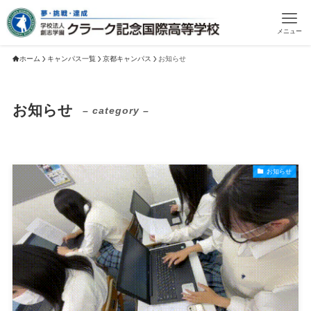
メニュー
ホーム
キャンパス一覧
京都キャンパス
お知らせ
お知らせ
– category –
お知らせ