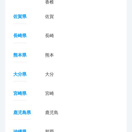
香椎
佐賀県
佐賀
長崎県
長崎
熊本県
熊本
大分県
大分
宮崎県
宮崎
鹿児島県
鹿児島
沖縄県
那覇