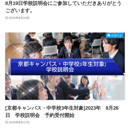
8月19日学校説明会にご参加していただきありがとう
ございます。
2023年8月19日
お知らせ
[京都キャンパス・中学校3年生対象]2023年 8月26
日 学校説明会 予約受付開始
2023年8月17日