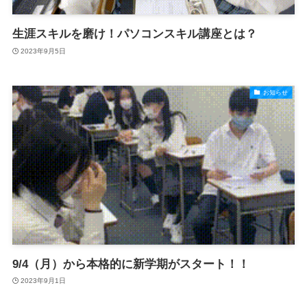
生涯スキルを磨け！パソコンスキル講座とは？
2023年9月5日
お知らせ
9/4（月）から本格的に新学期がスタート！！
2023年9月1日