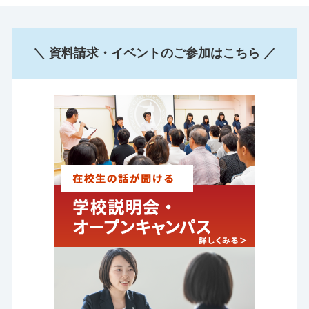
＼ 資料請求・イベントのご参加はこちら ／