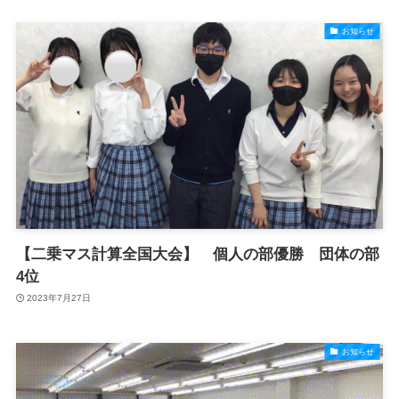
お知らせ
【二乗マス計算全国大会】 個人の部優勝 団体の部
4位
2023年7月27日
お知らせ