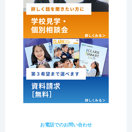
お電話でのお問い合わせ