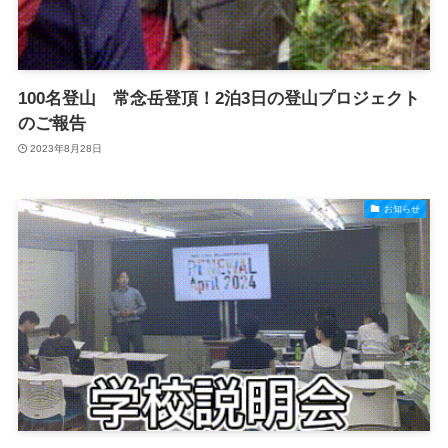
100名登山 常念岳登頂！2泊3日の登山プロジェクト
のご報告
2023年8月28日
お知らせ