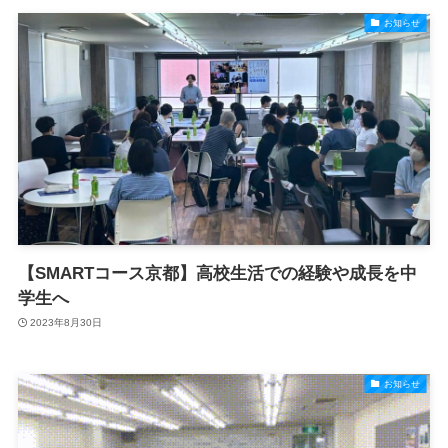
お知らせ
【SMARTコース京都】高校生活での経験や成長を中
学生へ
2023年8月30日
お知らせ