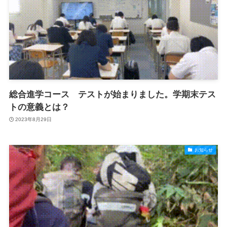
総合進学コース テストが始まりました。学期末テス
トの意義とは？
2023年8月29日
お知らせ