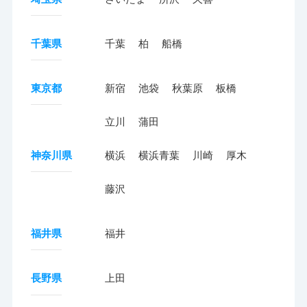
千葉県
千葉
柏
船橋
東京都
新宿
池袋
秋葉原
板橋
立川
蒲田
神奈川県
横浜
横浜青葉
川崎
厚木
藤沢
福井県
福井
長野県
上田