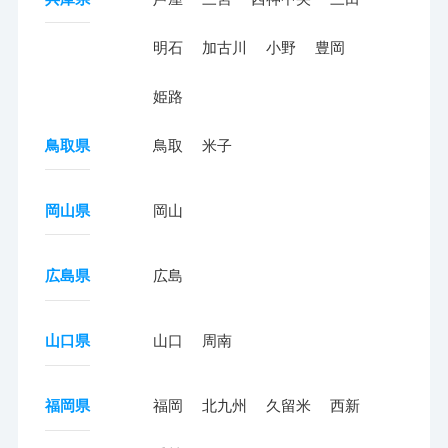
明石
加古川
小野
豊岡
姫路
鳥取県
鳥取
米子
岡山県
岡山
広島県
広島
山口県
山口
周南
福岡県
福岡
北九州
久留米
西新