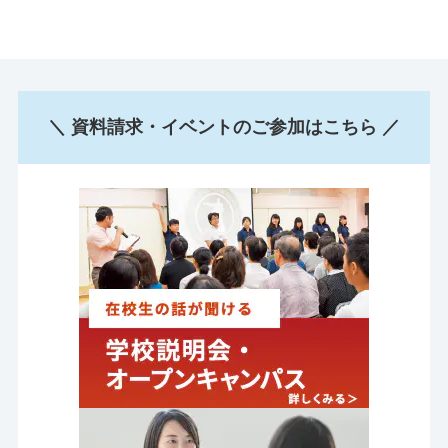
＼ 資料請求・イベントのご参加はこちら ／