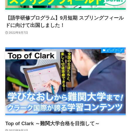
【語学研修プログラム】9月短期 スプリングフィール
ドに向けて出国しました！
2022年9月7日
ピックアップ
Top of Clark ～難関大学合格を目指して～
2022年9月1日