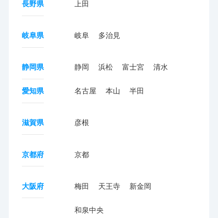
長野県
上田
岐阜県
岐阜
多治見
静岡県
静岡
浜松
富士宮
清水
愛知県
名古屋
本山
半田
滋賀県
彦根
京都府
京都
大阪府
梅田
天王寺
新金岡
和泉中央