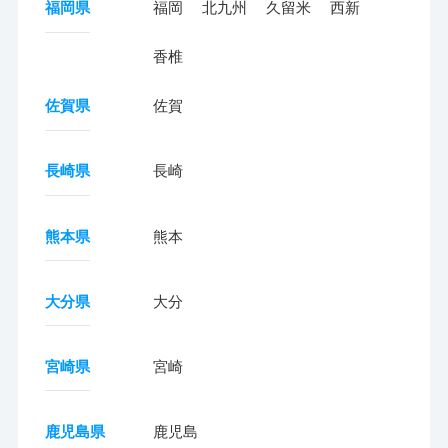
福岡県
福岡
北九州
久留米
西新
香椎
佐賀県
佐賀
長崎県
長崎
熊本県
熊本
大分県
大分
宮崎県
宮崎
鹿児島県
鹿児島