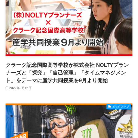
クラーク記念国際高等学校が株式会社 NOLTYプラン
ナーズと「探究」「自己管理」「タイムマネジメン
ト」をテーマに産学共同授業を9月より開始
2022年9月15日
ピックアップ