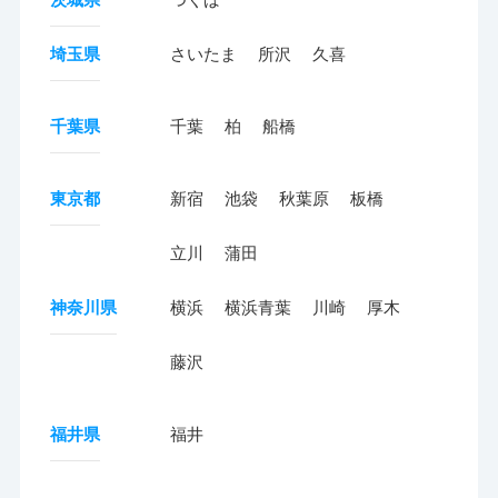
埼玉県
さいたま
所沢
久喜
千葉県
千葉
柏
船橋
東京都
新宿
池袋
秋葉原
板橋
立川
蒲田
神奈川県
横浜
横浜青葉
川崎
厚木
藤沢
福井県
福井