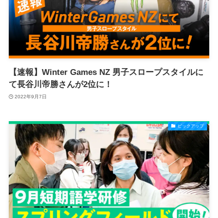
【速報】Winter Games NZ 男子スロープスタイルに
て長谷川帝勝さんが2位に！
2022年9月7日
ピックアップ