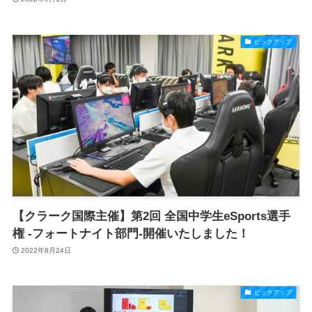
ピックアップ
【クラーク国際主催】第2回 全国中学生eSports選手
権 -フォートナイト部門-開催いたしました！
2022年8月24日
ピックアップ