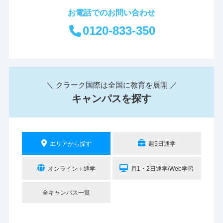
お電話でのお問い合わせ
0120-833-350
＼ クラーク国際は全国に教育を展開 ／
キャンパスを探す
エリアから探す
週5日通学
オンライン＋通学
月1・2日通学/Web学習
全キャンパス一覧