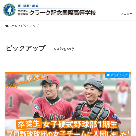
メニュー
ホーム
ピックアップ
ピックアップ
– category –
ピックアップ