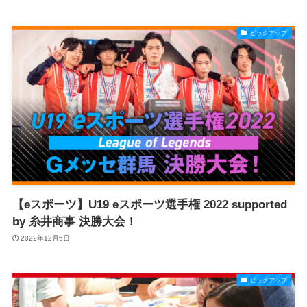
ピックアップ
【eスポーツ】U19 eスポーツ選手権 2022 supported
by 糸井商事 決勝大会！
2022年12月5日
ピックアップ