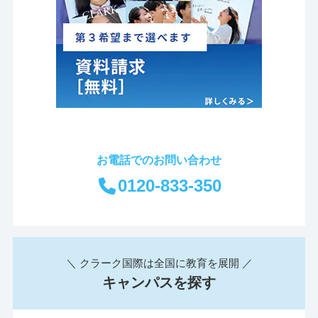
お電話でのお問い合わせ
0120-833-350
＼ クラーク国際は全国に教育を展開 ／
キャンパスを探す