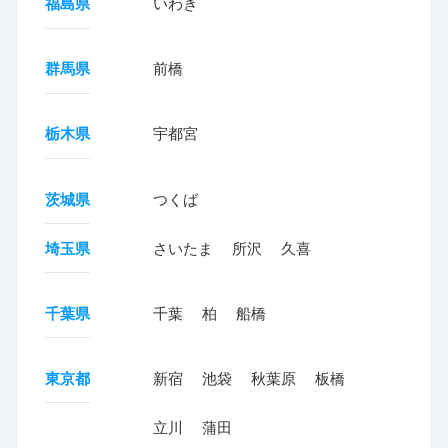
福島県
いわき
群馬県
前橋
栃木県
宇都宮
茨城県
つくば
埼玉県
さいたま
所沢
久喜
千葉県
千葉
柏
船橋
東京都
新宿
池袋
秋葉原
板橋
立川
蒲田