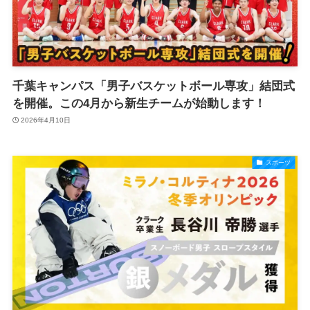
千葉キャンパス「男子バスケットボール専攻」結団式
を開催。この4月から新生チームが始動します！
2026年4月10日
スポーツ