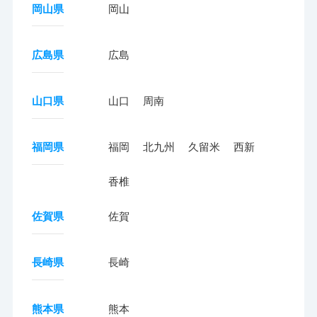
岡山県
岡山
広島県
広島
山口県
山口
周南
福岡県
福岡
北九州
久留米
西新
香椎
佐賀県
佐賀
長崎県
長崎
熊本県
熊本