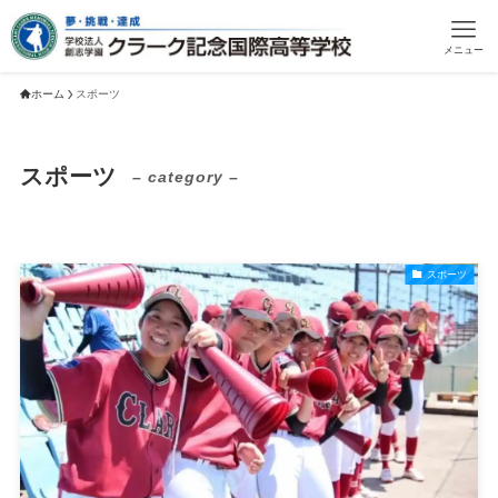
メニュー
ホーム
スポーツ
スポーツ
– category –
スポーツ