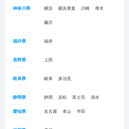
神奈川県
横浜
横浜青葉
川崎
厚木
藤沢
福井県
福井
長野県
上田
岐阜県
岐阜
多治見
静岡県
静岡
浜松
富士宮
清水
愛知県
名古屋
本山
半田