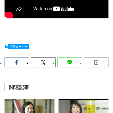
活動ムービー
関連記事