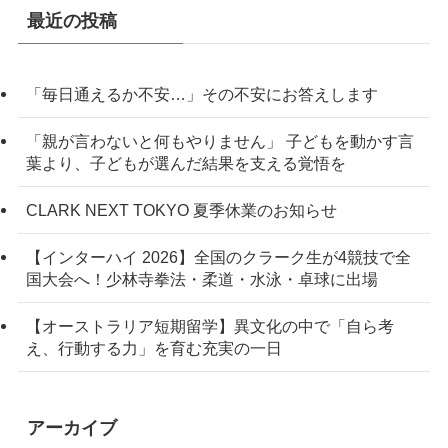
最近の投稿
「毎日通えるか不安…」その不安にお答えします
「親が言わないと何もやりません」 子どもを動かす言
葉より、子どもが選んだ結果を支える覚悟を
CLARK NEXT TOKYO 夏季休業のお知らせ
【インターハイ 2026】全国のクラーク生が4競技で全
国大会へ！少林寺拳法・柔道・水泳・卓球に出場
【オーストラリア短期留学】異文化の中で「自ら考
え、行動する力」を育む充実の一日
アーカイブ