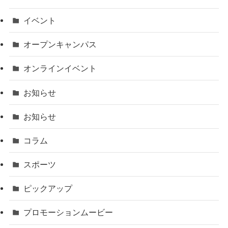
イベント
オープンキャンパス
オンラインイベント
お知らせ
お知らせ
コラム
スポーツ
ピックアップ
プロモーションムービー