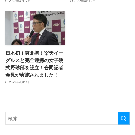
2022年4月12日
2022年4月12日
日本初！東北初！楽天イー
グルスと完全連携の女子硬
式野球部を設立！合同記者
会見が実施されました！
2022年4月12日