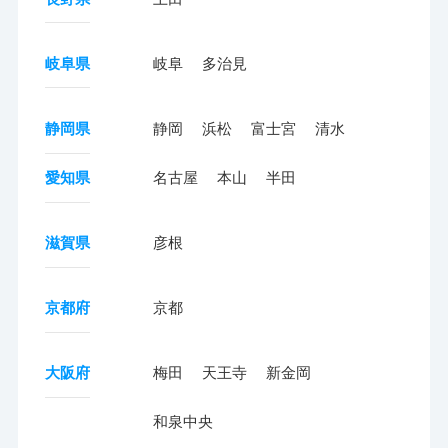
岐阜県
岐阜
多治見
静岡県
静岡
浜松
富士宮
清水
愛知県
名古屋
本山
半田
滋賀県
彦根
京都府
京都
大阪府
梅田
天王寺
新金岡
和泉中央