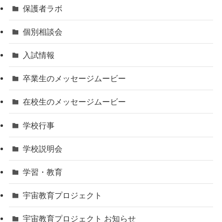
保護者ラボ
個別相談会
入試情報
卒業生のメッセージムービー
在校生のメッセージムービー
学校行事
学校説明会
学習・教育
宇宙教育プロジェクト
宇宙教育プロジェクト お知らせ