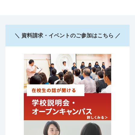
＼ 資料請求・イベントのご参加はこちら ／