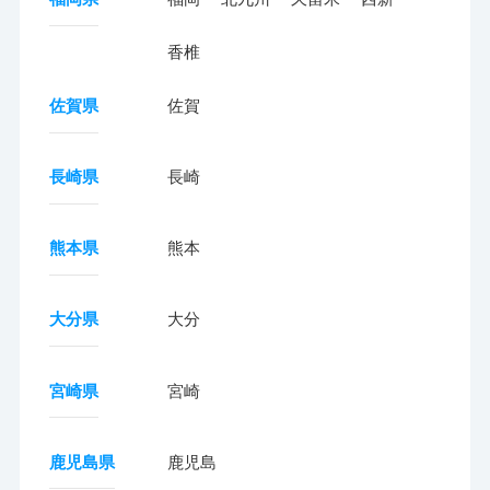
香椎
佐賀県
佐賀
長崎県
長崎
熊本県
熊本
大分県
大分
宮崎県
宮崎
鹿児島県
鹿児島