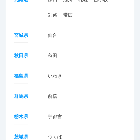
釧路
帯広
宮城県
仙台
秋田県
秋田
福島県
いわき
群馬県
前橋
栃木県
宇都宮
茨城県
つくば