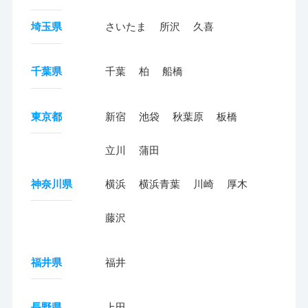
埼玉県
さいたま
所沢
久喜
千葉県
千葉
柏
船橋
東京都
新宿
池袋
秋葉原
板橋
立川
蒲田
神奈川県
横浜
横浜青葉
川崎
厚木
藤沢
福井県
福井
長野県
上田