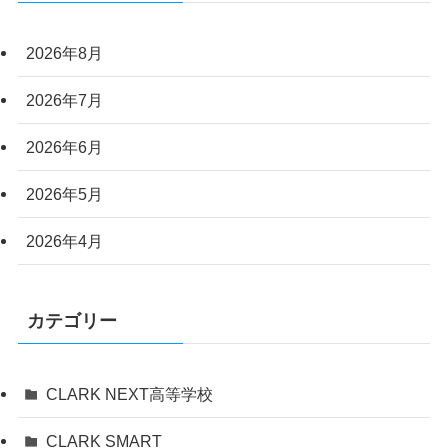
2026年8月
2026年7月
2026年6月
2026年5月
2026年4月
カテゴリー
CLARK NEXT高等学校
CLARK SMART