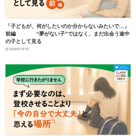
「子どもが、何がしたいのか分からないみたいで…」
前編 “夢がない子”ではなく、まだ出会う途中
の子として見る
2026年7月7日
コラム