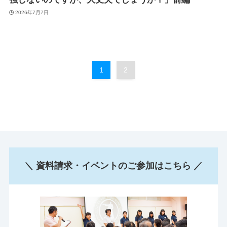
2026年7月7日
1
2
＼ 資料請求・イベントのご参加はこちら ／