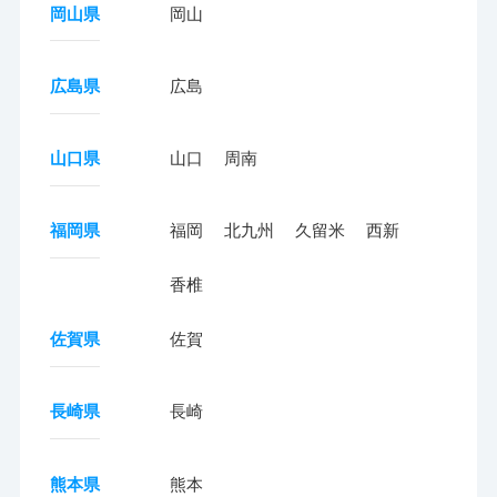
岡山県
岡山
広島県
広島
山口県
山口
周南
福岡県
福岡
北九州
久留米
西新
香椎
佐賀県
佐賀
長崎県
長崎
熊本県
熊本