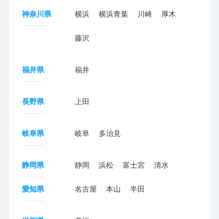
神奈川県
横浜
横浜青葉
川崎
厚木
藤沢
福井県
福井
長野県
上田
岐阜県
岐阜
多治見
静岡県
静岡
浜松
富士宮
清水
愛知県
名古屋
本山
半田