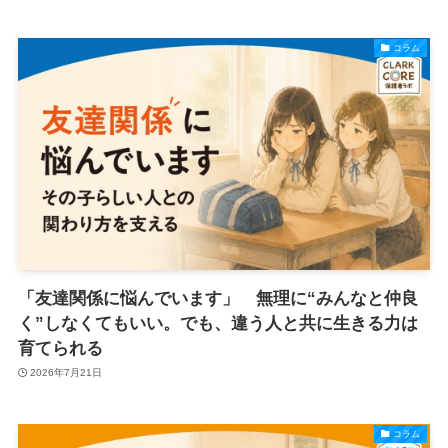
コラム
「友達関係に悩んでいます」 無理に“みんなと仲良
く”しなくてもいい。でも、違う人と共に生きる力は
育てられる
2026年7月21日
コラム