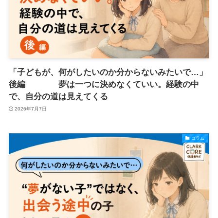
「子どもが、何がしたいのか分からないみたいで…」
後編 夢は一つに決めなくていい。経験の中
で、自分の道は見えてくる
2026年7月7日
コラム