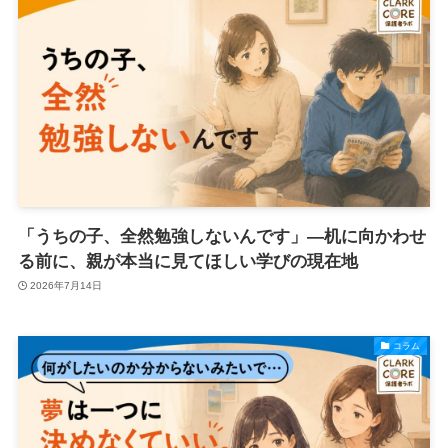
「うちの子、全然勉強しないんです」―机に向かわせ
る前に、親が本当に見てほしい学びの現在地
2026年7月14日
コラム