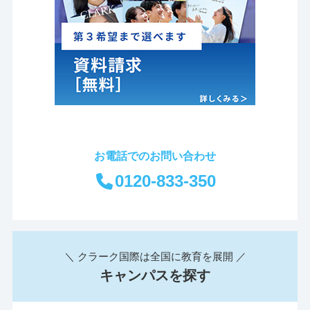
お電話でのお問い合わせ
0120-833-350
＼ クラーク国際は全国に教育を展開 ／
キャンパスを探す