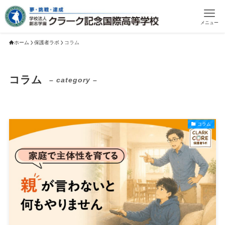
メニュー
ホーム
保護者ラボ
コラム
コラム
– category –
コラム