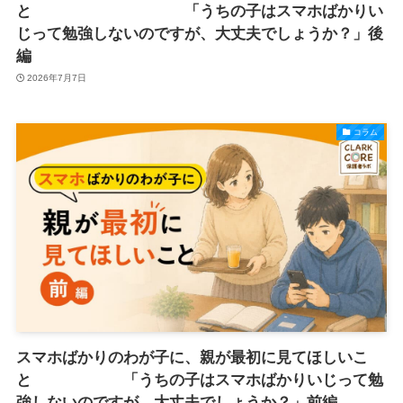
と 「うちの子はスマホばかりい
じって勉強しないのですが、大丈夫でしょうか？」後
編
2026年7月7日
コラム
スマホばかりのわが子に、親が最初に見てほしいこ
と 「うちの子はスマホばかりいじって勉
強しないのですが、大丈夫でしょうか？」前編