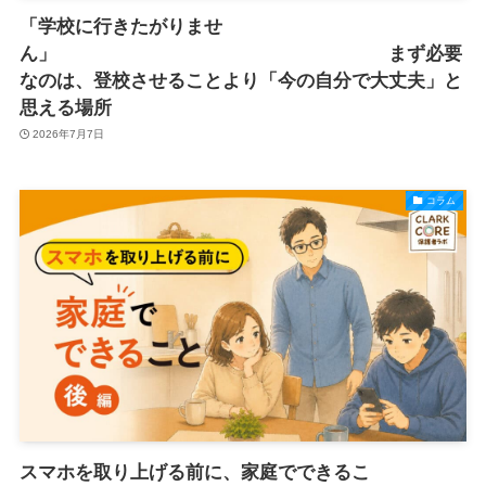
「学校に行きたがりませ
ん」 まず必要
なのは、登校させることより「今の自分で大丈夫」と
思える場所
2026年7月7日
コラム
スマホを取り上げる前に、家庭でできるこ