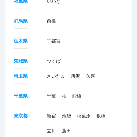
福島県
いわき
群馬県
前橋
栃木県
宇都宮
茨城県
つくば
埼玉県
さいたま
所沢
久喜
千葉県
千葉
柏
船橋
東京都
新宿
池袋
秋葉原
板橋
立川
蒲田