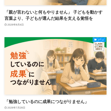
「親が言わないと何もやりません」 子どもを動かす
言葉より、子どもが選んだ結果を支える覚悟を
2026年8月4日
コラム
「勉強しているのに成果につながりません」
2026年7月28日