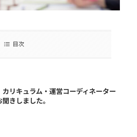
目次
」カリキュラム・運営コーディネーター
お聞きしました。