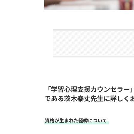
「学習心理支援カウンセラー
である茨木泰丈先生に詳しく
資格が生まれた経緯について