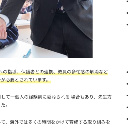
への指導、保護者との連携、教員の多忙感の解消など
チが必要とされています。
して一個人の経験則に委ねられる 場合もあり、先生方
した。
いて、海外では多くの時間をかけて育成する取り組みを