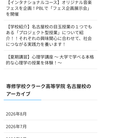
【インタナショナルコース】オリジナル音楽
フェスを企画！PBLで「フェス企画展示会」
を開催
【学校紹介】名古屋校の目玉授業の１つでも
ある「プロジェクト型授業」について紹
介！！それぞれの興味関心に合わせて、社会
につながる実践力を養います！
【夏期講習】心理学講座 ～ 大学で学べる本格
的な心理学の授業を体験！～
専修学校クラーク高等学院 名古屋校の
アーカイブ
2026年8月
2026年7月