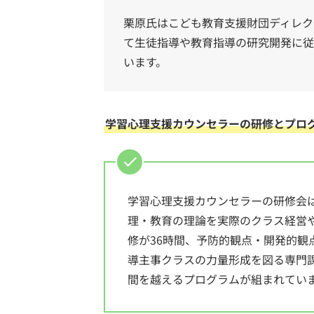
栗原氏はこども教育支援財団ディレク
て生徒指導や教育指導の研究開発に従
います。
学習心理支援カウンセラーの研修とプロ
学習心理支援カウンセラーの研修会は
理・教育の理論を実際のクラス経営
修が36時間、予防的観点・開発的観
導主事クラスの力量形成を図る専門課
間を越えるプログラムが組まれてい