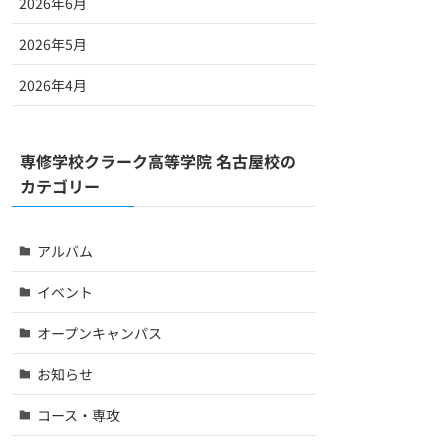
2026年6月
2026年5月
2026年4月
専修学校クラーク高等学院 名古屋校の
カテゴリー
アルバム
イベント
オープンキャンパス
お知らせ
コース・専攻