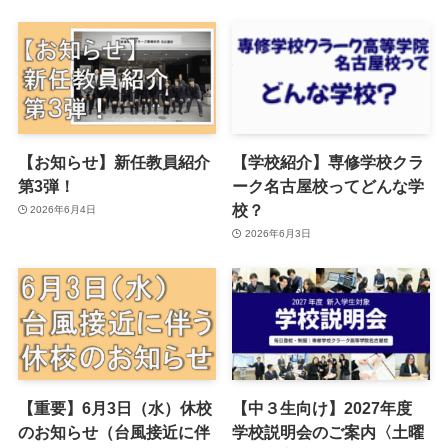
【お知らせ】新任教員紹介
【学校紹介】専修学校クラ
第3弾！
ーク名古屋校ってどんな学
校？
2026年6月4日
2026年6月3日
【重要】6月3日（水）休校
【中３生向け】2027年度
のお知らせ（台風接近に伴
学校説明会のご案内〈土曜