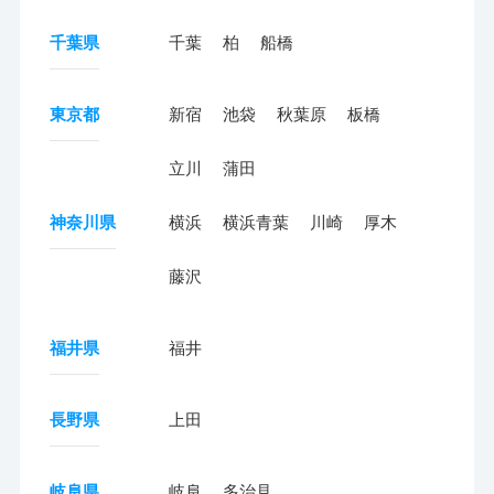
千葉県
千葉
柏
船橋
東京都
新宿
池袋
秋葉原
板橋
立川
蒲田
神奈川県
横浜
横浜青葉
川崎
厚木
藤沢
福井県
福井
長野県
上田
岐阜県
岐阜
多治見