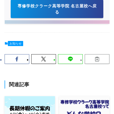
専修学校クラーク高等学院 名古屋校へ戻
る
お知らせ
関連記事