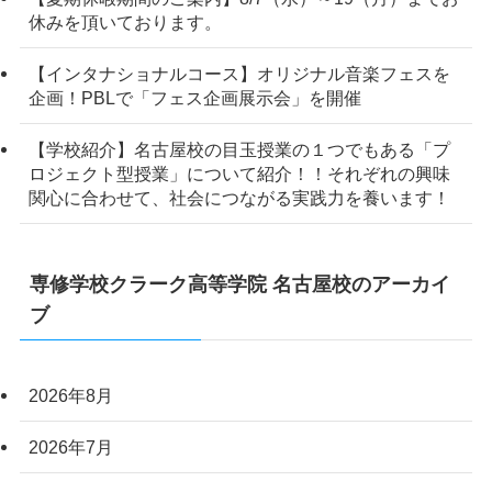
休みを頂いております。
【インタナショナルコース】オリジナル音楽フェスを
企画！PBLで「フェス企画展示会」を開催
【学校紹介】名古屋校の目玉授業の１つでもある「プ
ロジェクト型授業」について紹介！！それぞれの興味
関心に合わせて、社会につながる実践力を養います！
専修学校クラーク高等学院 名古屋校のアーカイ
ブ
2026年8月
2026年7月