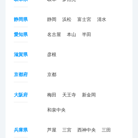
静岡県
静岡
浜松
富士宮
清水
愛知県
名古屋
本山
半田
滋賀県
彦根
京都府
京都
大阪府
梅田
天王寺
新金岡
和泉中央
兵庫県
芦屋
三宮
西神中央
三田