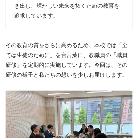
き出し、輝かしい未来を拓くための教育を
追求しています。
その教育の質をさらに高めるため、本校では「全
ては生徒のために」を合言葉に、教職員の「職員
研修」を定期的に実施しています。今回は、その
研修の様子と私たちの想いを少しお届けします。