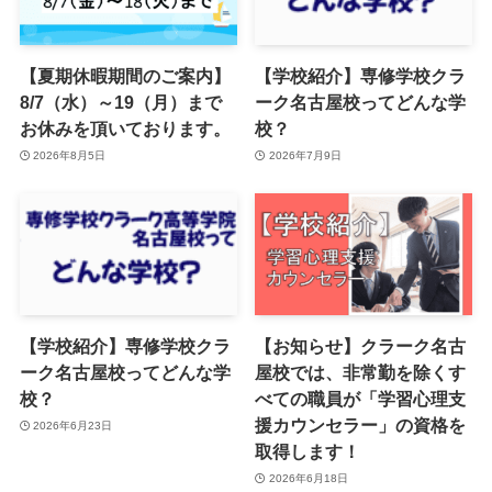
【夏期休暇期間のご案内】
【学校紹介】専修学校クラ
8/7（水）～19（月）まで
ーク名古屋校ってどんな学
お休みを頂いております。
校？
2026年8月5日
2026年7月9日
【学校紹介】専修学校クラ
【お知らせ】クラーク名古
ーク名古屋校ってどんな学
屋校では、非常勤を除くす
校？
べての職員が「学習心理支
援カウンセラー」の資格を
2026年6月23日
取得します！
2026年6月18日