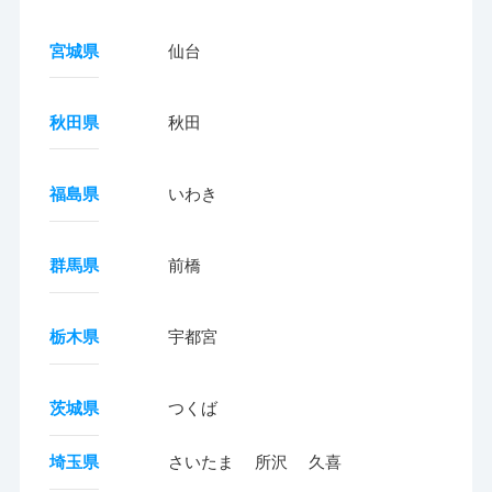
宮城県
仙台
秋田県
秋田
福島県
いわき
群馬県
前橋
栃木県
宇都宮
茨城県
つくば
埼玉県
さいたま
所沢
久喜