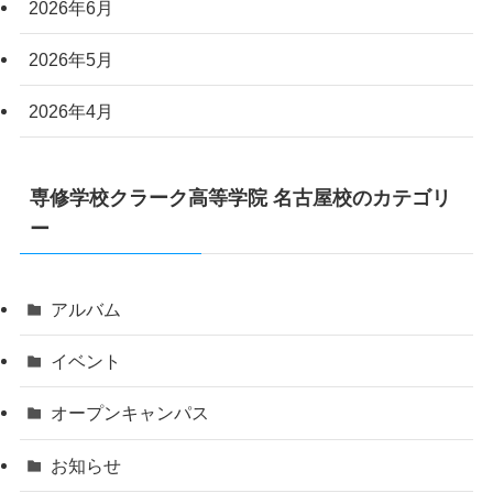
2026年6月
2026年5月
2026年4月
専修学校クラーク高等学院 名古屋校のカテゴリ
ー
アルバム
イベント
オープンキャンパス
お知らせ