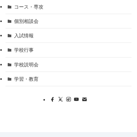
コース・専攻
個別相談会
入試情報
学校行事
学校説明会
学習・教育