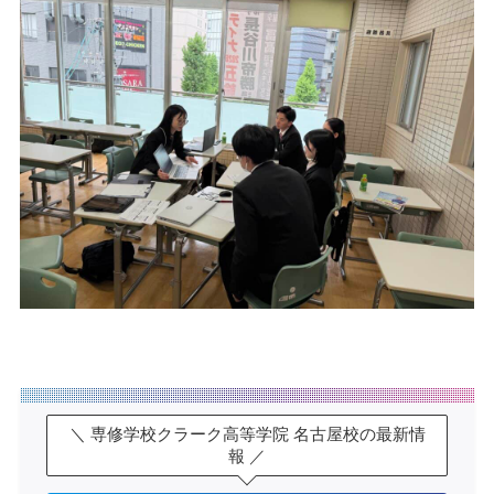
＼ 専修学校クラーク高等学院 名古屋校の最新情
報 ／