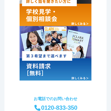
お電話でのお問い合わせ
0120-833-350