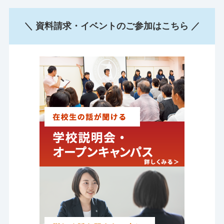
＼ 資料請求・イベントのご参加はこちら ／