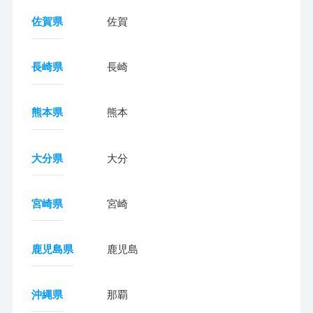
佐賀県
佐賀
長崎県
長崎
熊本県
熊本
大分県
大分
宮崎県
宮崎
鹿児島県
鹿児島
沖縄県
那覇