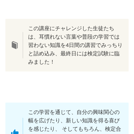
この講座にチャレンジした生徒たち
は、耳慣れない言葉や普段の学習では
習わない知識を4日間の講習でみっちり
と詰め込み、最終日には検定試験に臨
みました！
この学習を通じて、自分の興味関心の
幅を広げたり、新しい知識を得る喜び
を感じたり、 そしてもちろん、検定合