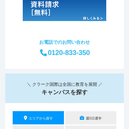
お電話でのお問い合わせ
0120-833-350
＼ クラーク国際は全国に教育を展開 ／
キャンパスを探す
エリアから探す
週5日通学