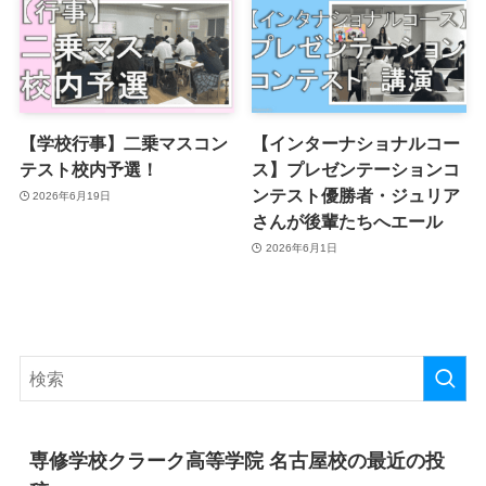
【学校行事】二乗マスコン
【インターナショナルコー
テスト校内予選！
ス】プレゼンテーションコ
ンテスト優勝者・ジュリア
2026年6月19日
さんが後輩たちへエール
2026年6月1日
専修学校クラーク高等学院 名古屋校の最近の投