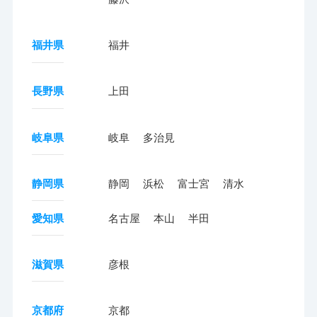
福井県
福井
長野県
上田
岐阜県
岐阜
多治見
静岡県
静岡
浜松
富士宮
清水
愛知県
名古屋
本山
半田
滋賀県
彦根
京都府
京都