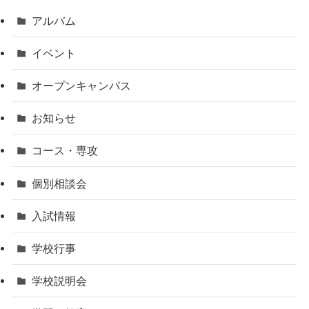
アルバム
イベント
オープンキャンパス
お知らせ
コース・専攻
個別相談会
入試情報
学校行事
学校説明会