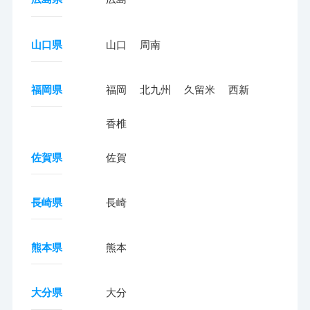
山口県
山口
周南
福岡県
福岡
北九州
久留米
西新
香椎
佐賀県
佐賀
長崎県
長崎
熊本県
熊本
大分県
大分