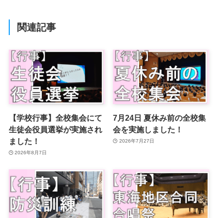
関連記事
【学校行事】全校集会にて
7月24日 夏休み前の全校集
生徒会役員選挙が実施され
会を実施しました！
ました！
2026年7月27日
2026年8月7日