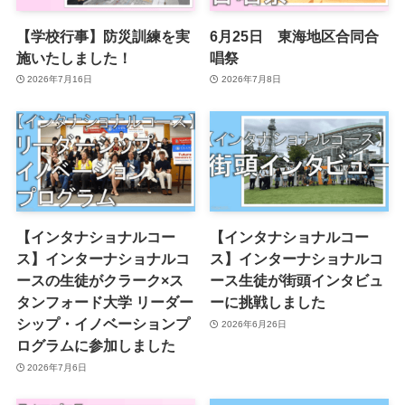
【学校行事】防災訓練を実
6月25日 東海地区合同合
施いたしました！
唱祭
2026年7月16日
2026年7月8日
【インタナショナルコー
【インタナショナルコー
ス】インターナショナルコ
ス】インターナショナルコ
ースの生徒がクラーク×ス
ース生徒が街頭インタビュ
タンフォード大学 リーダー
ーに挑戦しました
シップ・イノベーションプ
2026年6月26日
ログラムに参加しました
2026年7月6日