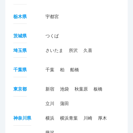
栃木県
宇都宮
茨城県
つくば
埼玉県
さいたま
所沢
久喜
千葉県
千葉
柏
船橋
東京都
新宿
池袋
秋葉原
板橋
立川
蒲田
神奈川県
横浜
横浜青葉
川崎
厚木
藤沢