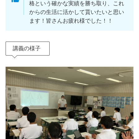
格という確かな実績を勝ち取り、これ
からの生活に活かして貰いたいと思い
ます！皆さんお疲れ様でした！！
講義の様子