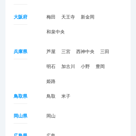
大阪府
梅田
天王寺
新金岡
和泉中央
兵庫県
芦屋
三宮
西神中央
三田
明石
加古川
小野
豊岡
姫路
鳥取県
鳥取
米子
岡山県
岡山
広島県
広島