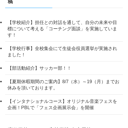
稿
【学校紹介】担任との対話を通して、自分の未来や目
標について考える「コーチング面談」を実施していま
す！
【学校行事】全校集会にて生徒会役員選挙が実施され
ました！
【部活動紹介】サッカー部！！
【夏期休暇期間のご案内】8/7（水）～19（月）までお
休みを頂いております。
【インタナショナルコース】オリジナル音楽フェスを
企画！PBLで「フェス企画展示会」を開催