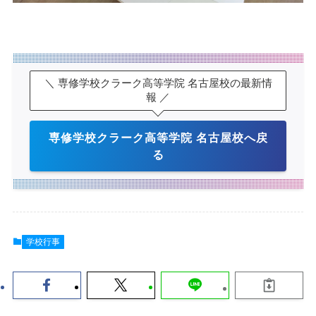
＼ 専修学校クラーク高等学院 名古屋校の最新情
報 ／
専修学校クラーク高等学院 名古屋校へ戻
る
学校行事