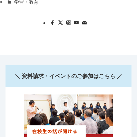
学習・教育
＼ 資料請求・イベントのご参加はこちら ／