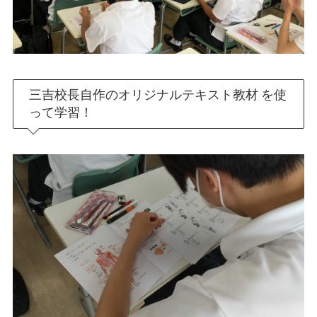
三吉校長自作のオリジナルテキスト教材 を使
って学習！