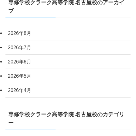
専修学校クラーク高等学院 名古屋校のアーカイ
ブ
2026年8月
2026年7月
2026年6月
2026年5月
2026年4月
専修学校クラーク高等学院 名古屋校のカテゴリ
ー