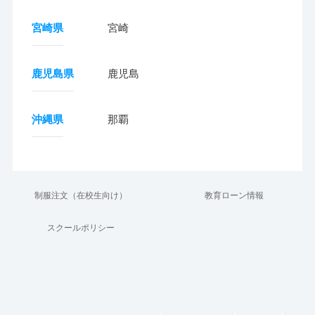
宮崎県
宮崎
鹿児島県
鹿児島
沖縄県
那覇
制服注文（在校生向け）
教育ローン情報
スクールポリシー