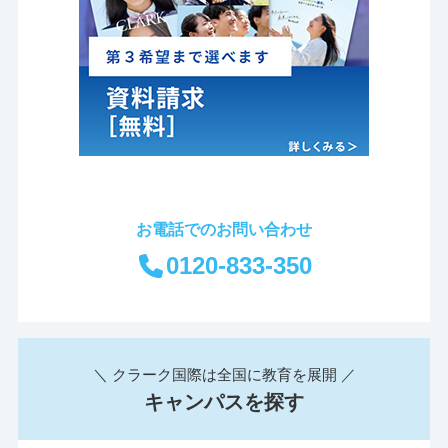
お電話でのお問い合わせ
0120-833-350
＼ クラーク国際は全国に教育を展開 ／
キャンパスを探す