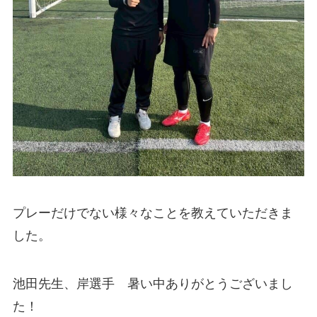
プレーだけでない様々なことを教えていただきま
した。
池田先生、岸選手 暑い中ありがとうございまし
た！