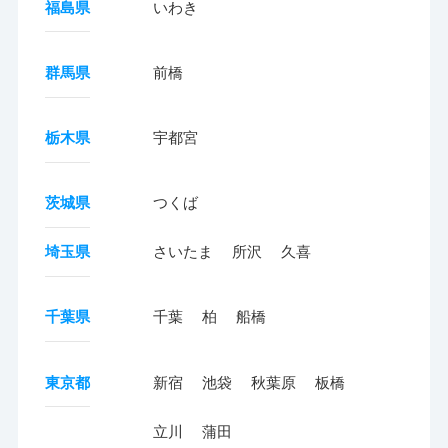
福島県
いわき
群馬県
前橋
栃木県
宇都宮
茨城県
つくば
埼玉県
さいたま
所沢
久喜
千葉県
千葉
柏
船橋
東京都
新宿
池袋
秋葉原
板橋
立川
蒲田