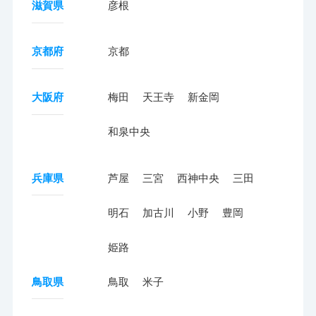
滋賀県
彦根
京都府
京都
大阪府
梅田
天王寺
新金岡
和泉中央
兵庫県
芦屋
三宮
西神中央
三田
明石
加古川
小野
豊岡
姫路
鳥取県
鳥取
米子