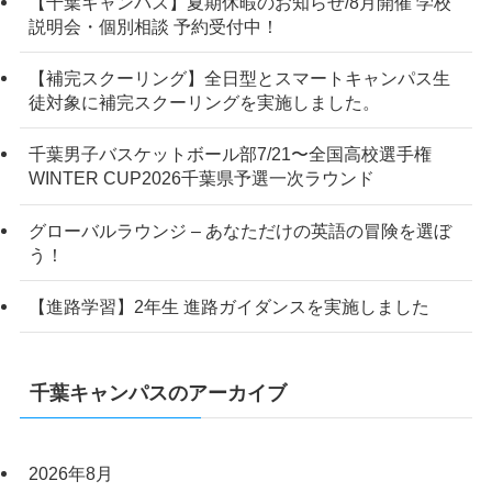
【千葉キャンパス】夏期休暇のお知らせ/8月開催 学校
説明会・個別相談 予約受付中！
【補完スクーリング】全日型とスマートキャンパス生
徒対象に補完スクーリングを実施しました。
千葉男子バスケットボール部7/21〜全国高校選手権
WINTER CUP2026千葉県予選一次ラウンド
グローバルラウンジ – あなただけの英語の冒険を選ぼ
う！
【進路学習】2年生 進路ガイダンスを実施しました
千葉キャンパスのアーカイブ
2026年8月