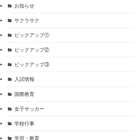
お知らせ
サクラサク
ピックアップ①
ピックアップ②
ピックアップ③
入試情報
国際教育
女子サッカー
学校行事
学習・教育