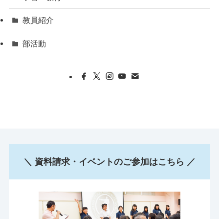
教員紹介
部活動
＼ 資料請求・イベントのご参加はこちら ／