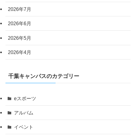
2026年7月
2026年6月
2026年5月
2026年4月
千葉キャンパスのカテゴリー
eスポーツ
アルバム
イベント