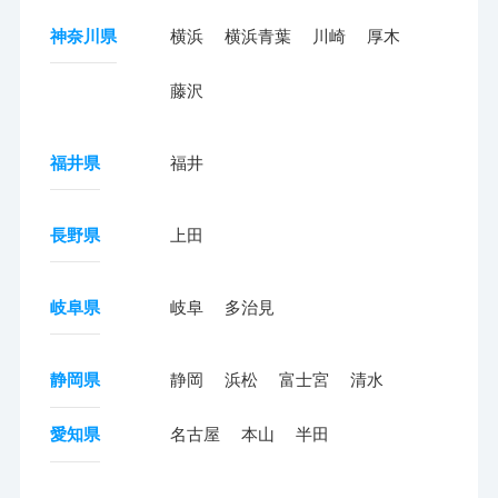
神奈川県
横浜
横浜青葉
川崎
厚木
藤沢
福井県
福井
長野県
上田
岐阜県
岐阜
多治見
静岡県
静岡
浜松
富士宮
清水
愛知県
名古屋
本山
半田