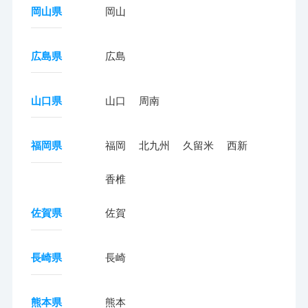
岡山県
岡山
広島県
広島
山口県
山口
周南
福岡県
福岡
北九州
久留米
西新
香椎
佐賀県
佐賀
長崎県
長崎
熊本県
熊本