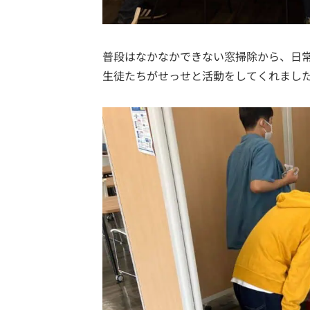
普段はなかなかできない窓掃除から、日常
生徒たちがせっせと活動をしてくれまし