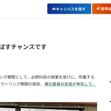
説明
キャンパスを探す
ばすチャンスです
クーリング期間として、必修科目の授業を受けに、所属する
スクーリング期間の直前、
美化委員の生徒が率先して、