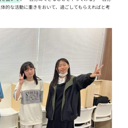
主体的な活動に重きをおいて、過ごしてもらえればと考