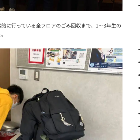
的に行っている全フロアのごみ回収まで、1～3年生の
た。