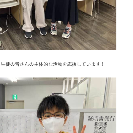
。生徒の皆さんの主体的な活動を応援しています！