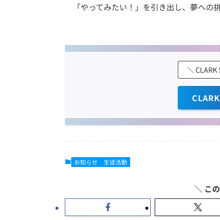
「やってみたい！」を引き出し、夢への
＼ CLAR
CLAR
お知らせ
生徒活動