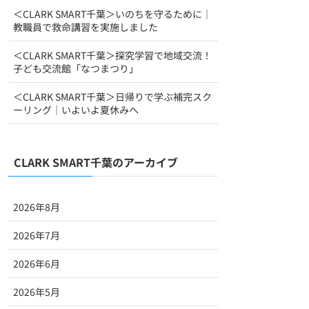
＜CLARK SMART千葉＞いのちを守るために｜
教職員で救命講習を実施しました
＜CLARK SMART千葉＞探究学習で地域交流！
子ども交流館「なつまつり」
＜CLARK SMART千葉＞日帰りで学ぶ補完スク
ーリング｜いよいよ夏休みへ
CLARK SMART千葉のアーカイブ
2026年8月
2026年7月
2026年6月
2026年5月