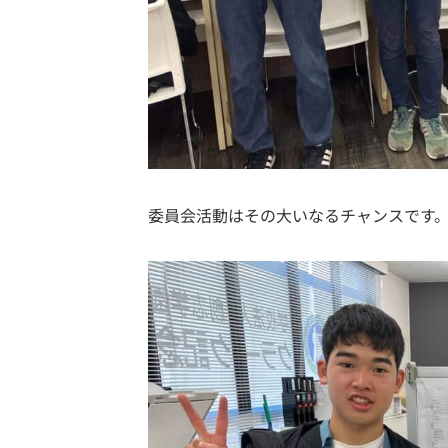
委員会活動はその大いなるチャンスです