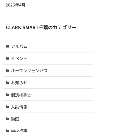
2026年4月
CLARK SMART千葉のカテゴリー
アルバム
イベント
オープンキャンパス
お知らせ
個別相談会
入試情報
動画
学校行事