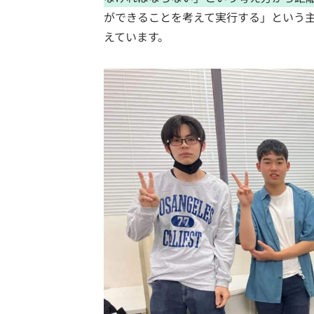
ができることを考えて実行する」という
えています。