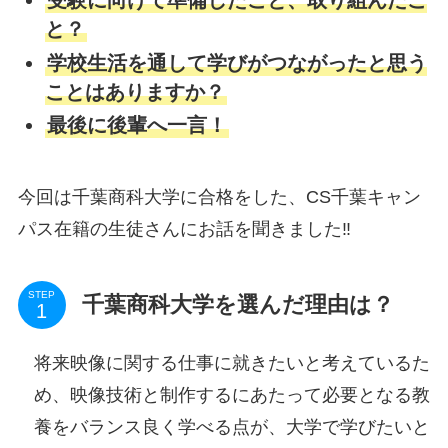
と？
学校生活を通して学びがつながったと思う
ことはありますか？
最後に後輩へ一言！
今回は千葉商科大学に合格をした、CS千葉キャン
パス在籍の生徒さんにお話を聞きました‼
STEP
千葉商科大学を選んだ理由は？
将来映像に関する仕事に就きたいと考えているた
め、映像技術と制作するにあたって必要となる教
養をバランス良く学べる点が、大学で学びたいと