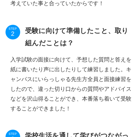
考えていた事と合っていたからです！
受験に向けて準備したこと、取り
STEP
組んだことは？
入学試験の面接に向けて、予想した質問と答えを
紙に書いたり声に出したりして練習しました。キ
ャンパスにいらっしゃる先生方全員と面接練習を
したので、違った切り口からの質問やアドバイス
などを沢山得ることができ、本番落ち着いて受験
することができました！
学校生活を通して学びがつながっ
STEP