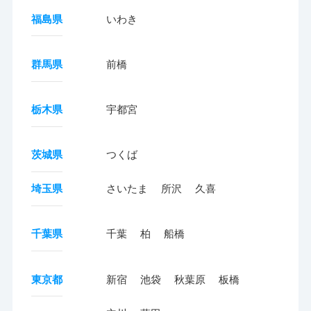
福島県
いわき
群馬県
前橋
栃木県
宇都宮
茨城県
つくば
埼玉県
さいたま
所沢
久喜
千葉県
千葉
柏
船橋
東京都
新宿
池袋
秋葉原
板橋