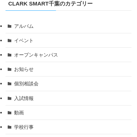
CLARK SMART千葉のカテゴリー
アルバム
イベント
オープンキャンパス
お知らせ
個別相談会
入試情報
動画
学校行事