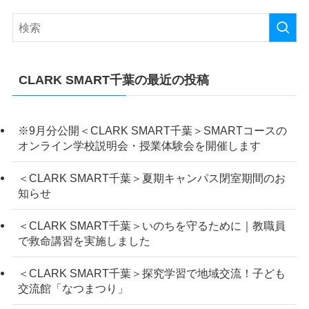
CLARK SMART千葉の最近の投稿
※9月分公開＜CLARK SMART千葉＞SMARTコースの
オンライン学校説明会・授業体験会を開催します
＜CLARK SMART千葉＞夏期キャンパス閉室期間のお
知らせ
＜CLARK SMART千葉＞いのちを守るために｜教職員
で救命講習を実施しました
＜CLARK SMART千葉＞探究学習で地域交流！子ども
交流館「なつまつり」