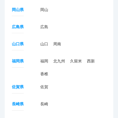
岡山県
岡山
広島県
広島
山口県
山口
周南
福岡県
福岡
北九州
久留米
西新
香椎
佐賀県
佐賀
長崎県
長崎