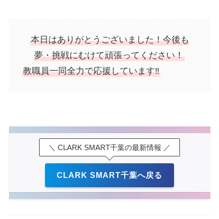
本日はありがとうございました！今後も
夢・挑戦にむけて頑張ってください！
教職員一同全力で応援しています‼
＼ CLARK SMART千葉の最新情報 ／
CLARK SMART千葉へ戻る