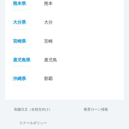
熊本県
熊本
大分県
大分
宮崎県
宮崎
鹿児島県
鹿児島
沖縄県
那覇
制服注文（在校生向け）
教育ローン情報
スクールポリシー