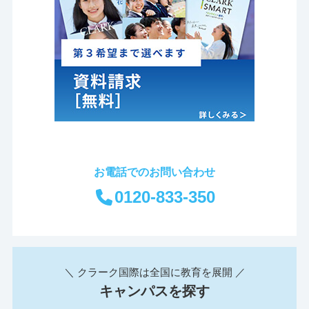
お電話でのお問い合わせ
0120-833-350
＼ クラーク国際は全国に教育を展開 ／
キャンパスを探す