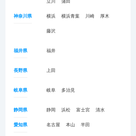
立川
蒲田
神奈川県
横浜
横浜青葉
川崎
厚木
藤沢
福井県
福井
長野県
上田
岐阜県
岐阜
多治見
静岡県
静岡
浜松
富士宮
清水
愛知県
名古屋
本山
半田