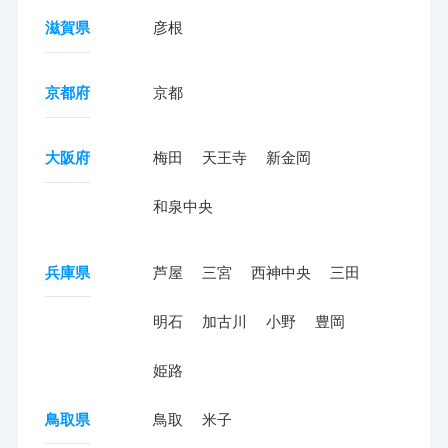
滋賀県
彦根
京都府
京都
大阪府
梅田
天王寺
新金岡
和泉中央
兵庫県
芦屋
三宮
西神中央
三田
明石
加古川
小野
豊岡
姫路
鳥取県
鳥取
米子