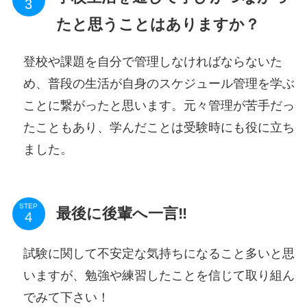
たと思うことはありますか？
登校や課題を自分で管理しなければならないた
め、普段の生活が自身のスケジュール管理を学ぶ
ことに繋がったと思います。元々管理が苦手だっ
たこともあり、学んだことは受験時にも役に立ち
ました。
STEP
最後に後輩へ一言‼
試験に関して不安定な気持ちになること多いと思
いますが、勉強や練習したことを信じて取り組ん
でみて下さい！