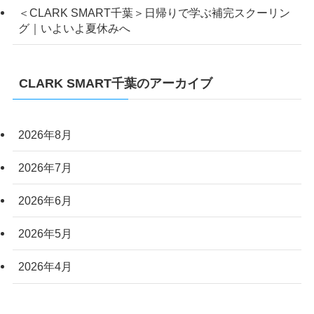
＜CLARK SMART千葉＞日帰りで学ぶ補完スクーリン
グ｜いよいよ夏休みへ
CLARK SMART千葉のアーカイブ
2026年8月
2026年7月
2026年6月
2026年5月
2026年4月