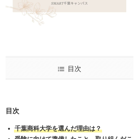
目次
目次
千葉商科大学を選んだ理由は？
受験に向けて準備したこと、取り組んだこ