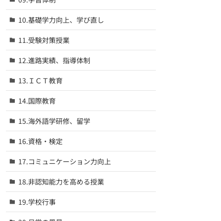
10.基礎学力向上、学び直し
11.受験対策授業
12.進路実績、指導体制
13.ＩＣＴ教育
14.国際教育
15.海外語学研修、留学
16.資格・検定
17.コミュニケーション力向上
18.非認知能力を高める授業
19.学校行事