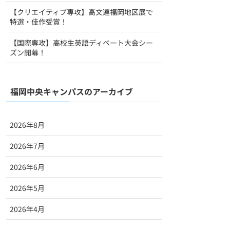
【クリエイティブ専攻】高文連福岡地区展で
特選・佳作受賞！
【国際専攻】高校生英語ディベート大会シー
ズン開幕！
福岡中央キャンパスのアーカイブ
2026年8月
2026年7月
2026年6月
2026年5月
2026年4月