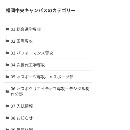
福岡中央キャンパスのカテゴリー
01.総合進学専攻
02.国際専攻
03.パフォーマンス専攻
04.次世代工学専攻
05.ｅスポーツ専攻、ｅスポーツ部
06.ｅスポクリエイティブ専攻・デジタル制
作分野
07.入試情報
08.お知らせ
09.学習体制