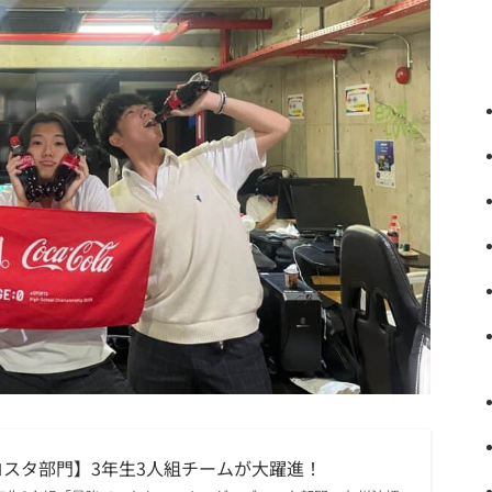
スタ部門】3年生3人組チームが大躍進！