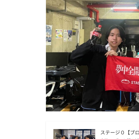
ステージ０【ブロ