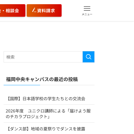
会・相談会
資料請求
メニュー
福岡中央キャンパスの最近の投稿
【国際】日本語学校の学生たちとの交流会
2026年度 ユニクロ講師による「届けよう服
のチカラプロジェクト」
【ダンス部】地域の夏祭りでダンスを披露