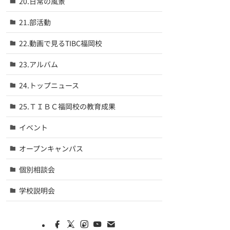
20.日常の風景
21.部活動
22.動画で見るTIBC福岡校
23.アルバム
24.トップニュース
25.ＴＩＢＣ福岡校の教育成果
イベント
オープンキャンパス
個別相談会
学校説明会