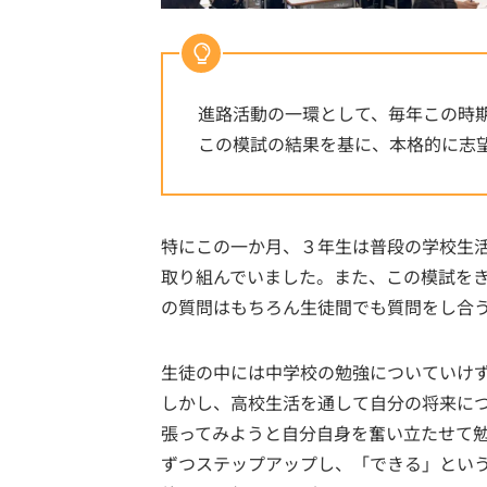
進路活動の一環として、毎年この時
この模試の結果を基に、本格的に志
特にこの一か月、３年生は普段の学校生
取り組んでいました。また、この模試を
の質問はもちろん生徒間でも質問をし合
生徒の中には中学校の勉強についていけ
しかし、高校生活を通して自分の将来に
張ってみようと自分自身を奮い立たせて
ずつステップアップし、「できる」とい