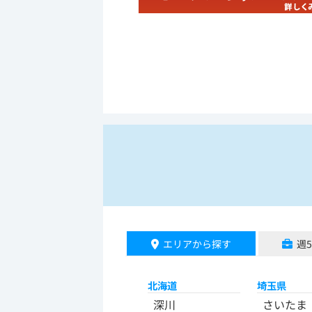
エリアから探す
週
北海道
埼玉県
深川
さいたま