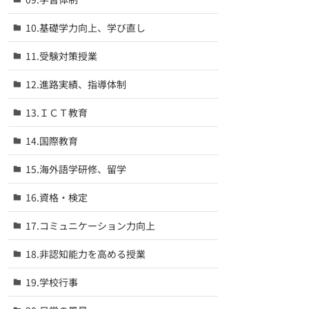
10.基礎学力向上、学び直し
11.受験対策授業
12.進路実績、指導体制
13.ＩＣＴ教育
14.国際教育
15.海外語学研修、留学
16.資格・検定
17.コミュニケーション力向上
18.非認知能力を高める授業
19.学校行事