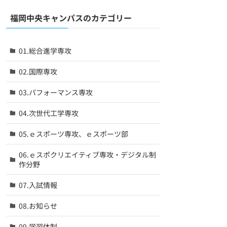
福岡中央キャンパスのカテゴリー
01.総合進学専攻
02.国際専攻
03.パフォーマンス専攻
04.次世代工学専攻
05.ｅスポーツ専攻、ｅスポーツ部
06.ｅスポクリエイティブ専攻・デジタル制
作分野
07.入試情報
08.お知らせ
09.学習体制