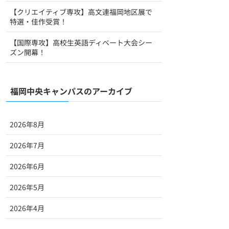
【クリエイティブ専攻】高文連福岡地区展で
特選・佳作受賞！
【国際専攻】高校生英語ディベート大会シー
ズン開幕！
福岡中央キャンパスのアーカイブ
2026年8月
2026年7月
2026年6月
2026年5月
2026年4月