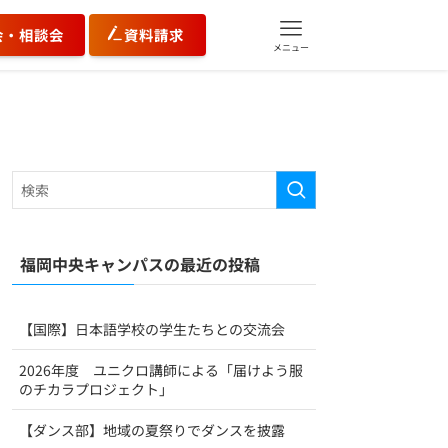
会・相談会
資料請求
メニュー
福岡中央キャンパスの最近の投稿
【国際】日本語学校の学生たちとの交流会
2026年度 ユニクロ講師による「届けよう服
のチカラプロジェクト」
【ダンス部】地域の夏祭りでダンスを披露