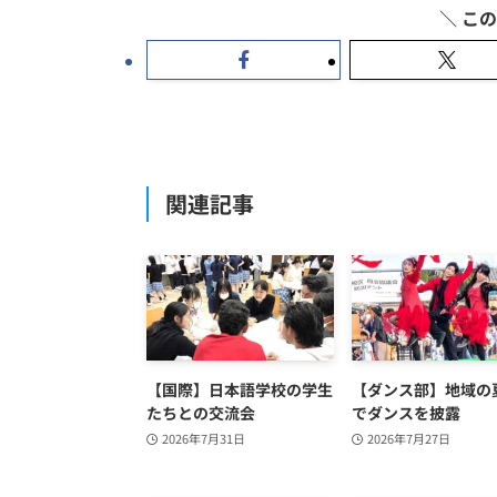
関連記事
【国際】日本語学校の学生
【ダンス部】地域の
たちとの交流会
でダンスを披露
2026年7月31日
2026年7月27日