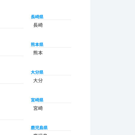
長崎県
長崎
熊本県
熊本
大分県
大分
宮崎県
宮崎
鹿児島県
州