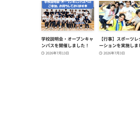
学校説明会・オープンキャ
【行事】スポーツレ
ンパスを開催しました！
ーションを実施しま
2026年7月13日
2026年7月3日