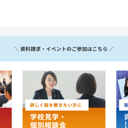
＼ 資料請求・イベントのご参加はこちら ／