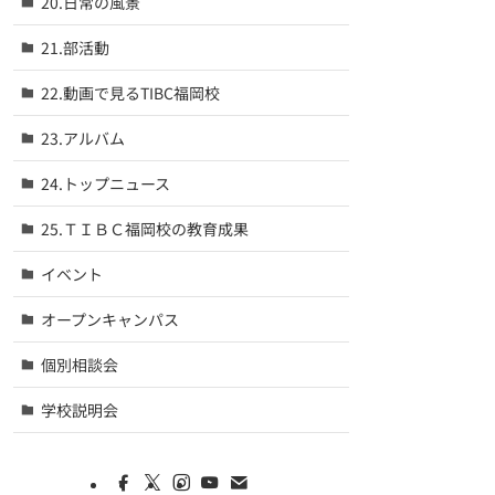
20.日常の風景
21.部活動
22.動画で見るTIBC福岡校
23.アルバム
24.トップニュース
25.ＴＩＢＣ福岡校の教育成果
イベント
オープンキャンパス
個別相談会
学校説明会