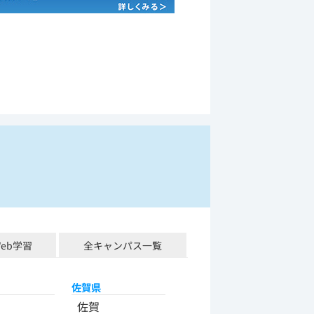
Web学習
全キャンパス一覧
佐賀県
佐賀