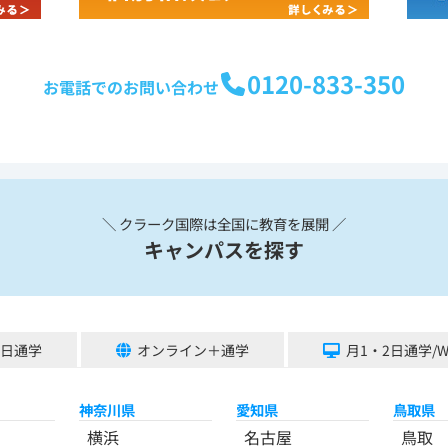
0120-833-350
お電話でのお問い合わせ
＼ クラーク国際は全国に教育を展開 ／
キャンパスを探す
5日通学
オンライン＋通学
月1・2日通学/
神奈川県
愛知県
鳥取県
横浜
名古屋
鳥取