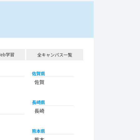
Web学習
全キャンパス一覧
佐賀県
佐賀
長崎県
長崎
熊本県
熊本