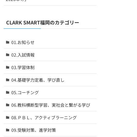
CLARK SMART福岡のカテゴリー
01.お知らせ
02.入試情報
03.学習体制
04.基礎学力定着、学び直し
05.コーチング
06.教科横断型学習、実社会と繋がる学び
08.ＰＢＬ、アクティブラーニング
09.受験対策、進学対策