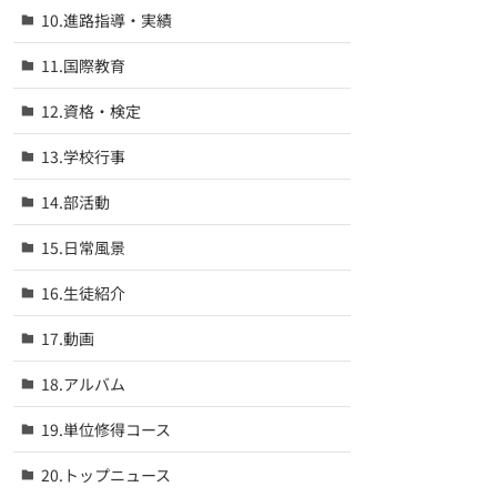
10.進路指導・実績
11.国際教育
12.資格・検定
13.学校行事
14.部活動
15.日常風景
16.生徒紹介
17.動画
18.アルバム
19.単位修得コース
20.トップニュース