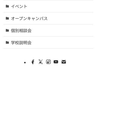
イベント
オープンキャンパス
個別相談会
学校説明会