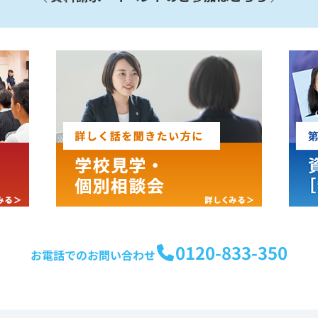
0120-833-350
お電話でのお問い合わせ