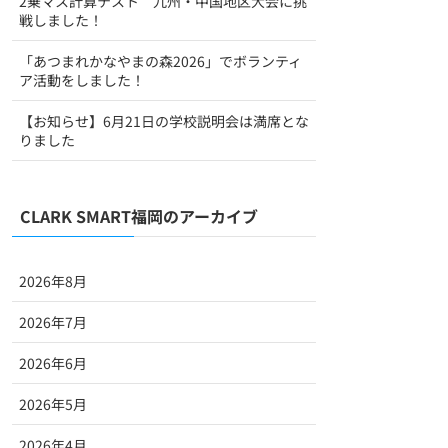
2乗マス計算テスト 九州・中国地区大会に挑
戦しました！
「あつまれかなやまの森2026」でボランティ
ア活動をしました！
【お知らせ】6月21日の学校説明会は満席とな
りました
CLARK SMART福岡のアーカイブ
2026年8月
2026年7月
2026年6月
2026年5月
2026年4月