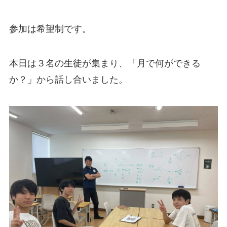
参加は希望制です。
本日は３名の生徒が集まり、「月で何ができる
か？」から話し合いました。