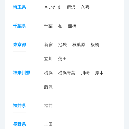
埼玉県
さいたま
所沢
久喜
千葉県
千葉
柏
船橋
東京都
新宿
池袋
秋葉原
板橋
立川
蒲田
神奈川県
横浜
横浜青葉
川崎
厚木
藤沢
福井県
福井
長野県
上田