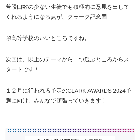
普段口数の少ない生徒でも積極的に意見を出して
くれるようになる点が、クラーク記念国
際高等学校のいいところですね。
次回は、以上のテーマから一つ選ぶところからス
タートです！
１２月に行われる予定のCLARK AWARDS 2024予
選に向け、みんなで頑張っていきます！