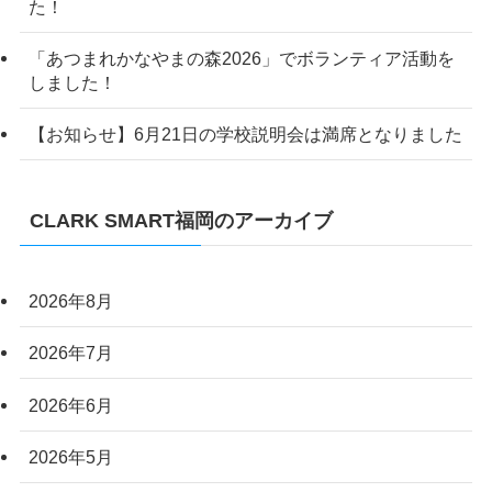
た！
「あつまれかなやまの森2026」でボランティア活動を
しました！
【お知らせ】6月21日の学校説明会は満席となりました
CLARK SMART福岡のアーカイブ
2026年8月
2026年7月
2026年6月
2026年5月