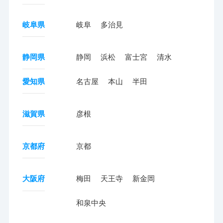
岐阜県
岐阜
多治見
静岡県
静岡
浜松
富士宮
清水
愛知県
名古屋
本山
半田
滋賀県
彦根
京都府
京都
大阪府
梅田
天王寺
新金岡
和泉中央