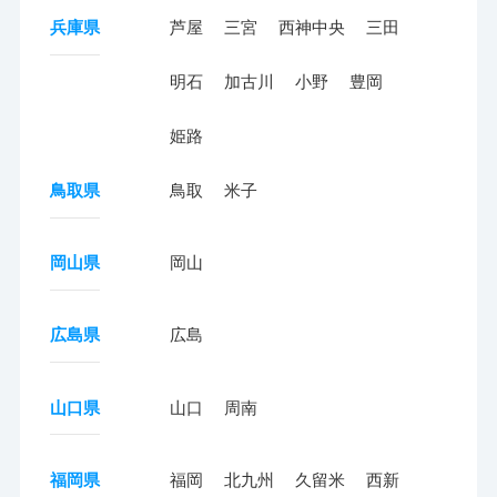
兵庫県
芦屋
三宮
西神中央
三田
明石
加古川
小野
豊岡
姫路
鳥取県
鳥取
米子
岡山県
岡山
広島県
広島
山口県
山口
周南
福岡県
福岡
北九州
久留米
西新