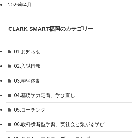
2026年4月
CLARK SMART福岡のカテゴリー
01.お知らせ
02.入試情報
03.学習体制
04.基礎学力定着、学び直し
05.コーチング
06.教科横断型学習、実社会と繋がる学び