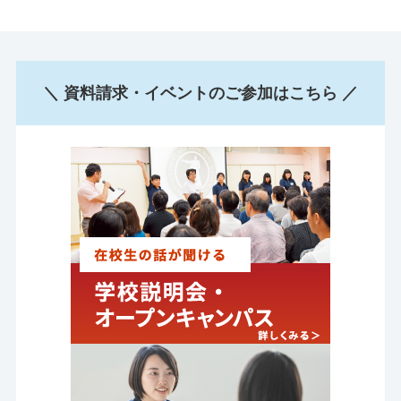
＼ 資料請求・イベントのご参加はこちら ／