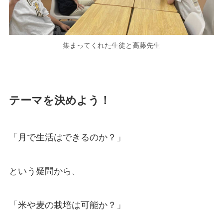
集まってくれた生徒と高藤先生
テーマを決めよう！
「月で生活はできるのか？」
という疑問から、
「米や麦の栽培は可能か？」