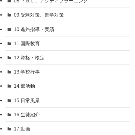
08.ＰＢＬ、アクティブラーニング
09.受験対策、進学対策
10.進路指導・実績
11.国際教育
12.資格・検定
13.学校行事
14.部活動
15.日常風景
16.生徒紹介
17.動画