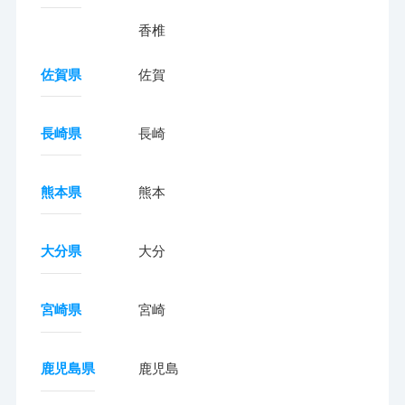
香椎
佐賀県
佐賀
長崎県
長崎
熊本県
熊本
大分県
大分
宮崎県
宮崎
鹿児島県
鹿児島