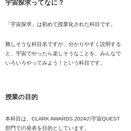
宇宙探求ってなに？
「宇宙探求」は初めて授業化された科目です。
難しそうな科目名ですが、分かりやすく説明する
と、宇宙でやったら楽しそうなことを、みんなで
いろいろやってみよう！という科目です。
授業の目的
本科目は、CLARK AWARDS 2024の宇宙QUEST
部門での発表を目的としています。