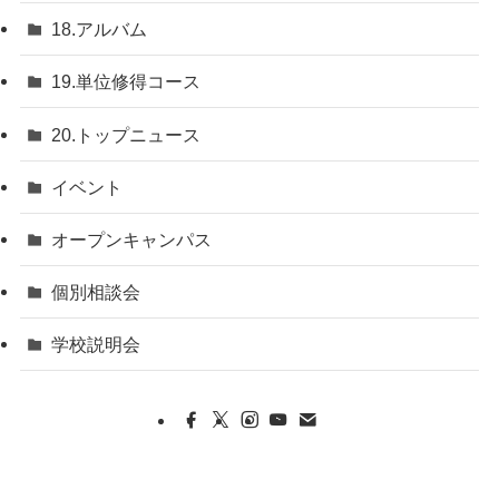
18.アルバム
19.単位修得コース
20.トップニュース
イベント
オープンキャンパス
個別相談会
学校説明会