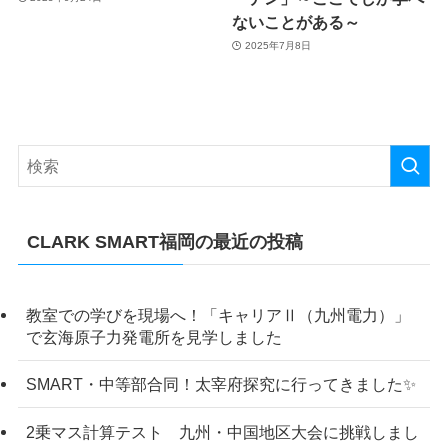
ないことがある～
2025年7月8日
CLARK SMART福岡の最近の投稿
教室での学びを現場へ！「キャリアⅡ（九州電力）」
で玄海原子力発電所を見学しました
SMART・中等部合同！太宰府探究に行ってきました✨
2乗マス計算テスト 九州・中国地区大会に挑戦しまし