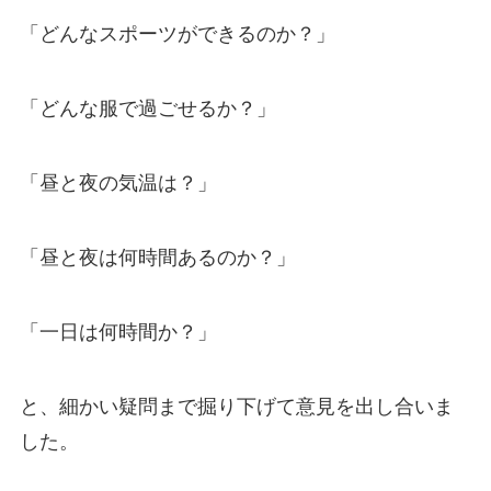
「どんなスポーツができるのか？」
「どんな服で過ごせるか？」
「昼と夜の気温は？」
「昼と夜は何時間あるのか？」
「一日は何時間か？」
と、細かい疑問まで掘り下げて意見を出し合いま
した。