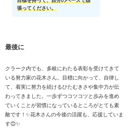
目標を持って、自分のペースで頑
張ってください。
最後に
クラーク内でも、多岐にわたる表彰を受けてきて
いる努力家の花木さん。目標に向かって、自律し
て、着実に努力を続けるひたむきさや集中力が伝
わってきました。一歩ずつコツコツと歩みを進め
ていくことが習慣になっているところがとても素
敵です！✨花木さんの今後の活躍も、応援していま
す😊✨