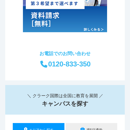
お電話でのお問い合わせ
0120-833-350
＼ クラーク国際は全国に教育を展開 ／
キャンパスを探す