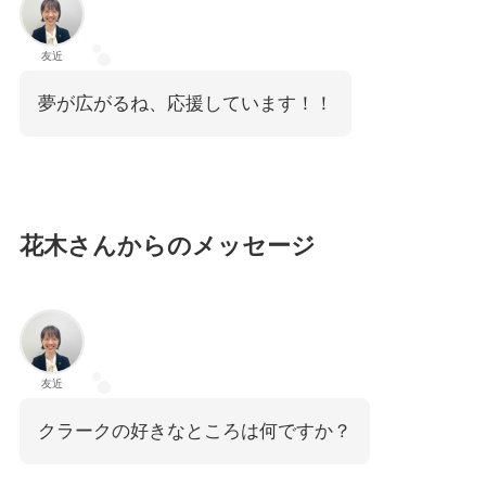
友近
夢が広がるね、応援しています！！
花木さんからのメッセージ
友近
クラークの好きなところは何ですか？