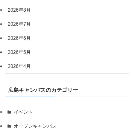
2026年8月
2026年7月
2026年6月
2026年5月
2026年4月
広島キャンパスのカテゴリー
イベント
オープンキャンパス