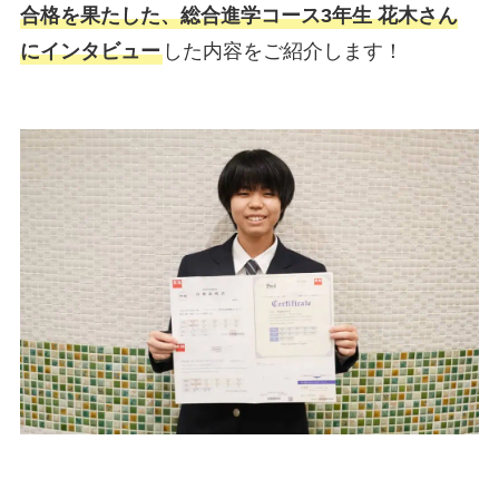
合格を果たした、総合進学コース3年生 花木さん
にインタビュー
した内容をご紹介します！