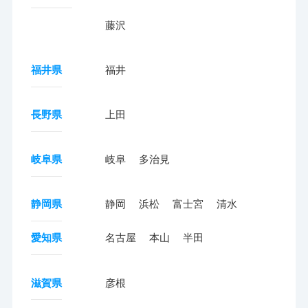
藤沢
福井県
福井
長野県
上田
岐阜県
岐阜
多治見
静岡県
静岡
浜松
富士宮
清水
愛知県
名古屋
本山
半田
滋賀県
彦根