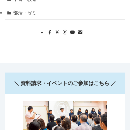
部活・ゼミ
＼ 資料請求・イベントのご参加はこちら ／