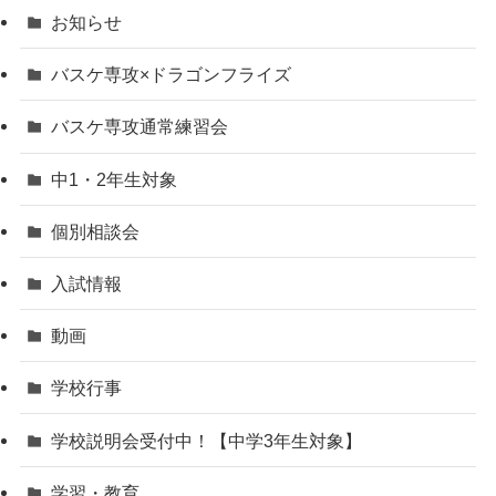
お知らせ
バスケ専攻×ドラゴンフライズ
バスケ専攻通常練習会
中1・2年生対象
個別相談会
入試情報
動画
学校行事
学校説明会受付中！【中学3年生対象】
学習・教育