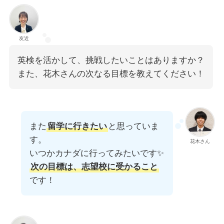
友近
英検を活かして、挑戦したいことはありますか？
また、花木さんの次なる目標を教えてください！
また
留学に行きたい
と思っていま
す。
花木さん
いつかカナダに行ってみたいです✨
次の目標は、志望校に受かること
です！