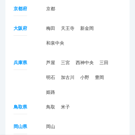
京都府
京都
大阪府
梅田
天王寺
新金岡
和泉中央
兵庫県
芦屋
三宮
西神中央
三田
明石
加古川
小野
豊岡
姫路
鳥取県
鳥取
米子
岡山県
岡山