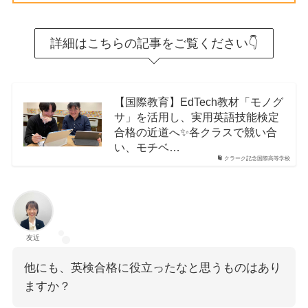
詳細はこちらの記事をご覧ください👇
【国際教育】EdTech教材「モノグ
サ」を活用し、実用英語技能検定
合格の近道へ✨各クラスで競い合
い、モチベ…
クラーク記念国際高等学校
友近
他にも、英検合格に役立ったなと思うものはあり
ますか？