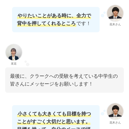
やりたいことがある時に、全力で
背中を押してくれるところ
です！
花木さん
友近
最後に、クラークへの受験を考えている中学生の
皆さんにメッセージをお願いします！
小さくても大きくても目標を持つ
ことがすごく大切だと思います。
花木さん