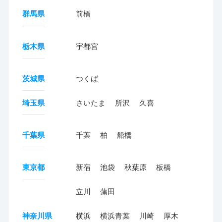
群馬県
前橋
栃木県
宇都宮
茨城県
つくば
埼玉県
さいたま
所沢
久喜
千葉県
千葉
柏
船橋
東京都
新宿
池袋
秋葉原
板橋
立川
蒲田
神奈川県
横浜
横浜青葉
川崎
厚木