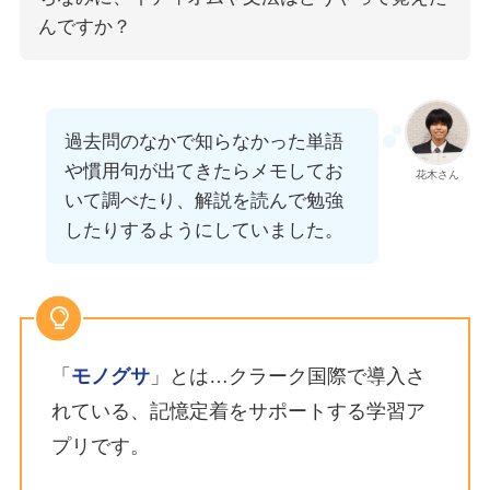
んですか？
過去問のなかで知らなかった単語
や慣用句が出てきたらメモしてお
花木さん
いて調べたり、解説を読んで勉強
したりするようにしていました。
「
モノグサ
」とは…クラーク国際で導入さ
れている、記憶定着をサポートする学習ア
プリです。