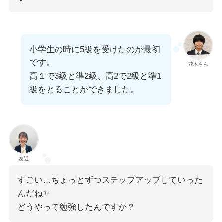
小学生の時に5級を受けたのが最初
です。
花木さん
高１で3級と準2級、高2で2級と準1
級をとることができました。
友近
すごい…ちょっとずつステップアップしていった
んだね✨
どうやって勉強したんですか？