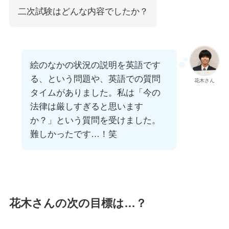
二次試験はどんな内容でしたか？
絵のなかの状況の説明を英語です
る、という問題や、英語での質問
花木さん
タイムがありました。私は「今の
法律は厳しすぎると思います
か？」という質問を受けました。
難しかったです…！笑
花木さんの次の目標は…？