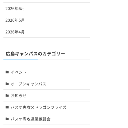
2026年6月
2026年5月
2026年4月
広島キャンパスのカテゴリー
イベント
オープンキャンパス
お知らせ
バスケ専攻×ドラゴンフライズ
バスケ専攻通常練習会