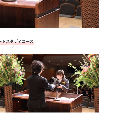
ートスタディコース