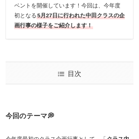
ベントを開催しています！今回は、今年度
初となる
5月27日に行われた中田クラスの企
画行事の様子をご紹介します！
目次
今回のテーマ💭