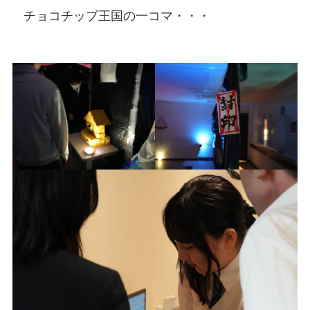
チョコチップ王国の一コマ・・・