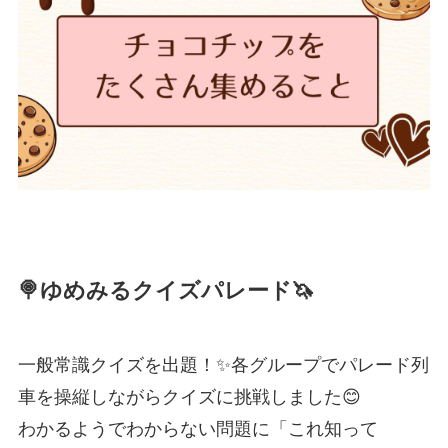
🍭ゆめみるクイズパレード🦄
一般常識クイズを出題！✨各グループでパレード列
車を操縦しながらクイズに挑戦しました😊
わかるようでわからない問題に「これ知って