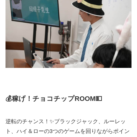
💰稼げ！チョコチップROOM💵
逆転のチャンス！✨ブラックジャック、ルーレッ
ト、ハイ＆ローの3つのゲームを回りながらポイン