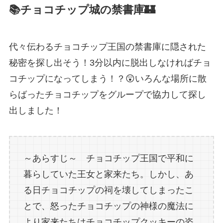
📚チョコチップ城の禁書庫🏰
代々伝わるチョコチップ王国の禁書庫に隠された
秘密を探し出そう！3分以内に脱出しなければチョ
コチップになってしまう！？😲いろんな場所に散
らばったチョコチップをグループで協力して探し
出しました！
～あらすじ～ チョコチップ王国で平和に
暮らしていた王女と家来たち。しかし、あ
る日チョコチップの祠を壊してしまったこ
とで、怒ったチョコチップの神様の魔法に
より家来たちはチョコチップクッキーの姿