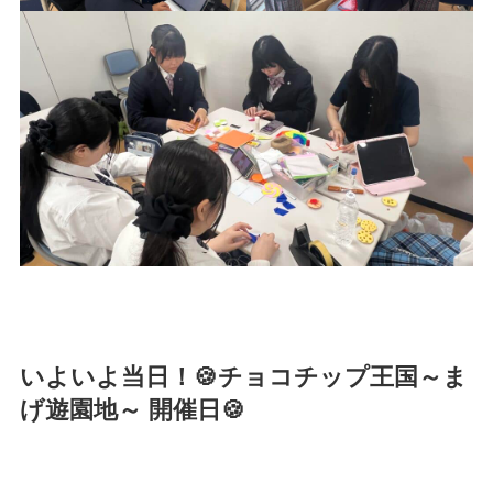
いよいよ当日！🍪チョコチップ王国～ま
げ遊園地～ 開催日🍪