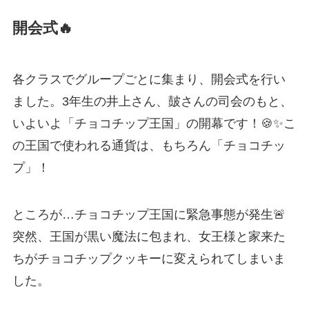
開会式🔥
各クラスでグループごとに集まり、開会式を行い
ました。3年生の井上さん、皷さんの司会のもと、
いよいよ「チョコチップ王国」の開幕です！🍪✨こ
の王国で使われる通貨は、もちろん「チョコチッ
プ」！
ところが…チョコチップ王国に緊急事態が発生🚨
突然、王国が黒い魔法に包まれ、女王様と家来た
ちがチョコチップクッキーに変えられてしまいま
した。