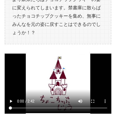
に変えられてしまいます。禁書庫に散らば
ったチョコチップクッキーを集め、無事に
みんなを元の姿に戻すことはできるのでし
ょうか！？