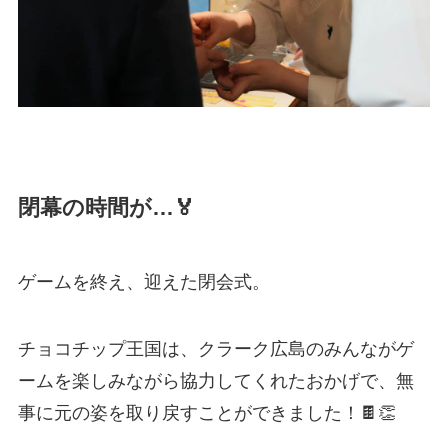
閉幕の時間が…🏅
ゲームを終え、迎えた閉会式。
チョコチップ王国は、クラーク広島のみんながゲ
ームを楽しみながら協力してくれたおかげで、無
事に元の姿を取り戻すことができました！🍫👏