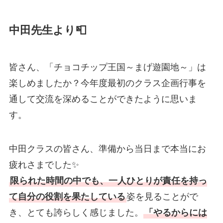
中田先生より📮
皆さん、「チョコチップ王国～まげ遊園地～」は
楽しめましたか？今年度最初のクラス企画行事を
通して交流を深めることができたように思いま
す。
中田クラスの皆さん、準備から当日まで本当にお
疲れさまでした✨
限られた時間の中でも、一人ひとりが責任を持っ
て自分の役割を果たしている
姿を見ることがで
き、とても誇らしく感じました。
「やるからには