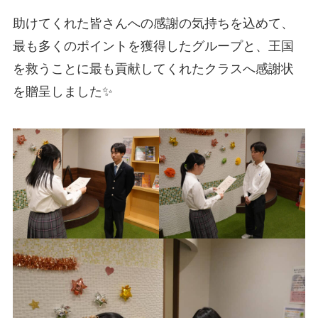
助けてくれた皆さんへの感謝の気持ちを込めて、
最も多くのポイントを獲得したグループと、王国
を救うことに最も貢献してくれたクラスへ感謝状
を贈呈しました✨