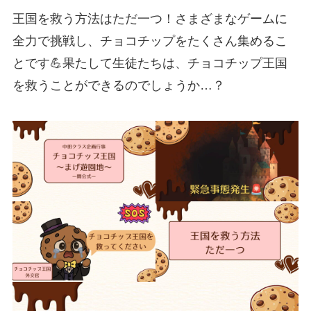
王国を救う方法はただ一つ！さまざまなゲームに
全力で挑戦し、チョコチップをたくさん集めるこ
とです💪果たして生徒たちは、チョコチップ王国
を救うことができるのでしょうか…？