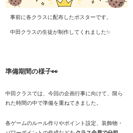
事前に各クラスに配布したポスターです。
中田クラスの生徒が制作してくれました✨
準備期間の様子👀
中田クラスでは、今回の企画行事に向けて、限ら
れた時間の中で準備を重ねてきました。
各ゲームのルール作りやポイント設定、装飾物・
パワーポイントの作成などを
クラス全員で分担