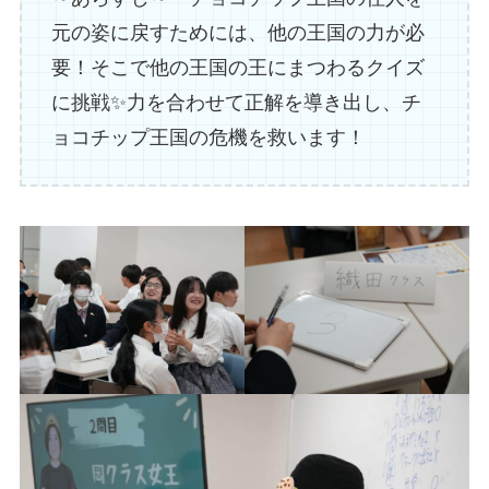
元の姿に戻すためには、他の王国の力が必
要！そこで他の王国の王にまつわるクイズ
に挑戦✨力を合わせて正解を導き出し、チ
ョコチップ王国の危機を救います！