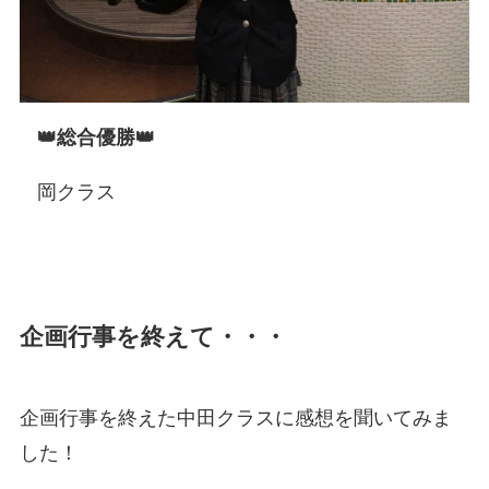
👑総合優勝👑
岡クラス
企画行事を終えて・・・
企画行事を終えた中田クラスに感想を聞いてみま
した！