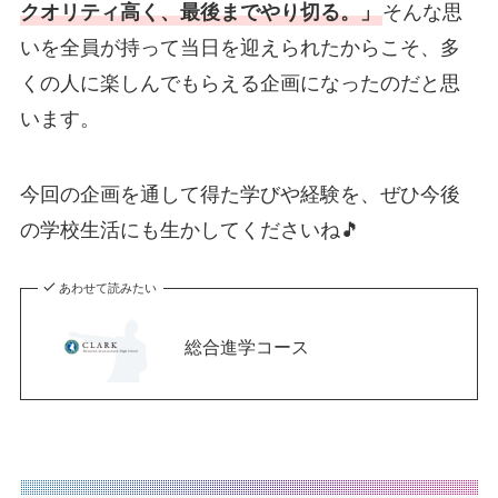
クオリティ高く、最後までやり切る。」
そんな思
いを全員が持って当日を迎えられたからこそ、多
くの人に楽しんでもらえる企画になったのだと思
います。
今回の企画を通して得た学びや経験を、ぜひ今後
の学校生活にも生かしてくださいね🎵
あわせて読みたい
総合進学コース