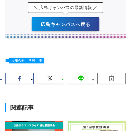
＼ 広島キャンパスの最新情報 ／
広島キャンパスへ戻る
お知らせ
学校行事
関連記事