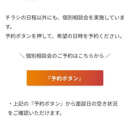
チラシの日程以外にも、個別相談会を実施していま
す。
予約ボタンを押して、希望の日時を予約ください。
＼ 個別相談会のご予約はこちらから ／
『予約ボタン』
・上記の『予約ボタン』から面談日の空き状況
をご確認いただけます。