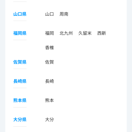
山口県
山口
周南
福岡県
福岡
北九州
久留米
西新
香椎
佐賀県
佐賀
長崎県
長崎
熊本県
熊本
大分県
大分