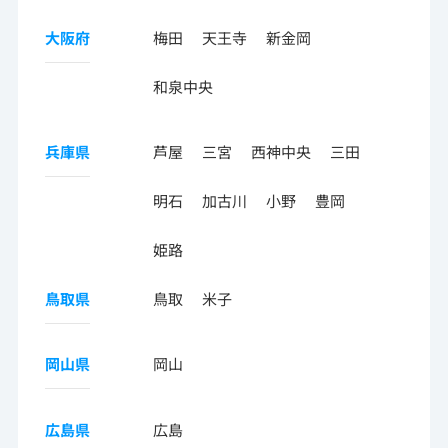
大阪府
梅田
天王寺
新金岡
和泉中央
兵庫県
芦屋
三宮
西神中央
三田
明石
加古川
小野
豊岡
姫路
鳥取県
鳥取
米子
岡山県
岡山
広島県
広島