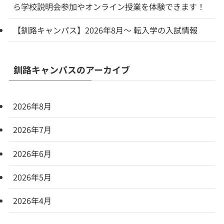
ら学校説明会参加やオンライン授業を体験できます！
【釧路キャンパス】2026年8月～ 転入学の入試情報
釧路キャンパスのアーカイブ
2026年8月
2026年7月
2026年6月
2026年5月
2026年4月