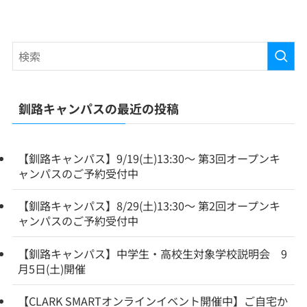
釧路キャンパスの最近の投稿
【釧路キャンパス】9/19(土)13:30～ 第3回オープンキ
ャンパスのご予約受付中
【釧路キャンパス】8/29(土)13:30～ 第2回オープンキ
ャンパスのご予約受付中
【釧路キャンパス】中学生・高校生対象学校説明会 9
月5日(土)開催
【CLARK SMARTオンラインイベント開催中】ご自宅か