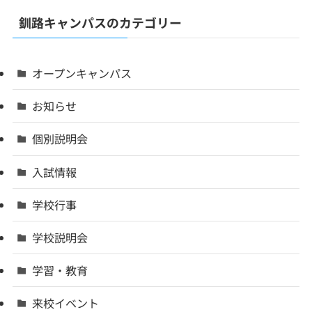
釧路キャンパスのカテゴリー
オープンキャンパス
お知らせ
個別説明会
入試情報
学校行事
学校説明会
学習・教育
来校イベント