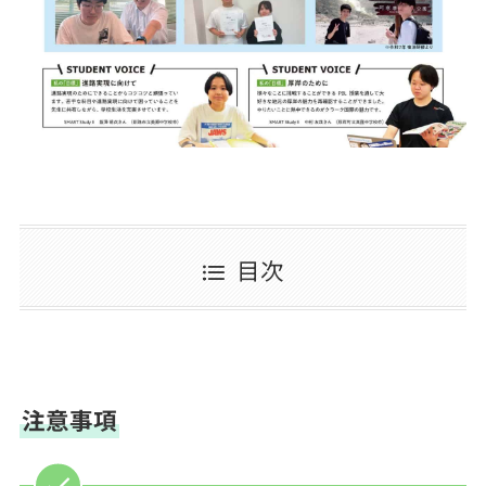
目次
注意事項