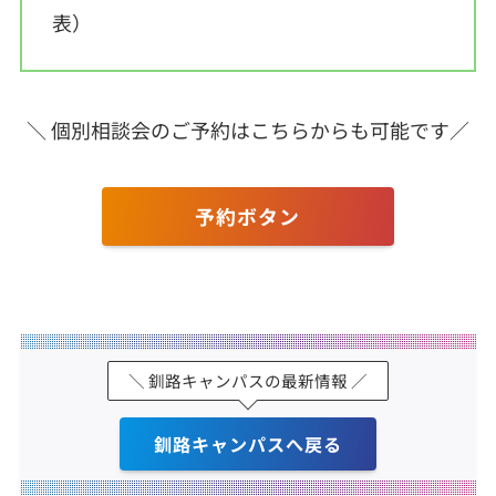
表）
＼ 個別相談会のご予約はこちらからも可能です／
予約ボタン
＼ 釧路キャンパスの最新情報 ／
釧路キャンパスへ戻る