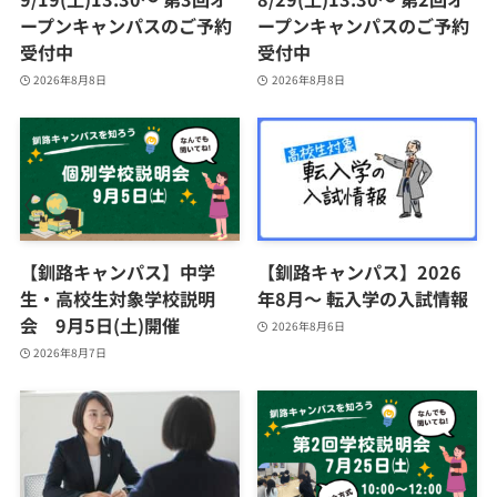
ープンキャンパスのご予約
ープンキャンパスのご予約
受付中
受付中
2026年8月8日
2026年8月8日
【釧路キャンパス】中学
【釧路キャンパス】2026
生・高校生対象学校説明
年8月～ 転入学の入試情報
会 9月5日(土)開催
2026年8月6日
2026年8月7日