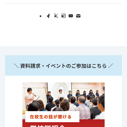
＼ 資料請求・イベントのご参加はこちら ／