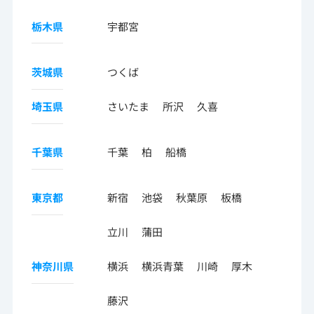
栃木県
宇都宮
茨城県
つくば
埼玉県
さいたま
所沢
久喜
千葉県
千葉
柏
船橋
東京都
新宿
池袋
秋葉原
板橋
立川
蒲田
神奈川県
横浜
横浜青葉
川崎
厚木
藤沢