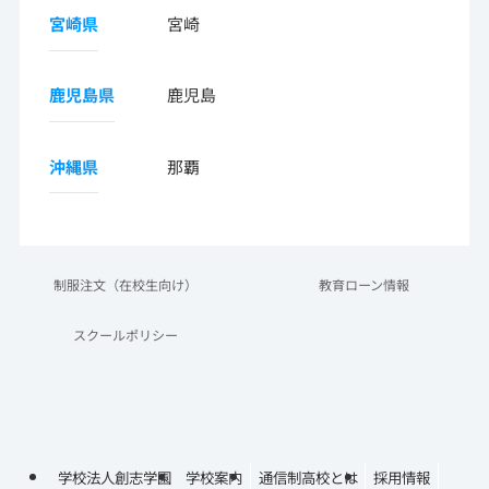
宮崎県
宮崎
鹿児島県
鹿児島
沖縄県
那覇
制服注文（在校生向け）
教育ローン情報
スクールポリシー
学校法人創志学園
学校案内
通信制高校とは
採用情報