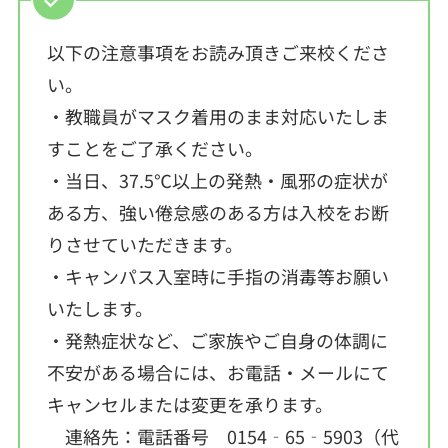
以下の注意事項をお読み頂きご来校くださ
い。
・教職員がマスク着用のまま対応いたしま
すことをご了承ください。
・当日、37.5℃以上の発熱・風邪の症状が
ある方、強い倦怠感のある方は入校をお断
りさせていただきます。
・キャンパス入室時に手指の消毒等お願い
いたします。
・発熱症状など、ご家族やご自身の体調に
不安がある場合には、お電話・メールにて
キャンセルまたは変更を承ります。
連絡先：電話番号 0154‐65‐5903（代