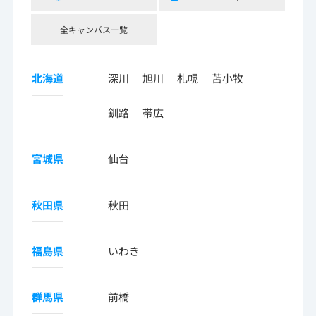
全キャンパス一覧
北海道
深川
旭川
札幌
苫小牧
釧路
帯広
宮城県
仙台
秋田県
秋田
福島県
いわき
群馬県
前橋