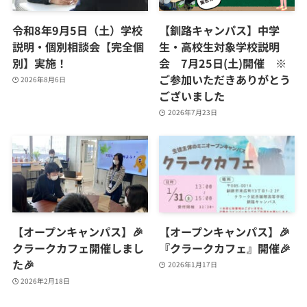
令和8年9月5日（土）学校
【釧路キャンパス】中学
説明・個別相談会【完全個
生・高校生対象学校説明
別】実施！
会 7月25日(土)開催 ※
ご参加いただきありがとう
2026年8月6日
ございました
2026年7月23日
【オープンキャンパス】🎉
【オープンキャンパス】🎉
クラークカフェ開催しまし
『クラークカフェ』開催🎉
た🎉
2026年1月17日
2026年2月18日