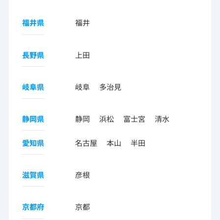
福井県
福井
長野県
上田
岐阜県
岐阜
多治見
静岡県
静岡
浜松
富士宮
清水
愛知県
名古屋
本山
半田
滋賀県
彦根
京都府
京都