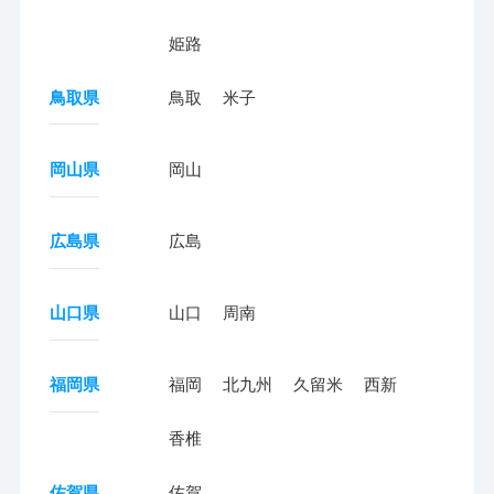
姫路
鳥取県
鳥取
米子
岡山県
岡山
広島県
広島
山口県
山口
周南
福岡県
福岡
北九州
久留米
西新
香椎
佐賀県
佐賀