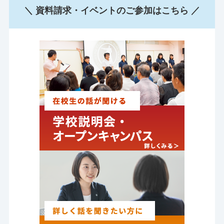
＼ 資料請求・イベントのご参加はこちら ／