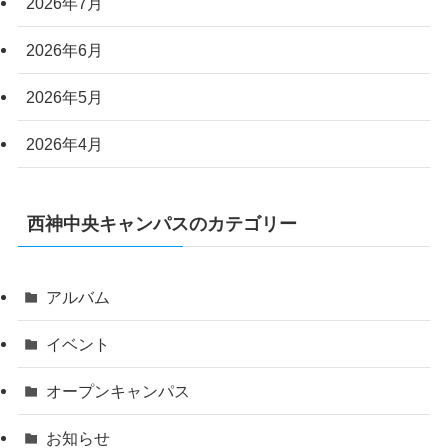
2026年7月
2026年6月
2026年5月
2026年4月
西神中央キャンパスのカテゴリー
アルバム
イベント
オープンキャンパス
お知らせ