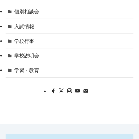
個別相談会
入試情報
学校行事
学校説明会
学習・教育