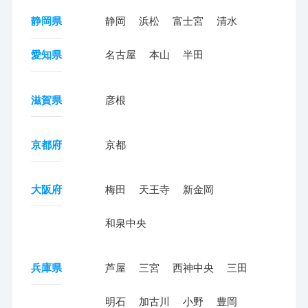
静岡県
静岡
浜松
富士宮
清水
愛知県
名古屋
本山
半田
滋賀県
彦根
京都府
京都
大阪府
梅田
天王寺
新金岡
和泉中央
兵庫県
芦屋
三宮
西神中央
三田
明石
加古川
小野
豊岡