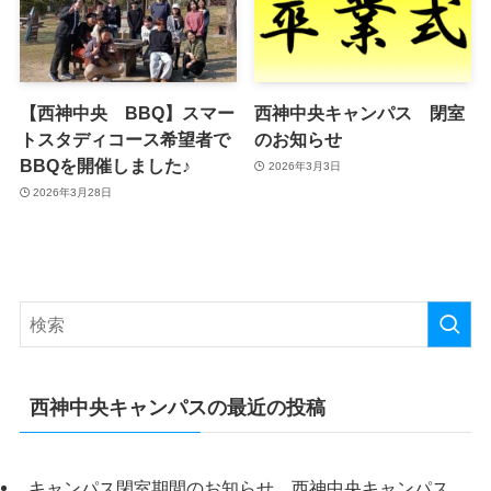
【西神中央 BBQ】スマー
西神中央キャンパス 閉室
トスタディコース希望者で
のお知らせ
BBQを開催しました♪
2026年3月3日
2026年3月28日
西神中央キャンパスの最近の投稿
キャンパス閉室期間のお知らせ 西神中央キャンパス