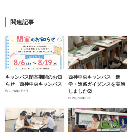
関連記事
キャンパス閉室期間のお知
西神中央キャンパス 進
らせ 西神中央キャンパス
学・進路ガイダンスを実施
しました②
2026年8月5日
2026年8月3日