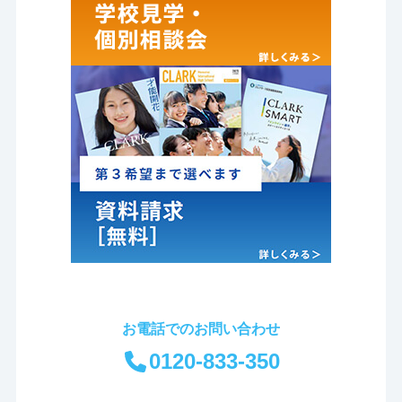
お電話でのお問い合わせ
0120-833-350