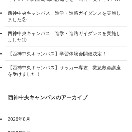
西神中央キャンパス 進学・進路ガイダンスを実施し
ました②
西神中央キャンパス 進学・進路ガイダンスを実施し
ました①
【西神中央キャンパス】学習体験会開催決定！
【西神中央キャンパス】サッカー専攻 救急救命講座
を受けました！
西神中央キャンパスのアーカイブ
2026年8月