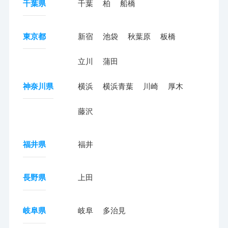
千葉県
千葉
柏
船橋
東京都
新宿
池袋
秋葉原
板橋
立川
蒲田
神奈川県
横浜
横浜青葉
川崎
厚木
藤沢
福井県
福井
長野県
上田
岐阜県
岐阜
多治見