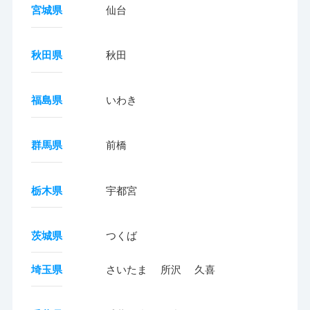
宮城県
仙台
秋田県
秋田
福島県
いわき
群馬県
前橋
栃木県
宇都宮
茨城県
つくば
埼玉県
さいたま
所沢
久喜