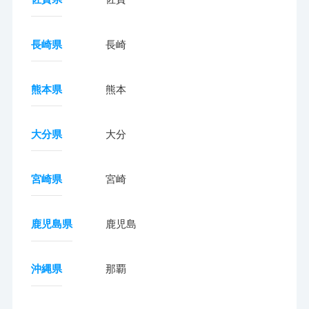
長崎県
長崎
熊本県
熊本
大分県
大分
宮崎県
宮崎
鹿児島県
鹿児島
沖縄県
那覇